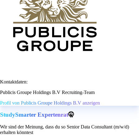
Kontaktdaten:
Publicis Groupe Holdings B.V Recruiting-Team
Profil von Publicis Groupe Holdings B.V anzeigen
StudySmarter Expertenrat
🤫
Wir sind der Meinung, dass du so Senior Data Consultant (m/w/d)
erhalten könntest