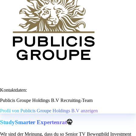
Kontaktdaten:
Publicis Groupe Holdings B.V Recruiting-Team
Profil von Publicis Groupe Holdings B.V anzeigen
StudySmarter Expertenrat
🤫
Wir sind der Meinung, dass du so Senior TV Bewegtbild Investment