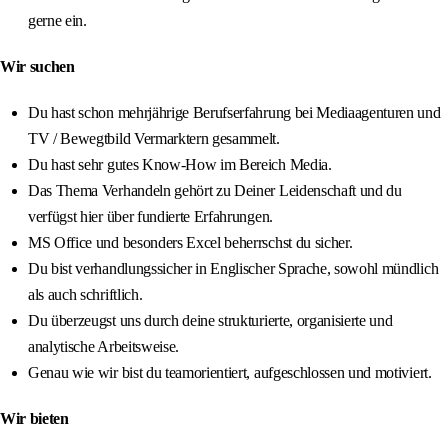
gerne ein.
Wir suchen
Du hast schon mehrjährige Berufserfahrung bei Mediaagenturen und
TV / Bewegtbild Vermarktern gesammelt.
Du hast sehr gutes Know-How im Bereich Media.
Das Thema Verhandeln gehört zu Deiner Leidenschaft und du
verfügst hier über fundierte Erfahrungen.
MS Office und besonders Excel beherrschst du sicher.
Du bist verhandlungssicher in Englischer Sprache, sowohl mündlich
als auch schriftlich.
Du überzeugst uns durch deine strukturierte, organisierte und
analytische Arbeitsweise.
Genau wie wir bist du teamorientiert, aufgeschlossen und motiviert.
Wir bieten