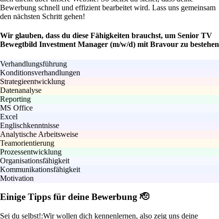
Bewerbung schnell und effizient bearbeitet wird. Lass uns gemeinsam
den nächsten Schritt gehen!
Wir glauben, dass du diese Fähigkeiten brauchst, um Senior TV
Bewegtbild Investment Manager (m/w/d) mit Bravour zu bestehen
Verhandlungsführung
Konditionsverhandlungen
Strategieentwicklung
Datenanalyse
Reporting
MS Office
Excel
Englischkenntnisse
Analytische Arbeitsweise
Teamorientierung
Prozessentwicklung
Organisationsfähigkeit
Kommunikationsfähigkeit
Motivation
Einige Tipps für deine Bewerbung 🫡
Sei du selbst!:
Wir wollen dich kennenlernen, also zeig uns deine