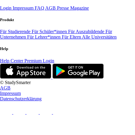
Login
Impressum
FAQ
AGB
Presse
Magazine
Produkt
Für Studierende
Für Schüler*innen
Für Auszubildende
Für
Unternehmen
Für Lehrer*innen
Für Eltern
Alle Universitäten
Help
Help Center
Premium Login
© StudySmarter
AGB
Impressum
Datenschutzerklärung