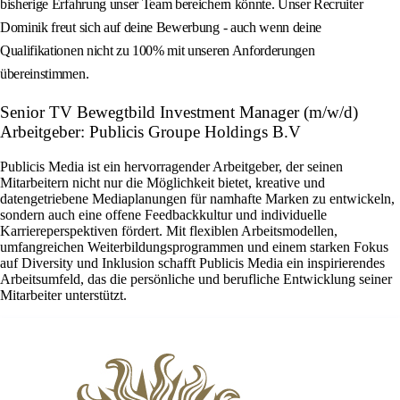
bisherige Erfahrung unser Team bereichern könnte. Unser Recruiter
Dominik freut sich auf deine Bewerbung - auch wenn deine
Qualifikationen nicht zu 100% mit unseren Anforderungen
übereinstimmen.
Senior TV Bewegtbild Investment Manager (m/w/d)
Arbeitgeber: Publicis Groupe Holdings B.V
Publicis Media ist ein hervorragender Arbeitgeber, der seinen
Mitarbeitern nicht nur die Möglichkeit bietet, kreative und
datengetriebene Mediaplanungen für namhafte Marken zu entwickeln,
sondern auch eine offene Feedbackkultur und individuelle
Karriereperspektiven fördert. Mit flexiblen Arbeitsmodellen,
umfangreichen Weiterbildungsprogrammen und einem starken Fokus
auf Diversity und Inklusion schafft Publicis Media ein inspirierendes
Arbeitsumfeld, das die persönliche und berufliche Entwicklung seiner
Mitarbeiter unterstützt.