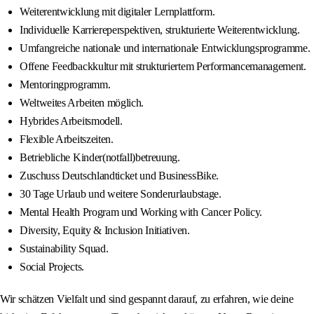
Weiterentwicklung mit digitaler Lernplattform.
Individuelle Karriereperspektiven, strukturierte Weiterentwicklung.
Umfangreiche nationale und internationale Entwicklungsprogramme.
Offene Feedbackkultur mit strukturiertem Performancemanagement.
Mentoringprogramm.
Weltweites Arbeiten möglich.
Hybrides Arbeitsmodell.
Flexible Arbeitszeiten.
Betriebliche Kinder(notfall)betreuung.
Zuschuss Deutschlandticket und BusinessBike.
30 Tage Urlaub und weitere Sonderurlaubstage.
Mental Health Program und Working with Cancer Policy.
Diversity, Equity & Inclusion Initiativen.
Sustainability Squad.
Social Projects.
Wir schätzen Vielfalt und sind gespannt darauf, zu erfahren, wie deine