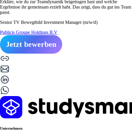
Erkläre, wie du zur Teamdynamik beigetragen hast und welche
Ergebnisse ihr gemeinsam erzielt habt. Das zeigt, dass du gut ins Team
passt.
Senior TV Bewegtbild Investment Manager (m/w/d)
Publicis Groupe Holdings B.V
Jetzt bewerben
Unternehmen