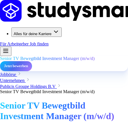
Alles für deine Karriere
Für Arbeitgeber
Job finden
Senior TV Bewegtbild Investment Manager (m/w/d)
Jetzt bewerben
Jobbörse
Unternehmen
Publicis Groupe Holdings B.V
Senior TV Bewegtbild Investment Manager (m/w/d)
Senior TV Bewegtbild
Investment Manager (m/w/d)