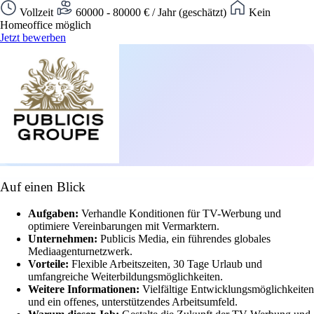
Vollzeit
60000 - 80000 € / Jahr (geschätzt)
Kein
Homeoffice möglich
Jetzt bewerben
Auf einen Blick
Aufgaben:
Verhandle Konditionen für TV-Werbung und
optimiere Vereinbarungen mit Vermarktern.
Unternehmen:
Publicis Media, ein führendes globales
Mediaagenturnetzwerk.
Vorteile:
Flexible Arbeitszeiten, 30 Tage Urlaub und
umfangreiche Weiterbildungsmöglichkeiten.
Weitere Informationen:
Vielfältige Entwicklungsmöglichkeiten
und ein offenes, unterstützendes Arbeitsumfeld.