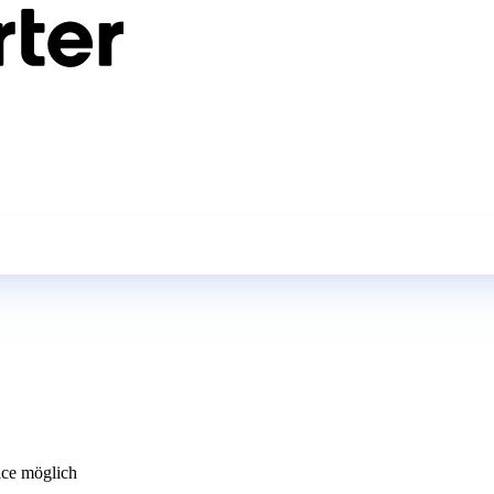
ce möglich