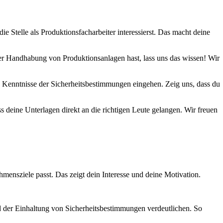
 Stelle als Produktionsfacharbeiter interessierst. Das macht deine
der Handhabung von Produktionsanlagen hast, lass uns das wissen! Wir
ine Kenntnisse der Sicherheitsbestimmungen eingehen. Zeig uns, dass du
s deine Unterlagen direkt an die richtigen Leute gelangen. Wir freuen
mensziele passt. Das zeigt dein Interesse und deine Motivation.
d der Einhaltung von Sicherheitsbestimmungen verdeutlichen. So