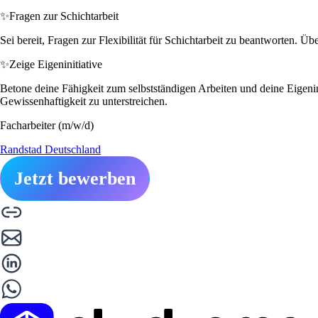
✨
Fragen zur Schichtarbeit
Sei bereit, Fragen zur Flexibilität für Schichtarbeit zu beantworten. 
✨
Zeige Eigeninitiative
Betone deine Fähigkeit zum selbstständigen Arbeiten und deine Eigeni
Gewissenhaftigkeit zu unterstreichen.
Facharbeiter (m/w/d)
Randstad Deutschland
Jetzt bewerben