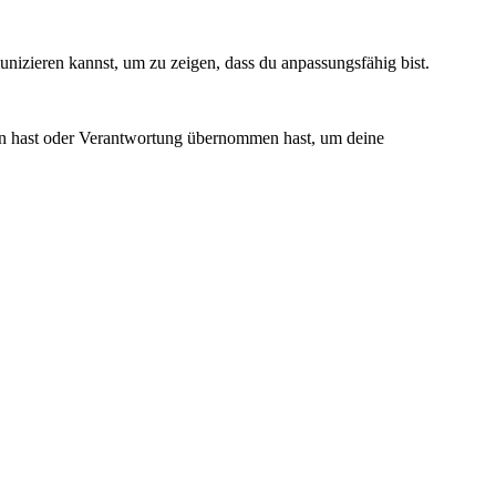
munizieren kannst, um zu zeigen, dass du anpassungsfähig bist.
nden hast oder Verantwortung übernommen hast, um deine