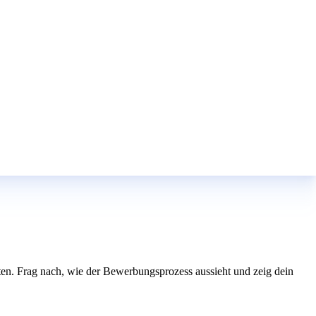
reten. Frag nach, wie der Bewerbungsprozess aussieht und zeig dein