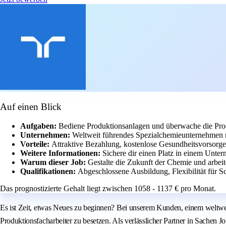
Auf einen Blick
Aufgaben:
Bediene Produktionsanlagen und überwache die Pro
Unternehmen:
Weltweit führendes Spezialchemieunternehmen m
Vorteile:
Attraktive Bezahlung, kostenlose Gesundheitsvorsorge
Weitere Informationen:
Sichere dir einen Platz in einem Unter
Warum dieser Job:
Gestalte die Zukunft der Chemie und arbe
Qualifikationen:
Abgeschlossene Ausbildung, Flexibilität für S
Das prognostizierte Gehalt liegt zwischen 1058 - 1137 € pro Monat.
Es ist Zeit, etwas Neues zu beginnen? Bei unserem Kunden, einem weltweit
Produktionsfacharbeiter zu besetzen. Als verlässlicher Partner in Sachen 