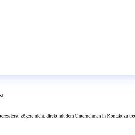
st
interessierst, zögere nicht, direkt mit dem Unternehmen in Kontakt zu t