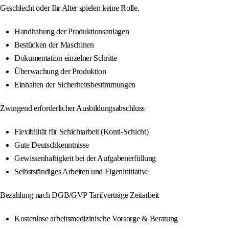
Geschlecht oder Ihr Alter spielen keine Rolle.
Handhabung der Produktionsanlagen
Bestücken der Maschinen
Dokumentation einzelner Schritte
Überwachung der Produktion
Einhalten der Sicherheitsbestimmungen
Zwingend erforderlicher Ausbildungsabschluss
Flexibilität für Schichtarbeit (Konti-Schicht)
Gute Deutschkenntnisse
Gewissenhaftigkeit bei der Aufgabenerfüllung
Selbstständiges Arbeiten und Eigeninitiative
Bezahlung nach DGB/GVP Tarifverträge Zeitarbeit
Kostenlose arbeitsmedizinische Vorsorge & Beratung