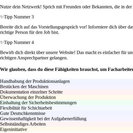
Nutze dein Netzwerk! Sprich mit Freunden oder Bekannten, die in der 
✨
Tipp Nummer 3
Bereite dich auf das Vorstellungsgespräch vor! Informiere dich über da
richtige Person für den Job bist.
✨
Tipp Nummer 4
Bewirb dich direkt über unsere Website! Das macht es einfacher für un
richtigen Ansprechpartner gelangen.
Wir glauben, dass du diese Fähigkeiten brauchst, um Facharbeite
Handhabung der Produktionsanlagen
Bestücken der Maschinen
Dokumentation einzelner Schritte
Überwachung der Produktion
Einhaltung der Sicherheitsbestimmungen
Flexibilität für Schichtarbeit
Gute Deutschkenntnisse
Gewissenhaftigkeit bei der Aufgabenerfüllung
Selbstständiges Arbeiten
Eigeninitiative