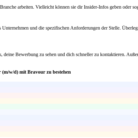
Branche arbeiten. Vielleicht können sie dir Insider-Infos geben oder 
s Unternehmen und die spezifischen Anforderungen der Stelle. Überlege 
s, deine Bewerbung zu sehen und dich schneller zu kontaktieren. Außerd
r (m/w/d) mit Bravour zu bestehen