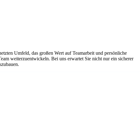
netzten Umfeld, das großen Wert auf Teamarbeit und persönliche
Team weiterzuentwickeln. Bei uns erwartet Sie nicht nur ein sicherer
uszubauen.