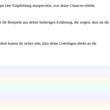
sogar eine Empfehlung aussprechen, was deine Chancen erhöht.
dir Beispiele aus deiner bisherigen Erfahrung, die zeigen, dass du die
em kannst du sicher sein, dass deine Unterlagen direkt an die