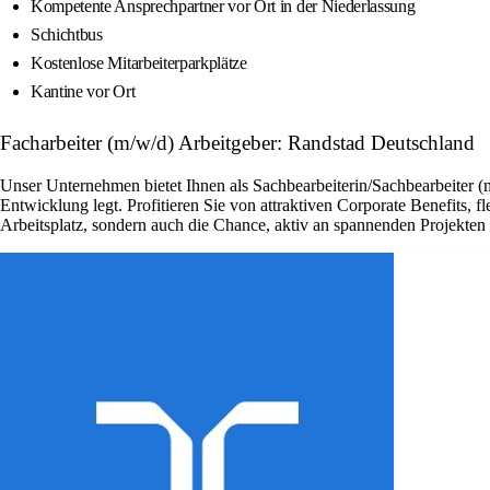
Kompetente Ansprechpartner vor Ort in der Niederlassung
Schichtbus
Kostenlose Mitarbeiterparkplätze
Kantine vor Ort
Facharbeiter (m/w/d) Arbeitgeber: Randstad Deutschland
Unser Unternehmen bietet Ihnen als Sachbearbeiterin/Sachbearbeiter (
Entwicklung legt. Profitieren Sie von attraktiven Corporate Benefits, 
Arbeitsplatz, sondern auch die Chance, aktiv an spannenden Projekte