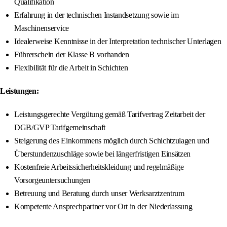
Qualifikation
Erfahrung in der technischen Instandsetzung sowie im
Maschinenservice
Idealerweise Kenntnisse in der Interpretation technischer Unterlagen
Führerschein der Klasse B vorhanden
Flexibilität für die Arbeit in Schichten
Leistungen:
Leistungsgerechte Vergütung gemäß Tarifvertrag Zeitarbeit der
DGB/GVP Tarifgemeinschaft
Steigerung des Einkommens möglich durch Schichtzulagen und
Überstundenzuschläge sowie bei längerfristigen Einsätzen
Kostenfreie Arbeitssicherheitskleidung und regelmäßige
Vorsorgeuntersuchungen
Betreuung und Beratung durch unser Werksarztzentrum
Kompetente Ansprechpartner vor Ort in der Niederlassung