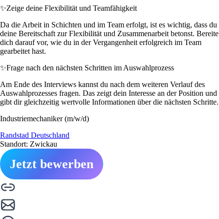
✨
Zeige deine Flexibilität und Teamfähigkeit
Da die Arbeit in Schichten und im Team erfolgt, ist es wichtig, dass du
deine Bereitschaft zur Flexibilität und Zusammenarbeit betonst. Bereite
dich darauf vor, wie du in der Vergangenheit erfolgreich im Team
gearbeitet hast.
✨
Frage nach den nächsten Schritten im Auswahlprozess
Am Ende des Interviews kannst du nach dem weiteren Verlauf des
Auswahlprozesses fragen. Das zeigt dein Interesse an der Position und
gibt dir gleichzeitig wertvolle Informationen über die nächsten Schritte.
Industriemechaniker (m/w/d)
Randstad Deutschland
Standort: Zwickau
Jetzt bewerben