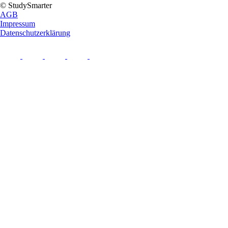
© StudySmarter
AGB
Impressum
Datenschutzerklärung