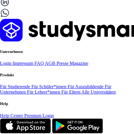
Unternehmen
Login
Impressum
FAQ
AGB
Presse
Magazine
Produkt
Für Studierende
Für Schüler*innen
Für Auszubildende
Für
Unternehmen
Für Lehrer*innen
Für Eltern
Alle Universitäten
Help
Help Center
Premium Login