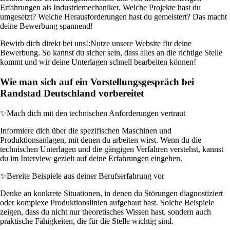
Erfahrungen als Industriemechaniker. Welche Projekte hast du
umgesetzt? Welche Herausforderungen hast du gemeistert? Das macht
deine Bewerbung spannend!
Bewirb dich direkt bei uns!:
Nutze unsere Website für deine
Bewerbung. So kannst du sicher sein, dass alles an die richtige Stelle
kommt und wir deine Unterlagen schnell bearbeiten können!
Wie man sich auf ein Vorstellungsgespräch bei
Randstad Deutschland vorbereitet
✨
Mach dich mit den technischen Anforderungen vertraut
Informiere dich über die spezifischen Maschinen und
Produktionsanlagen, mit denen du arbeiten wirst. Wenn du die
technischen Unterlagen und die gängigen Verfahren verstehst, kannst
du im Interview gezielt auf deine Erfahrungen eingehen.
✨
Bereite Beispiele aus deiner Berufserfahrung vor
Denke an konkrete Situationen, in denen du Störungen diagnostiziert
oder komplexe Produktionslinien aufgebaut hast. Solche Beispiele
zeigen, dass du nicht nur theoretisches Wissen hast, sondern auch
praktische Fähigkeiten, die für die Stelle wichtig sind.