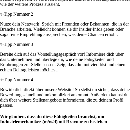
wie der weitere Prozess aussieht.
✨
Tipp Nummer 2
Nutze dein Netzwerk! Sprich mit Freunden oder Bekannten, die in der
Branche arbeiten. Vielleicht können sie dir Insider-Infos geben oder
sogar eine Empfehlung aussprechen, was deine Chancen erhöht.
✨
Tipp Nummer 3
Bereite dich auf das Vorstellungsgespräch vor! Informiere dich über
das Unternehmen und überlege dir, wie deine Fähigkeiten und
Erfahrungen zur Stelle passen. Zeig, dass du motiviert bist und einen
echten Beitrag leisten möchtest.
✨
Tipp Nummer 4
Bewirb dich direkt über unsere Website! So stellst du sicher, dass deine
Bewerbung schnell und unkompliziert ankommt. Außerdem kannst du
dich über weitere Stellenangebote informieren, die zu deinem Profil
passen.
Wir glauben, dass du diese Fähigkeiten brauchst, um
Industriemechaniker (m/w/d) mit Bravour zu bestehen