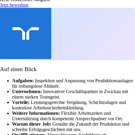
Jetzt bewerben
Auf einen Blick
Aufgaben:
Inspektion und Anpassung von Produktionsanlagen
für reibungslose Abläufe.
Unternehmen:
Innovativer Geschäftspartner in Zwickau mit
einem starken Teamgeist.
Vorteile:
Leistungsgerechte Vergütung, Schichtzulagen und
kostenlose Arbeitssicherheitskleidung.
Weitere Informationen:
Flexible Arbeitszeiten und
Unterstützung durch kompetente Ansprechpartner vor Ort.
Warum dieser Job:
Gestalte die Zukunft der Produktion und
schreibe Erfolgsgeschichten mit uns.
Qualifikationen:
Abgeschlossene Ausbildung als