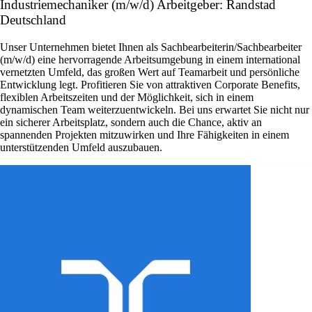
Industriemechaniker (m/w/d) Arbeitgeber: Randstad
Deutschland
Unser Unternehmen bietet Ihnen als Sachbearbeiterin/Sachbearbeiter
(m/w/d) eine hervorragende Arbeitsumgebung in einem international
vernetzten Umfeld, das großen Wert auf Teamarbeit und persönliche
Entwicklung legt. Profitieren Sie von attraktiven Corporate Benefits,
flexiblen Arbeitszeiten und der Möglichkeit, sich in einem
dynamischen Team weiterzuentwickeln. Bei uns erwartet Sie nicht nur
ein sicherer Arbeitsplatz, sondern auch die Chance, aktiv an
spannenden Projekten mitzuwirken und Ihre Fähigkeiten in einem
unterstützenden Umfeld auszubauen.