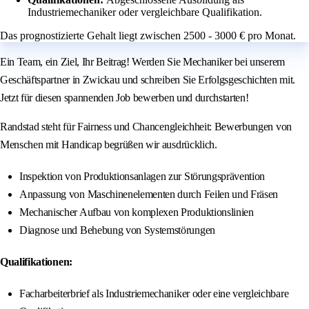
Industriemechaniker oder vergleichbare Qualifikation.
Das prognostizierte Gehalt liegt zwischen 2500 - 3000 € pro Monat.
Ein Team, ein Ziel, Ihr Beitrag! Werden Sie Mechaniker bei unserem
Geschäftspartner in Zwickau und schreiben Sie Erfolgsgeschichten mit.
Jetzt für diesen spannenden Job bewerben und durchstarten!
Randstad steht für Fairness und Chancengleichheit: Bewerbungen von
Menschen mit Handicap begrüßen wir ausdrücklich.
Inspektion von Produktionsanlagen zur Störungsprävention
Anpassung von Maschinenelementen durch Feilen und Fräsen
Mechanischer Aufbau von komplexen Produktionslinien
Diagnose und Behebung von Systemstörungen
Qualifikationen:
Facharbeiterbrief als Industriemechaniker oder eine vergleichbare