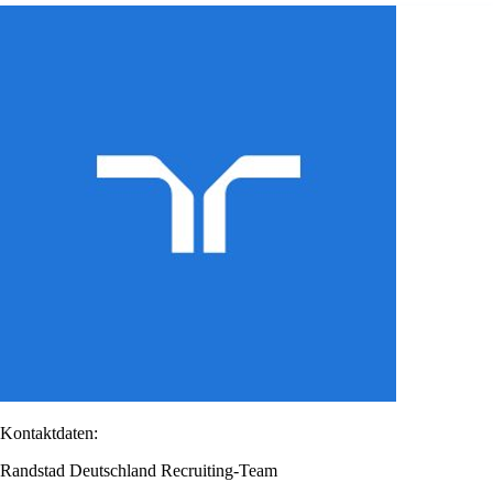
Kontaktdaten:
Randstad Deutschland Recruiting-Team