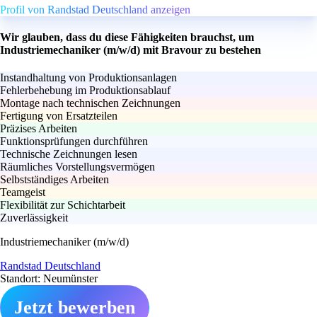
Profil von Randstad Deutschland anzeigen
Wir glauben, dass du diese Fähigkeiten brauchst, um
Industriemechaniker (m/w/d) mit Bravour zu bestehen
Instandhaltung von Produktionsanlagen
Fehlerbehebung im Produktionsablauf
Montage nach technischen Zeichnungen
Fertigung von Ersatzteilen
Präzises Arbeiten
Funktionsprüfungen durchführen
Technische Zeichnungen lesen
Räumliches Vorstellungsvermögen
Selbstständiges Arbeiten
Teamgeist
Flexibilität zur Schichtarbeit
Zuverlässigkeit
Industriemechaniker (m/w/d)
Randstad Deutschland
Standort: Neumünster
Jetzt bewerben