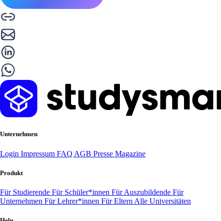
Unternehmen
Login
Impressum
FAQ
AGB
Presse
Magazine
Produkt
Für Studierende
Für Schüler*innen
Für Auszubildende
Für
Unternehmen
Für Lehrer*innen
Für Eltern
Alle Universitäten
Help