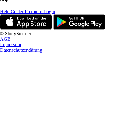
Help Center
Premium Login
© StudySmarter
AGB
Impressum
Datenschutzerklärung