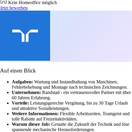
Kein Homeoffice möglich
Jetzt bewerben
Auf einen Blick
Aufgaben:
Wartung und Instandhaltung von Maschinen,
Fehlerbehebung und Montage nach technischen Zeichnungen.
Unternehmen:
Randstad - ein vertrauensvoller Partner mit über
60 Jahren Erfahrung.
Vorteile:
Leistungsgerechte Vergütung, bis zu 30 Tage Urlaub
und attraktive Sozialleistungen.
Weitere Informationen:
Flexible Arbeitszeiten, Teamgeist und
tolle Rabatte auf Freizeitaktivitäten.
Warum dieser Job:
Gestalte die Zukunft der Technik und löse
spannende mechanische Herausforderungen.