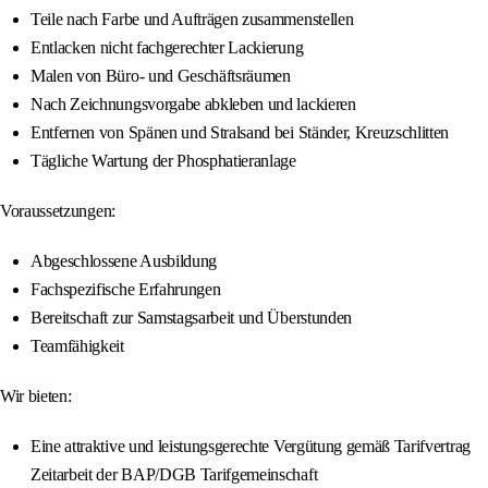
Teile nach Farbe und Aufträgen zusammenstellen
Entlacken nicht fachgerechter Lackierung
Malen von Büro- und Geschäftsräumen
Nach Zeichnungsvorgabe abkleben und lackieren
Entfernen von Spänen und Stralsand bei Ständer, Kreuzschlitten
Tägliche Wartung der Phosphatieranlage
Voraussetzungen:
Abgeschlossene Ausbildung
Fachspezifische Erfahrungen
Bereitschaft zur Samstagsarbeit und Überstunden
Teamfähigkeit
Wir bieten:
Eine attraktive und leistungsgerechte Vergütung gemäß Tarifvertrag
Zeitarbeit der BAP/DGB Tarifgemeinschaft