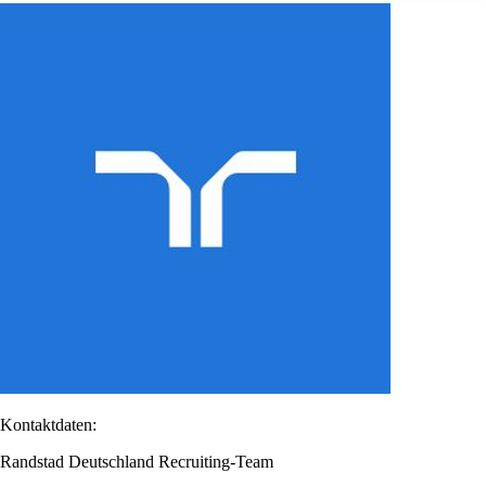
Kontaktdaten:
Randstad Deutschland Recruiting-Team