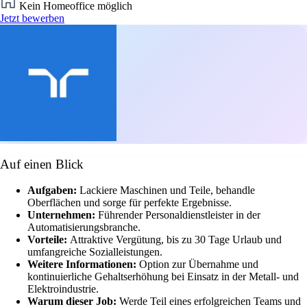
Kein Homeoffice möglich
Jetzt bewerben
Auf einen Blick
Aufgaben:
Lackiere Maschinen und Teile, behandle
Oberflächen und sorge für perfekte Ergebnisse.
Unternehmen:
Führender Personaldienstleister in der
Automatisierungsbranche.
Vorteile:
Attraktive Vergütung, bis zu 30 Tage Urlaub und
umfangreiche Sozialleistungen.
Weitere Informationen:
Option zur Übernahme und
kontinuierliche Gehaltserhöhung bei Einsatz in der Metall- und
Elektroindustrie.
Warum dieser Job:
Werde Teil eines erfolgreichen Teams und