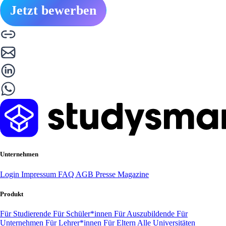
Jetzt bewerben
Unternehmen
Login
Impressum
FAQ
AGB
Presse
Magazine
Produkt
Für Studierende
Für Schüler*innen
Für Auszubildende
Für
Unternehmen
Für Lehrer*innen
Für Eltern
Alle Universitäten