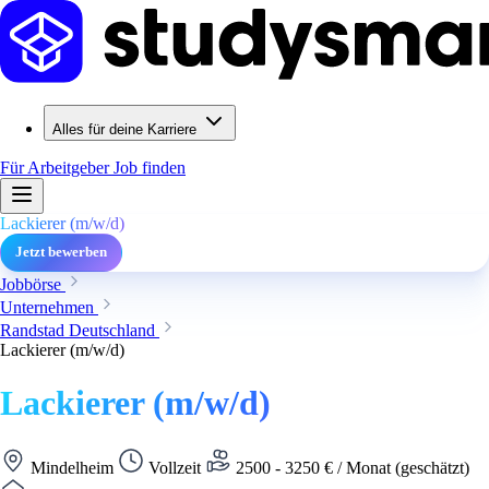
Alles für deine Karriere
Für Arbeitgeber
Job finden
Lackierer (m/w/d)
Jetzt bewerben
Jobbörse
Unternehmen
Randstad Deutschland
Lackierer (m/w/d)
Lackierer (m/w/d)
Mindelheim
Vollzeit
2500 - 3250 € / Monat (geschätzt)