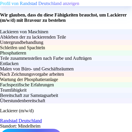
Profil von Randstad Deutschland anzeigen
Wir glauben, dass du diese Fähigkeiten brauchst, um Lackierer
(m/w/d) mit Bravour zu bestehen
Lackieren von Maschinen
Abkleben der zu lackierenden Teile
Untergrundbehandlung
Schleifen und Spachteln
Phosphatieren
Teile zusammenstellen nach Farbe und Aufträgen
Entlacken
Malen von Büro- und Geschäftsräumen
Nach Zeichnungsvorgabe arbeiten
Wartung der Phosphatieranlage
Fachspezifische Erfahrungen
Teamfähigkeit
Bereitschaft zur Samstagsarbeit
Überstundenbereitschaft
Lackierer (m/w/d)
Randstad Deutschland
Standort: Mindelheim