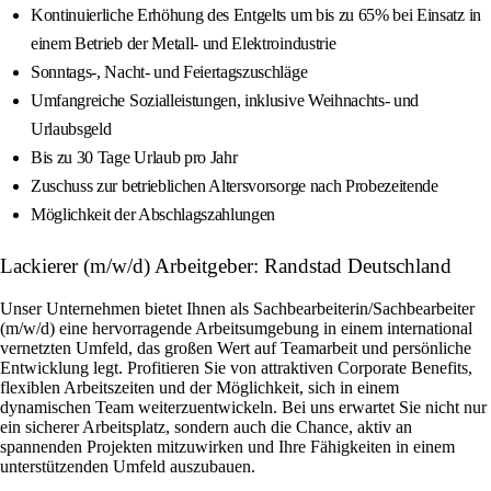
Kontinuierliche Erhöhung des Entgelts um bis zu 65% bei Einsatz in
einem Betrieb der Metall- und Elektroindustrie
Sonntags-, Nacht- und Feiertagszuschläge
Umfangreiche Sozialleistungen, inklusive Weihnachts- und
Urlaubsgeld
Bis zu 30 Tage Urlaub pro Jahr
Zuschuss zur betrieblichen Altersvorsorge nach Probezeitende
Möglichkeit der Abschlagszahlungen
Lackierer (m/w/d) Arbeitgeber: Randstad Deutschland
Unser Unternehmen bietet Ihnen als Sachbearbeiterin/Sachbearbeiter
(m/w/d) eine hervorragende Arbeitsumgebung in einem international
vernetzten Umfeld, das großen Wert auf Teamarbeit und persönliche
Entwicklung legt. Profitieren Sie von attraktiven Corporate Benefits,
flexiblen Arbeitszeiten und der Möglichkeit, sich in einem
dynamischen Team weiterzuentwickeln. Bei uns erwartet Sie nicht nur
ein sicherer Arbeitsplatz, sondern auch die Chance, aktiv an
spannenden Projekten mitzuwirken und Ihre Fähigkeiten in einem
unterstützenden Umfeld auszubauen.