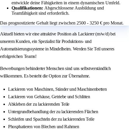
entwickle deine Fähigkeiten in einem dynamischen Umfeld.
Qualifikationen:
Abgeschlossene Ausbildung und
Teamfähigkeit sind erforderlich.
Das prognostizierte Gehalt liegt zwischen 2500 - 3250 € pro Monat.
Aktuell bieten wir eine attraktive Position als Lackierer (m/w/d) bei
unserem Kunden, ein Spezialist für Produktions- und
Automatisierungssysteme in Mindelheim. Werden Sie Teil unseres
erfolgreichen Teams!
Bewerbungen behinderter Menschen sind uns selbstverständlich
willkommen. Es besteht die Option zur Übernahme.
Lackieren von Maschinen, Ständer und Maschinenbetten
Lackieren von Gehäuse, Getriebe und Schlitten
Abkleben der zu lackierenden Teile
Untergrundbehandlung der zu lackierenden Flächen
Schleifen und Spachteln der zu lackierenden Teile
Phosphatieren von Blechen und Rahmen