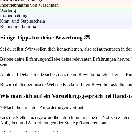
Inbetriebnahme von Maschinen
Wartung
Instandhaltung
Kran- und Staplerschein
Reinraumerfahrung
Einige Tipps für deine Bewerbung 🫡
Sei du selbst!:
Wir wollen dich kennenlernen, also sei authentisch in d
Betone deine Erfahrungen:
Hebe deine relevanten Erfahrungen hervor, 
sein.
Achte auf Details:
Stelle sicher, dass deine Bewerbung fehlerfrei ist. Ei
Bewirb dich über unsere Website:
Klicke auf den Bewerbungsbutton auf
Wie man sich auf ein Vorstellungsgespräch bei Randst
✨
Mach dich mit den Anforderungen vertraut
Lies die Stellenanzeige gründlich durch und mache dir Notizen zu den 
Aufgaben und Anforderungen der Stelle präsentieren kannst.