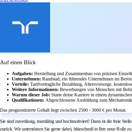
Auf einen Blick
Aufgaben:
Herstellung und Zusammenbau von präzisen Einze
Unternehmen:
Randstad, ein führendes Unternehmen im Bereic
Vorteile:
Tarifvertragliche Bezahlung, Altersvorsorge, kostenlo
Weitere Informationen:
Bewerbungen von Menschen mit Behin
Warum dieser Job:
Starte deine Karriere in einem dynamische
Qualifikationen:
Abgeschlossene Ausbildung zum Mechatronike
Das prognostizierte Gehalt liegt zwischen 2500 - 3000 € pro Monat.
Sie sind zuverlässig, teamfähig und hochmotiviert? Dann ist die freie Ste
zurück. Wir unterstützen Sie gerne dabei, blitzschnell in Ihre neue Rolle zu 