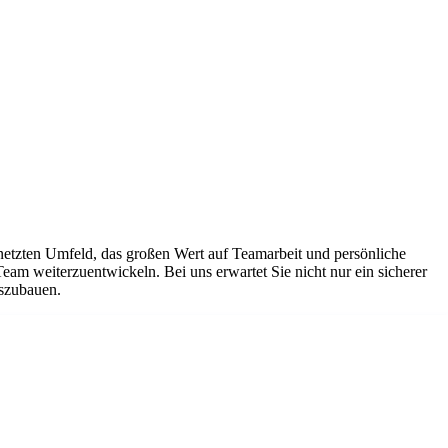
netzten Umfeld, das großen Wert auf Teamarbeit und persönliche
Team weiterzuentwickeln. Bei uns erwartet Sie nicht nur ein sicherer
uszubauen.