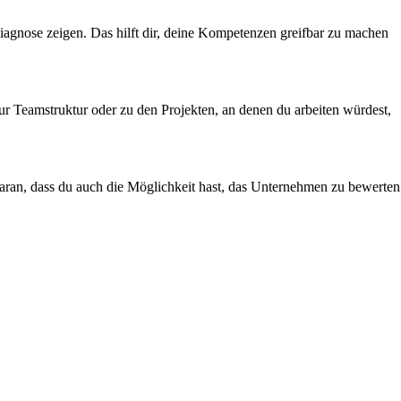
diagnose zeigen. Das hilft dir, deine Kompetenzen greifbar zu machen
ur Teamstruktur oder zu den Projekten, an denen du arbeiten würdest,
ran, dass du auch die Möglichkeit hast, das Unternehmen zu bewerten