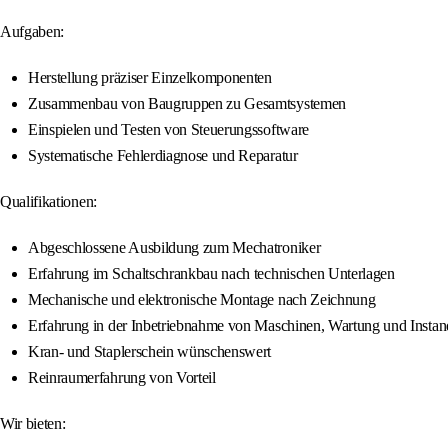
Aufgaben:
Herstellung präziser Einzelkomponenten
Zusammenbau von Baugruppen zu Gesamtsystemen
Einspielen und Testen von Steuerungssoftware
Systematische Fehlerdiagnose und Reparatur
Qualifikationen:
Abgeschlossene Ausbildung zum Mechatroniker
Erfahrung im Schaltschrankbau nach technischen Unterlagen
Mechanische und elektronische Montage nach Zeichnung
Erfahrung in der Inbetriebnahme von Maschinen, Wartung und Instand
Kran- und Staplerschein wünschenswert
Reinraumerfahrung von Vorteil
Wir bieten: