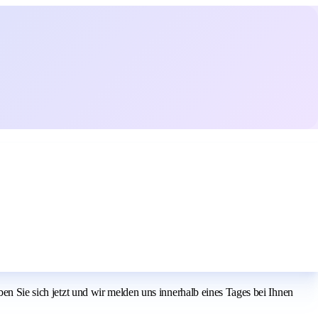
ben Sie sich jetzt und wir melden uns innerhalb eines Tages bei Ihnen