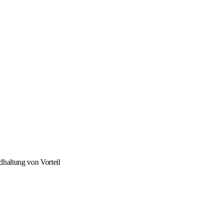
haltung von Vorteil