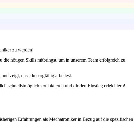
roniker zu werden!
 die nötigen Skills mitbringst, um in unserem Team erfolgreich zu
und zeigt, dass du sorgfältig arbeitest.
 schnellstmöglich kontaktieren und dir den Einstieg erleichtern!
isherigen Erfahrungen als Mechatroniker in Bezug auf die spezifischen