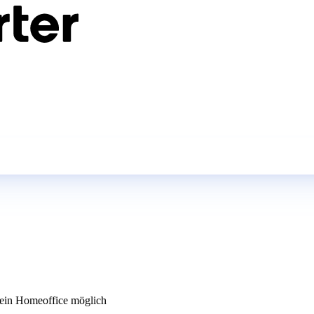
in Homeoffice möglich