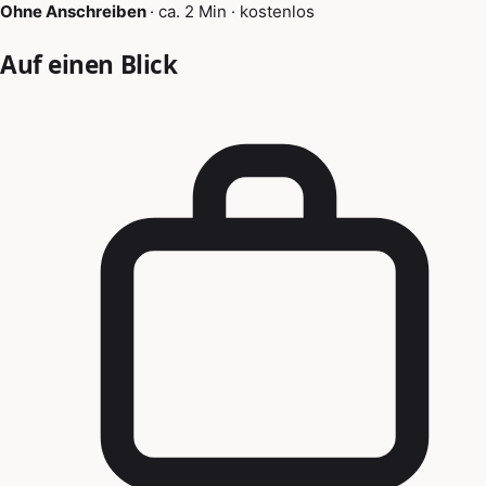
Ohne Anschreiben
·
ca. 2 Min
·
kostenlos
Auf einen Blick