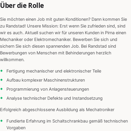
Über die Rolle
Sie möchten einen Job mit guten Konditionen? Dann kommen Sie
zu Randstad! Unsere Mission: Erst wenn Sie zufrieden sind, sind
wir es auch. Aktuell suchen wir für unseren Kunden in Pirna einen
Mechaniker oder Elektromechaniker. Bewerben Sie sich und
sichern Sie sich diesen spannenden Job. Bei Randstad sind
Bewerbungen von Menschen mit Behinderungen herzlich
willkommen.
Fertigung mechanischer und elektronischer Teile
Aufbau komplexer Maschinenstrukturen
Programmierung von Anlagensteuerungen
Analyse technischer Defekte und Instandsetzung
Erfolgreich abgeschlossene Ausbildung als Mechatroniker
Fundierte Erfahrung im Schaltschrankbau gemäß technischen
Vorgaben