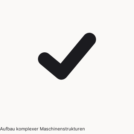
Aufbau komplexer Maschinenstrukturen