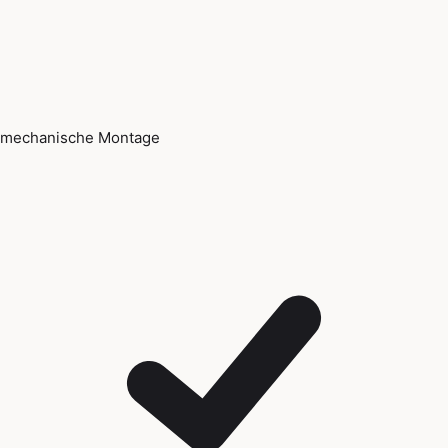
mechanische Montage