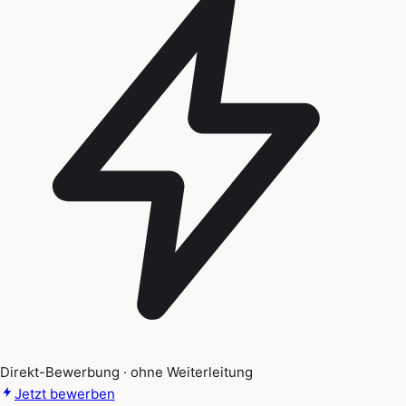
Direkt-Bewerbung · ohne Weiterleitung
Jetzt bewerben