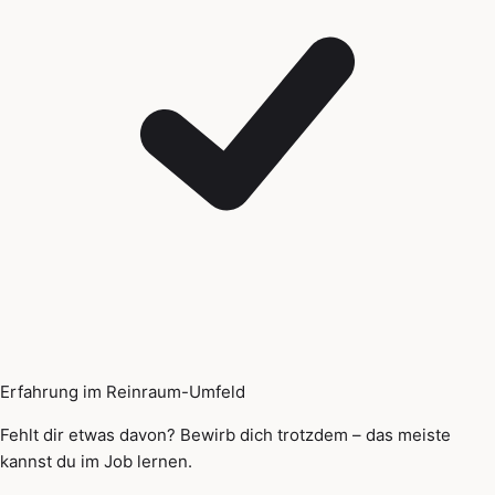
Erfahrung im Reinraum-Umfeld
Fehlt dir etwas davon? Bewirb dich trotzdem – das meiste
kannst du im Job lernen.