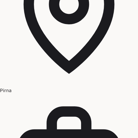
Pirna