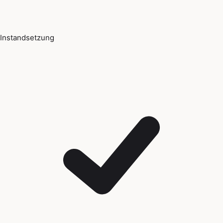
Instandsetzung