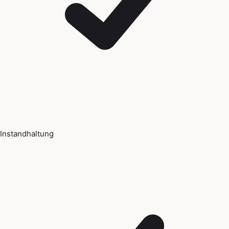
Instandhaltung