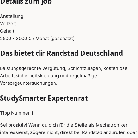
Details zum Job
Anstellung
Vollzeit
Gehalt
2500 - 3000 € / Monat (geschätzt)
Das bietet dir Randstad Deutschland
Leistungsgerechte Vergütung, Schichtzulagen, kostenlose
Arbeitssicherheitskleidung und regelmäßige
Vorsorgeuntersuchungen.
StudySmarter Expertenrat
Tipp Nummer 1
Sei proaktiv! Wenn du dich für die Stelle als Mechatroniker
interessierst, zögere nicht, direkt bei Randstad anzurufen oder