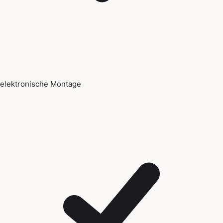
elektronische Montage