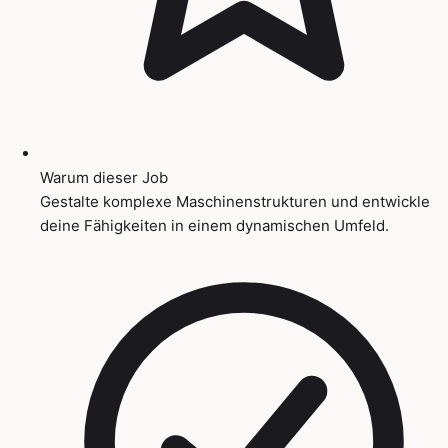
Warum dieser Job
Gestalte komplexe Maschinenstrukturen und entwickle
deine Fähigkeiten in einem dynamischen Umfeld.