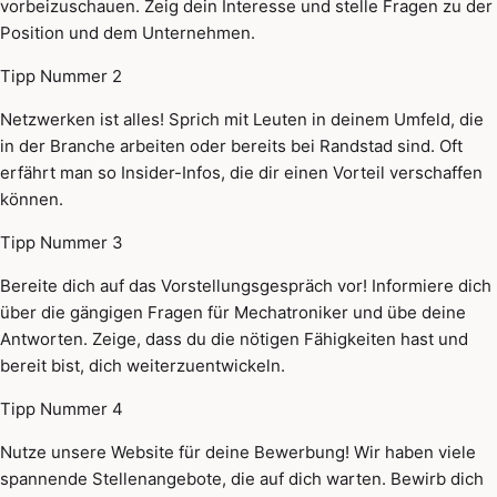
vorbeizuschauen. Zeig dein Interesse und stelle Fragen zu der
Position und dem Unternehmen.
Tipp Nummer 2
Netzwerken ist alles! Sprich mit Leuten in deinem Umfeld, die
in der Branche arbeiten oder bereits bei Randstad sind. Oft
erfährt man so Insider-Infos, die dir einen Vorteil verschaffen
können.
Tipp Nummer 3
Bereite dich auf das Vorstellungsgespräch vor! Informiere dich
über die gängigen Fragen für Mechatroniker und übe deine
Antworten. Zeige, dass du die nötigen Fähigkeiten hast und
bereit bist, dich weiterzuentwickeln.
Tipp Nummer 4
Nutze unsere Website für deine Bewerbung! Wir haben viele
spannende Stellenangebote, die auf dich warten. Bewirb dich