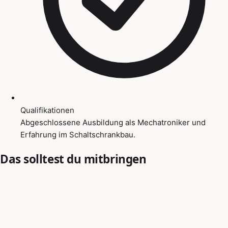
Qualifikationen
Abgeschlossene Ausbildung als Mechatroniker und
Erfahrung im Schaltschrankbau.
Das solltest du mitbringen