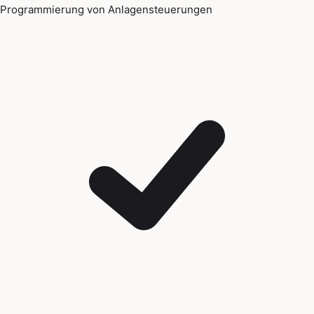
Programmierung von Anlagensteuerungen