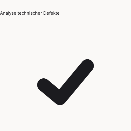
Analyse technischer Defekte