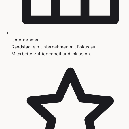
Unternehmen
Randstad, ein Unternehmen mit Fokus auf
Mitarbeiterzufriedenheit und Inklusion.