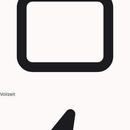
Vollzeit