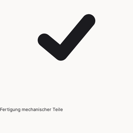
Fertigung mechanischer Teile