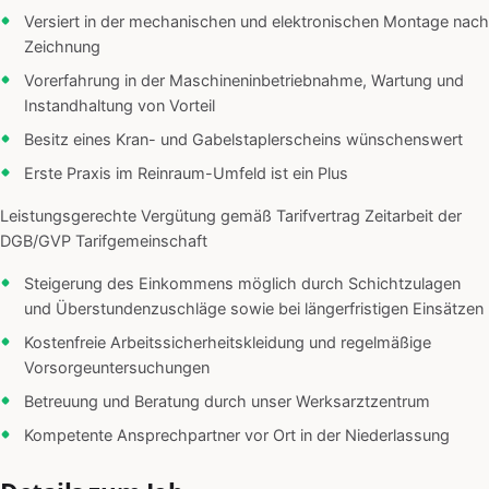
Versiert in der mechanischen und elektronischen Montage nach
Zeichnung
Vorerfahrung in der Maschineninbetriebnahme, Wartung und
Instandhaltung von Vorteil
Besitz eines Kran- und Gabelstaplerscheins wünschenswert
Erste Praxis im Reinraum-Umfeld ist ein Plus
Leistungsgerechte Vergütung gemäß Tarifvertrag Zeitarbeit der
DGB/GVP Tarifgemeinschaft
Steigerung des Einkommens möglich durch Schichtzulagen
und Überstundenzuschläge sowie bei längerfristigen Einsätzen
Kostenfreie Arbeitssicherheitskleidung und regelmäßige
Vorsorgeuntersuchungen
Betreuung und Beratung durch unser Werksarztzentrum
Kompetente Ansprechpartner vor Ort in der Niederlassung