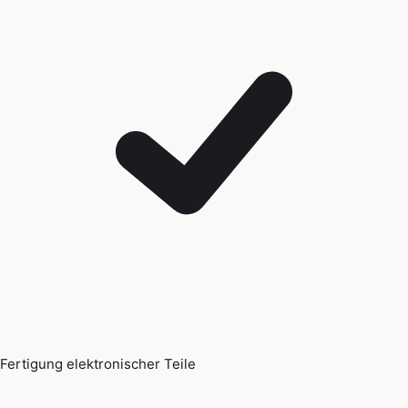
Fertigung elektronischer Teile