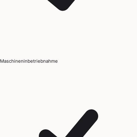
Maschineninbetriebnahme