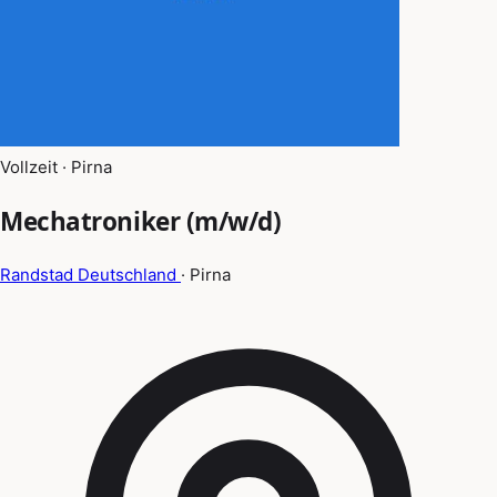
Vollzeit · Pirna
Mechatroniker (m/w/d)
Randstad Deutschland
· Pirna