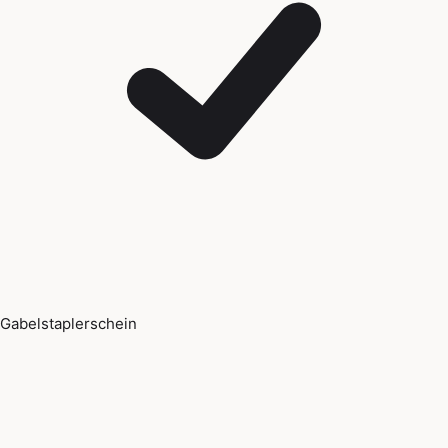
Gabelstaplerschein