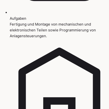
Aufgaben
Fertigung und Montage von mechanischen und
elektronischen Teilen sowie Programmierung von
Anlagensteuerungen.