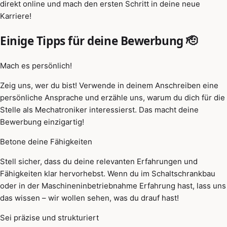
direkt online und mach den ersten Schritt in deine neue
Karriere!
Einige Tipps für deine Bewerbung 🫡
Mach es persönlich!
Zeig uns, wer du bist! Verwende in deinem Anschreiben eine
persönliche Ansprache und erzähle uns, warum du dich für die
Stelle als Mechatroniker interessierst. Das macht deine
Bewerbung einzigartig!
Betone deine Fähigkeiten
Stell sicher, dass du deine relevanten Erfahrungen und
Fähigkeiten klar hervorhebst. Wenn du im Schaltschrankbau
oder in der Maschineninbetriebnahme Erfahrung hast, lass uns
das wissen – wir wollen sehen, was du drauf hast!
Sei präzise und strukturiert