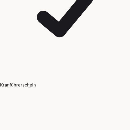
Kranführerschein