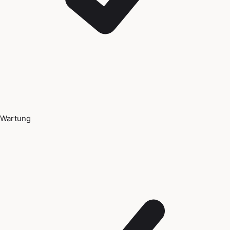
Wartung