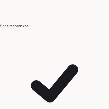
Schaltschrankbau