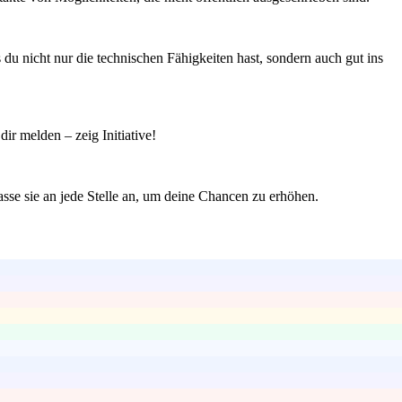
du nicht nur die technischen Fähigkeiten hast, sondern auch gut ins
dir melden – zeig Initiative!
asse sie an jede Stelle an, um deine Chancen zu erhöhen.