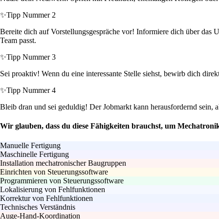
✨
Tipp Nummer 2
Bereite dich auf Vorstellungsgespräche vor! Informiere dich über das U
Team passt.
✨
Tipp Nummer 3
Sei proaktiv! Wenn du eine interessante Stelle siehst, bewirb dich direk
✨
Tipp Nummer 4
Bleib dran und sei geduldig! Der Jobmarkt kann herausfordernd sein, a
Wir glauben, dass du diese Fähigkeiten brauchst, um Mechatroni
Manuelle Fertigung
Maschinelle Fertigung
Installation mechatronischer Baugruppen
Einrichten von Steuerungssoftware
Programmieren von Steuerungssoftware
Lokalisierung von Fehlfunktionen
Korrektur von Fehlfunktionen
Technisches Verständnis
Auge-Hand-Koordination