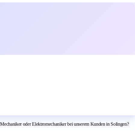
als Mechaniker oder Elektromechaniker bei unserem Kunden in Solingen?