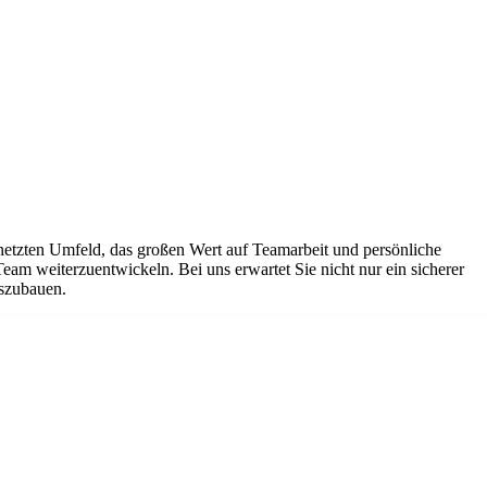
netzten Umfeld, das großen Wert auf Teamarbeit und persönliche
Team weiterzuentwickeln. Bei uns erwartet Sie nicht nur ein sicherer
uszubauen.