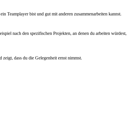
du ein Teamplayer bist und gut mit anderen zusammenarbeiten kannst.
eispiel nach den spezifischen Projekten, an denen du arbeiten würdest,
d zeigt, dass du die Gelegenheit ernst nimmst.