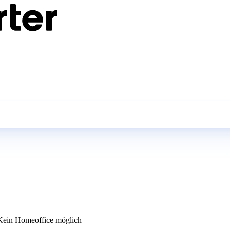
ein Homeoffice möglich