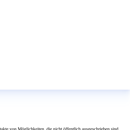
kte von Möglichkeiten, die nicht öffentlich ausgeschrieben sind.