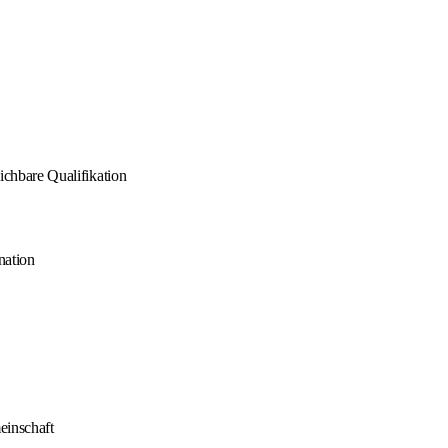
ichbare Qualifikation
nation
einschaft