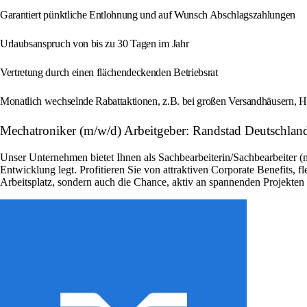
Garantiert pünktliche Entlohnung und auf Wunsch Abschlagszahlungen
Urlaubsanspruch von bis zu 30 Tagen im Jahr
Vertretung durch einen flächendeckenden Betriebsrat
Monatlich wechselnde Rabattaktionen, z.B. bei großen Versandhäusern, H
Mechatroniker (m/w/d) Arbeitgeber: Randstad Deutschlan
Unser Unternehmen bietet Ihnen als Sachbearbeiterin/Sachbearbeiter (
Entwicklung legt. Profitieren Sie von attraktiven Corporate Benefits, 
Arbeitsplatz, sondern auch die Chance, aktiv an spannenden Projekte