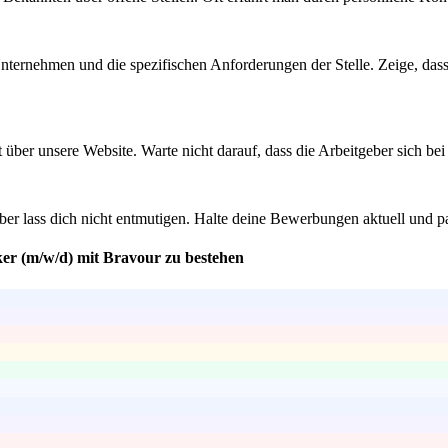
nternehmen und die spezifischen Anforderungen der Stelle. Zeige, dass 
t über unsere Website. Warte nicht darauf, dass die Arbeitgeber sich bei 
ber lass dich nicht entmutigen. Halte deine Bewerbungen aktuell und p
ker (m/w/d) mit Bravour zu bestehen