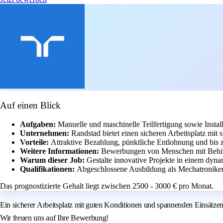
Auf einen Blick
Aufgaben:
Manuelle und maschinelle Teilfertigung sowie Insta
Unternehmen:
Randstad bietet einen sicheren Arbeitsplatz mit
Vorteile:
Attraktive Bezahlung, pünktliche Entlohnung und bis 
Weitere Informationen:
Bewerbungen von Menschen mit Behin
Warum dieser Job:
Gestalte innovative Projekte in einem dyn
Qualifikationen:
Abgeschlossene Ausbildung als Mechatroniker o
Das prognostizierte Gehalt liegt zwischen 2500 - 3000 € pro Monat.
Ein sicherer Arbeitsplatz mit guten Konditionen und spannenden Einsätze
Wir freuen uns auf Ihre Bewerbung!