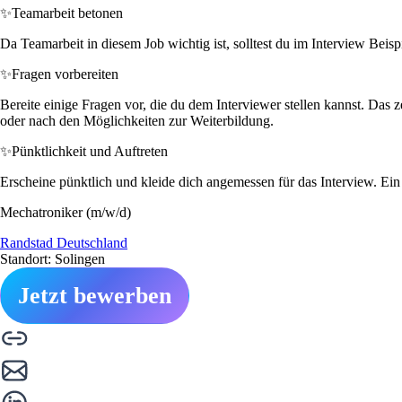
✨
Teamarbeit betonen
Da Teamarbeit in diesem Job wichtig ist, solltest du im Interview Beis
✨
Fragen vorbereiten
Bereite einige Fragen vor, die du dem Interviewer stellen kannst. Das
oder nach den Möglichkeiten zur Weiterbildung.
✨
Pünktlichkeit und Auftreten
Erscheine pünktlich und kleide dich angemessen für das Interview. Ein p
Mechatroniker (m/w/d)
Randstad Deutschland
Standort: Solingen
Jetzt bewerben