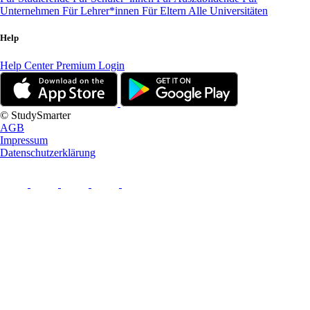
Unternehmen
Für Lehrer*innen
Für Eltern
Alle Universitäten
Help
Help Center
Premium Login
© StudySmarter
AGB
Impressum
Datenschutzerklärung