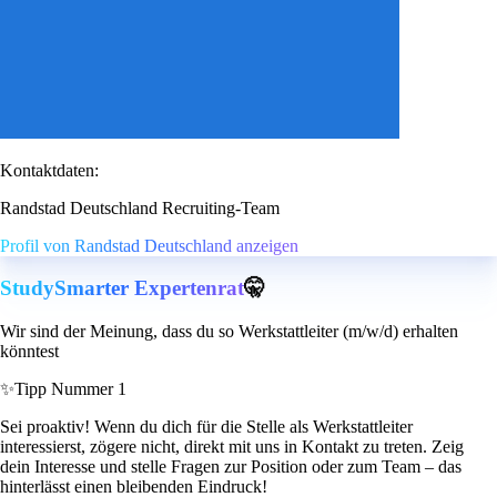
Kontaktdaten:
Randstad Deutschland Recruiting-Team
Profil von Randstad Deutschland anzeigen
StudySmarter Expertenrat
🤫
Wir sind der Meinung, dass du so Werkstattleiter (m/w/d) erhalten
könntest
✨
Tipp Nummer 1
Sei proaktiv! Wenn du dich für die Stelle als Werkstattleiter
interessierst, zögere nicht, direkt mit uns in Kontakt zu treten. Zeig
dein Interesse und stelle Fragen zur Position oder zum Team – das
hinterlässt einen bleibenden Eindruck!