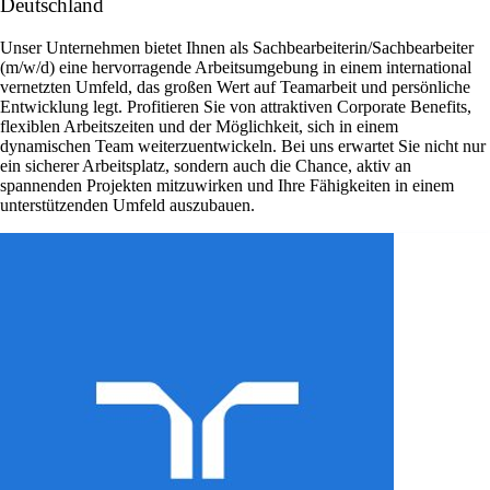
Deutschland
Unser Unternehmen bietet Ihnen als Sachbearbeiterin/Sachbearbeiter
(m/w/d) eine hervorragende Arbeitsumgebung in einem international
vernetzten Umfeld, das großen Wert auf Teamarbeit und persönliche
Entwicklung legt. Profitieren Sie von attraktiven Corporate Benefits,
flexiblen Arbeitszeiten und der Möglichkeit, sich in einem
dynamischen Team weiterzuentwickeln. Bei uns erwartet Sie nicht nur
ein sicherer Arbeitsplatz, sondern auch die Chance, aktiv an
spannenden Projekten mitzuwirken und Ihre Fähigkeiten in einem
unterstützenden Umfeld auszubauen.