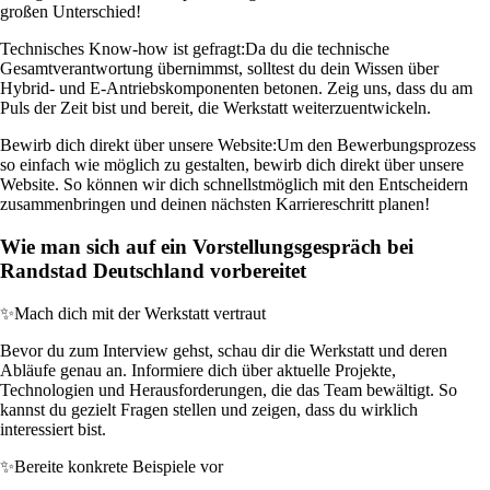
großen Unterschied!
Technisches Know-how ist gefragt:
Da du die technische
Gesamtverantwortung übernimmst, solltest du dein Wissen über
Hybrid- und E-Antriebskomponenten betonen. Zeig uns, dass du am
Puls der Zeit bist und bereit, die Werkstatt weiterzuentwickeln.
Bewirb dich direkt über unsere Website:
Um den Bewerbungsprozess
so einfach wie möglich zu gestalten, bewirb dich direkt über unsere
Website. So können wir dich schnellstmöglich mit den Entscheidern
zusammenbringen und deinen nächsten Karriereschritt planen!
Wie man sich auf ein Vorstellungsgespräch bei
Randstad Deutschland vorbereitet
✨
Mach dich mit der Werkstatt vertraut
Bevor du zum Interview gehst, schau dir die Werkstatt und deren
Abläufe genau an. Informiere dich über aktuelle Projekte,
Technologien und Herausforderungen, die das Team bewältigt. So
kannst du gezielt Fragen stellen und zeigen, dass du wirklich
interessiert bist.
✨
Bereite konkrete Beispiele vor