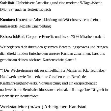
Stabilität:
Unbefristete Anstellung und eine moderne 5-Tage-Woche
(Mo–Sa), auch in Teilzeit möglich.
Komfort:
Kostenlose Arbeitskleidung mit Wäscheservice und eine
umfassende, gezielte Einarbeitung.
Extras:
JobRad, Corporate Benefits und bis zu 75 % Mitarbeiterrabatt.
Wir begleiten dich durch den gesamten Bewerbungsprozess und bringen
dich direkt mit den Entscheidern unseres Kunden zusammen. Lass uns
gemeinsam deinen nächsten Karriereschritt planen!
*) Die Wechselprämie gilt ausschließlich für Meister im Kfz-Techniker-
Handwerk sowie für anerkannte Gesellen eines Berufs des
Kraftfahrzeughandwerks. Voraussetzung sind ein entsprechender,
nachweisbarer Berufsabschluss sowie eine aktuell ausgeübte Tätigkeit in
einem dieser Berufsfelder.
Werkstattleiter (m/w/d) Arbeitgeber: Randstad