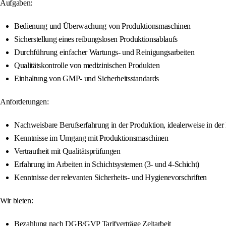
Aufgaben:
Bedienung und Überwachung von Produktionsmaschinen
Sicherstellung eines reibungslosen Produktionsablaufs
Durchführung einfacher Wartungs- und Reinigungsarbeiten
Qualitätskontrolle von medizinischen Produkten
Einhaltung von GMP- und Sicherheitsstandards
Anforderungen:
Nachweisbare Berufserfahrung in der Produktion, idealerweise in der
Kenntnisse im Umgang mit Produktionsmaschinen
Vertrautheit mit Qualitätsprüfungen
Erfahrung im Arbeiten in Schichtsystemen (3- und 4-Schicht)
Kenntnisse der relevanten Sicherheits- und Hygienevorschriften
Wir bieten:
Bezahlung nach DGB/GVP Tarifverträge Zeitarbeit