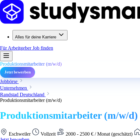
Alles für deine Karriere
Für Arbeitgeber
Job finden
Produktionsmitarbeiter (m/w/d)
Jetzt bewerben
Jobbörse
Unternehmen
Randstad Deutschland
Produktionsmitarbeiter (m/w/d)
Produktionsmitarbeiter (m/w/d)
Eschweiler
Vollzeit
2000 - 2500 € / Monat (geschätzt)
Jetzt bewerben