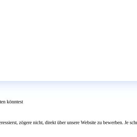
ten könntest
eressierst, zögere nicht, direkt über unsere Website zu bewerben. Je sch