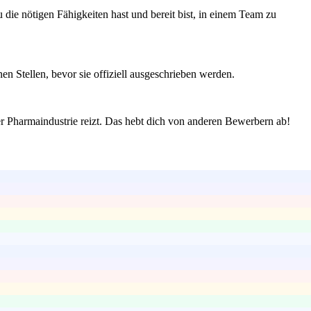
 die nötigen Fähigkeiten hast und bereit bist, in einem Team zu
n Stellen, bevor sie offiziell ausgeschrieben werden.
er Pharmaindustrie reizt. Das hebt dich von anderen Bewerbern ab!