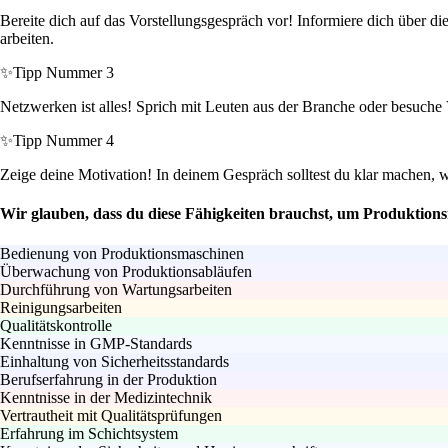
Bereite dich auf das Vorstellungsgespräch vor! Informiere dich über di
arbeiten.
✨
Tipp Nummer 3
Netzwerken ist alles! Sprich mit Leuten aus der Branche oder besuche 
✨
Tipp Nummer 4
Zeige deine Motivation! In deinem Gespräch solltest du klar machen, 
Wir glauben, dass du diese Fähigkeiten brauchst, um Produktions
Bedienung von Produktionsmaschinen
Überwachung von Produktionsabläufen
Durchführung von Wartungsarbeiten
Reinigungsarbeiten
Qualitätskontrolle
Kenntnisse in GMP-Standards
Einhaltung von Sicherheitsstandards
Berufserfahrung in der Produktion
Kenntnisse in der Medizintechnik
Vertrautheit mit Qualitätsprüfungen
Erfahrung im Schichtsystem