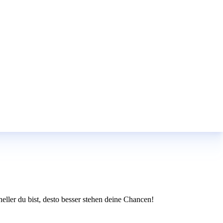
neller du bist, desto besser stehen deine Chancen!