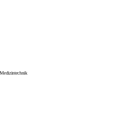
 Medizintechnik