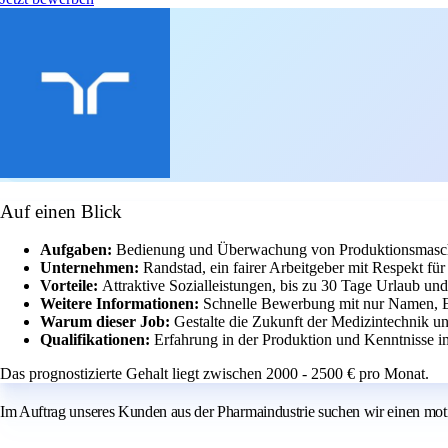
Auf einen Blick
Aufgaben:
Bedienung und Überwachung von Produktionsmaschi
Unternehmen:
Randstad, ein fairer Arbeitgeber mit Respekt für
Vorteile:
Attraktive Sozialleistungen, bis zu 30 Tage Urlaub un
Weitere Informationen:
Schnelle Bewerbung mit nur Namen, E
Warum dieser Job:
Gestalte die Zukunft der Medizintechnik u
Qualifikationen:
Erfahrung in der Produktion und Kenntnisse
Das prognostizierte Gehalt liegt zwischen 2000 - 2500 € pro Monat.
Im Auftrag unseres Kunden aus der Pharmaindustrie suchen wir einen moti