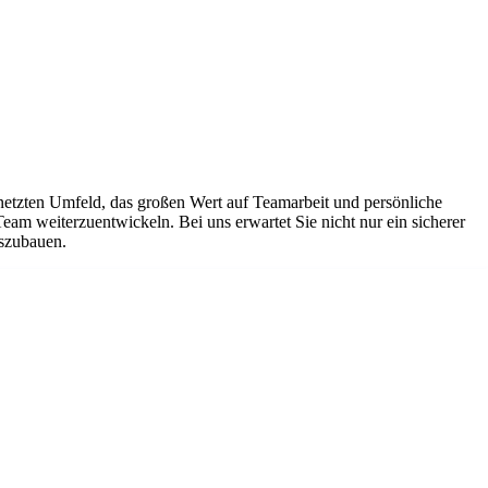
netzten Umfeld, das großen Wert auf Teamarbeit und persönliche
Team weiterzuentwickeln. Bei uns erwartet Sie nicht nur ein sicherer
uszubauen.