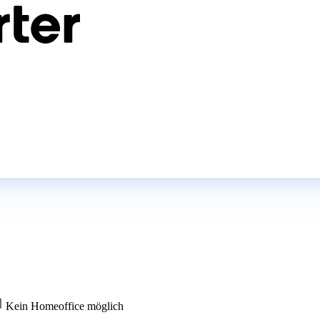
Kein Homeoffice möglich