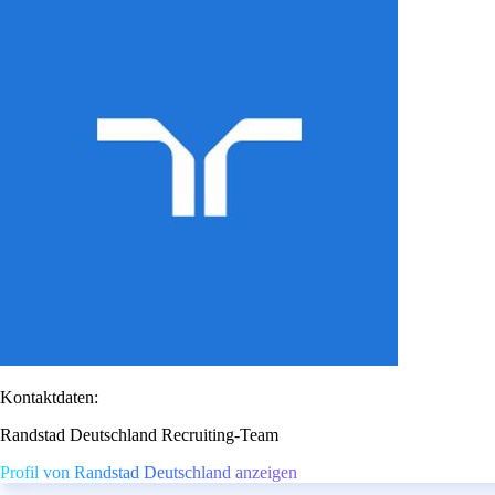
Kontaktdaten:
Randstad Deutschland Recruiting-Team
Profil von Randstad Deutschland anzeigen