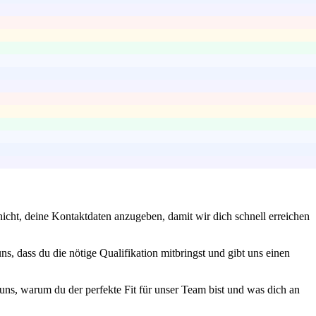
s nicht, deine Kontaktdaten anzugeben, damit wir dich schnell erreichen
s, dass du die nötige Qualifikation mitbringst und gibt uns einen
 uns, warum du der perfekte Fit für unser Team bist und was dich an