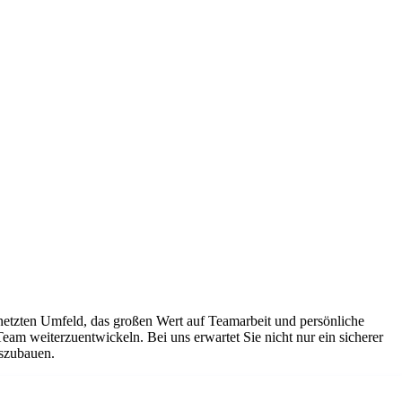
netzten Umfeld, das großen Wert auf Teamarbeit und persönliche
Team weiterzuentwickeln. Bei uns erwartet Sie nicht nur ein sicherer
uszubauen.