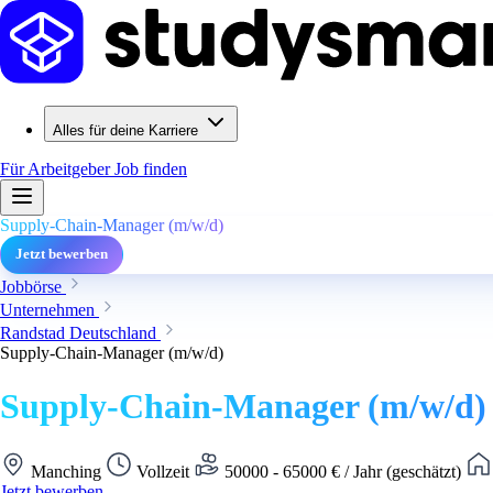
Alles für deine Karriere
Für Arbeitgeber
Job finden
Supply-Chain-Manager (m/w/d)
Jetzt bewerben
Jobbörse
Unternehmen
Randstad Deutschland
Supply-Chain-Manager (m/w/d)
Supply-Chain-Manager (m/w/d)
Manching
Vollzeit
50000 - 65000 € / Jahr (geschätzt)
Jetzt bewerben