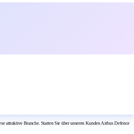
 diese attraktive Branche. Starten Sie über unseren Kunden Airbus Defence