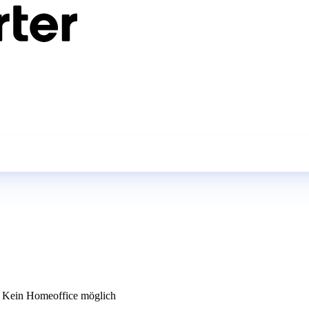
Kein Homeoffice möglich