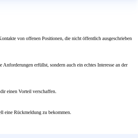
ntakte von offenen Positionen, die nicht öffentlich ausgeschrieben
e Anforderungen erfüllst, sondern auch ein echtes Interesse an der
ir einen Vorteil verschaffen.
hnell eine Rückmeldung zu bekommen.