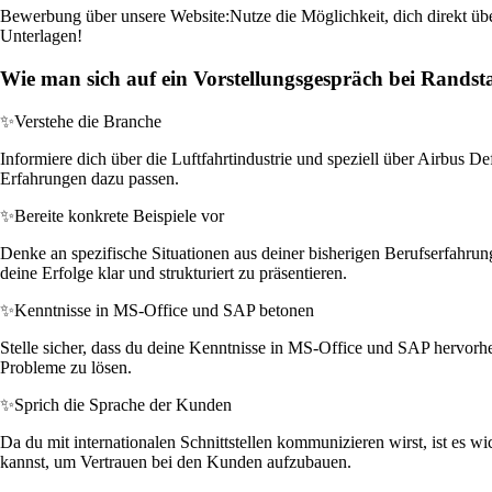
Bewerbung über unsere Website:
Nutze die Möglichkeit, dich direkt üb
Unterlagen!
Wie man sich auf ein Vorstellungsgespräch bei Randst
✨
Verstehe die Branche
Informiere dich über die Luftfahrtindustrie und speziell über Airbus D
Erfahrungen dazu passen.
✨
Bereite konkrete Beispiele vor
Denke an spezifische Situationen aus deiner bisherigen Berufserfahru
deine Erfolge klar und strukturiert zu präsentieren.
✨
Kenntnisse in MS-Office und SAP betonen
Stelle sicher, dass du deine Kenntnisse in MS-Office und SAP hervorhe
Probleme zu lösen.
✨
Sprich die Sprache der Kunden
Da du mit internationalen Schnittstellen kommunizieren wirst, ist es 
kannst, um Vertrauen bei den Kunden aufzubauen.