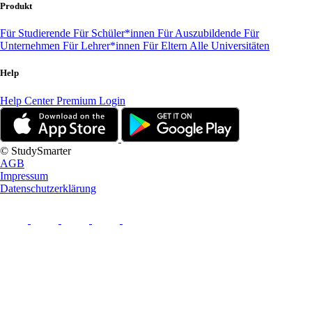
Produkt
Für Studierende
Für Schüler*innen
Für Auszubildende
Für
Unternehmen
Für Lehrer*innen
Für Eltern
Alle Universitäten
Help
Help Center
Premium Login
© StudySmarter
AGB
Impressum
Datenschutzerklärung