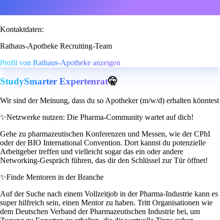
Kontaktdaten:
Rathaus-Apotheke Recruiting-Team
Profil von Rathaus-Apotheke anzeigen
StudySmarter Expertenrat
🤫
Wir sind der Meinung, dass du so Apotheker (m/w/d) erhalten könntest
✨
Netzwerke nutzen: Die Pharma-Community wartet auf dich!
Gehe zu pharmazeutischen Konferenzen und Messen, wie der CPhI
oder der BIO International Convention. Dort kannst du potenzielle
Arbeitgeber treffen und vielleicht sogar das ein oder andere
Networking-Gespräch führen, das dir den Schlüssel zur Tür öffnet!
✨
Finde Mentoren in der Branche
Auf der Suche nach einem Vollzeitjob in der Pharma-Industrie kann es
super hilfreich sein, einen Mentor zu haben. Tritt Organisationen wie
dem Deutschen Verband der Pharmazeutischen Industrie bei, um