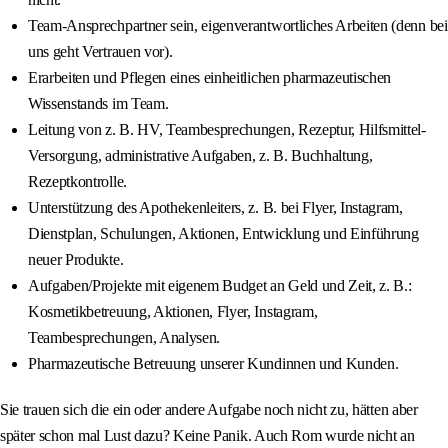
Team-Ansprechpartner sein, eigenverantwortliches Arbeiten (denn bei
uns geht Vertrauen vor).
Erarbeiten und Pflegen eines einheitlichen pharmazeutischen
Wissenstands im Team.
Leitung von z. B. HV, Teambesprechungen, Rezeptur, Hilfsmittel-
Versorgung, administrative Aufgaben, z. B. Buchhaltung,
Rezeptkontrolle.
Unterstützung des Apothekenleiters, z. B. bei Flyer, Instagram,
Dienstplan, Schulungen, Aktionen, Entwicklung und Einführung
neuer Produkte.
Aufgaben/Projekte mit eigenem Budget an Geld und Zeit, z. B.:
Kosmetikbetreuung, Aktionen, Flyer, Instagram,
Teambesprechungen, Analysen.
Pharmazeutische Betreuung unserer Kundinnen und Kunden.
Sie trauen sich die ein oder andere Aufgabe noch nicht zu, hätten aber
später schon mal Lust dazu? Keine Panik. Auch Rom wurde nicht an