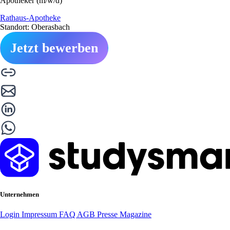
Apotheker (m/w/d)
Rathaus-Apotheke
Standort: Oberasbach
Jetzt bewerben
Unternehmen
Login
Impressum
FAQ
AGB
Presse
Magazine