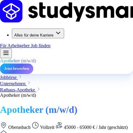
Alles für deine Karriere
Für Arbeitgeber
Job finden
Apotheker (m/w/d)
Jetzt bewerben
Jobbörse
Unternehmen
Rathaus-Apotheke
Apotheker (m/w/d)
Apotheker (m/w/d)
Oberasbach
Vollzeit
45000 - 65000 € / Jahr (geschätzt)