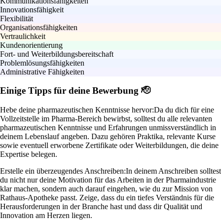
Kommunikationsfähigkeiten
Innovationsfähigkeit
Flexibilität
Organisationsfähigkeiten
Vertraulichkeit
Kundenorientierung
Fort- und Weiterbildungsbereitschaft
Problemlösungsfähigkeiten
Administrative Fähigkeiten
Einige Tipps für deine Bewerbung 🫡
Hebe deine pharmazeutischen Kenntnisse hervor:
Da du dich für eine
Vollzeitstelle im Pharma-Bereich bewirbst, solltest du alle relevanten
pharmazeutischen Kenntnisse und Erfahrungen unmissverständlich in
deinem Lebenslauf angeben. Dazu gehören Praktika, relevante Kurse
sowie eventuell erworbene Zertifikate oder Weiterbildungen, die deine
Expertise belegen.
Erstelle ein überzeugendes Anschreiben:
In deinem Anschreiben solltest
du nicht nur deine Motivation für das Arbeiten in der Pharmaindustrie
klar machen, sondern auch darauf eingehen, wie du zur Mission von
Rathaus-Apotheke passt. Zeige, dass du ein tiefes Verständnis für die
Herausforderungen in der Branche hast und dass dir Qualität und
Innovation am Herzen liegen.