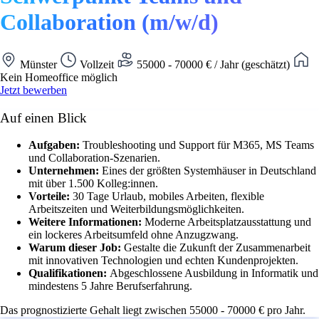
Collaboration (m/w/d)
Münster
Vollzeit
55000 - 70000 € / Jahr (geschätzt)
Kein Homeoffice möglich
Jetzt bewerben
Auf einen Blick
Aufgaben:
Troubleshooting und Support für M365, MS Teams
und Collaboration-Szenarien.
Unternehmen:
Eines der größten Systemhäuser in Deutschland
mit über 1.500 Kolleg:innen.
Vorteile:
30 Tage Urlaub, mobiles Arbeiten, flexible
Arbeitszeiten und Weiterbildungsmöglichkeiten.
Weitere Informationen:
Moderne Arbeitsplatzausstattung und
ein lockeres Arbeitsumfeld ohne Anzugzwang.
Warum dieser Job:
Gestalte die Zukunft der Zusammenarbeit
mit innovativen Technologien und echten Kundenprojekten.
Qualifikationen:
Abgeschlossene Ausbildung in Informatik und
mindestens 5 Jahre Berufserfahrung.
Das prognostizierte Gehalt liegt zwischen 55000 - 70000 € pro Jahr.