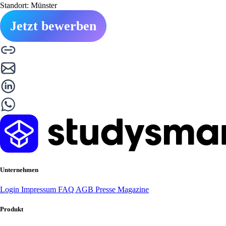
Standort: Münster
Jetzt bewerben
Unternehmen
Login
Impressum
FAQ
AGB
Presse
Magazine
Produkt