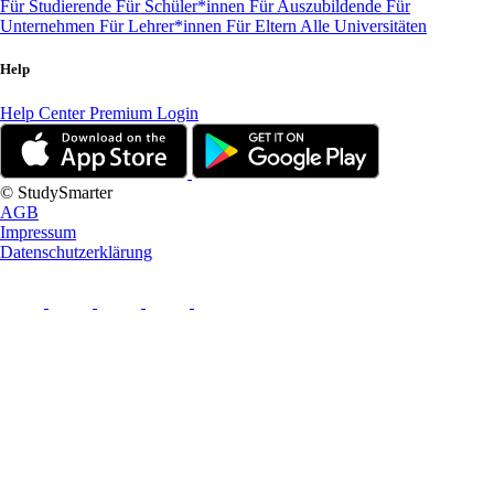
Für Studierende
Für Schüler*innen
Für Auszubildende
Für
Unternehmen
Für Lehrer*innen
Für Eltern
Alle Universitäten
Help
Help Center
Premium Login
© StudySmarter
AGB
Impressum
Datenschutzerklärung