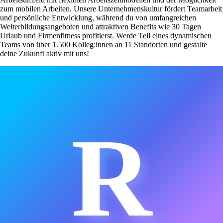
zum mobilen Arbeiten. Unsere Unternehmenskultur fördert Teamarbeit
und persönliche Entwicklung, während du von umfangreichen
Weiterbildungsangeboten und attraktiven Benefits wie 30 Tagen
Urlaub und Firmenfitness profitierst. Werde Teil eines dynamischen
Teams von über 1.500 Kolleg:innen an 11 Standorten und gestalte
deine Zukunft aktiv mit uns!
R