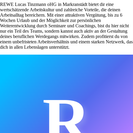
REWE Lucas Tinzmann oHG in Markranstädt bietet dir eine
wertschätzende Arbeitskultur und zahlreiche Vorteile, die deinen
Arbeitsalltag bereichern. Mit einer attraktiven Vergütung, bis zu 6
Wochen Urlaub und der Möglichkeit zur persönlichen
Weiterentwicklung durch Seminare und Coachings, bist du hier nicht
nur ein Teil des Teams, sondern kannst auch aktiv an der Gestaltung
deines beruflichen Werdegangs mitwirken. Zudem profitierst du von
einem unbefristeten Arbeitsverhältnis und einem starken Netzwerk, das
dich in allen Lebenslagen unterstützt.
R