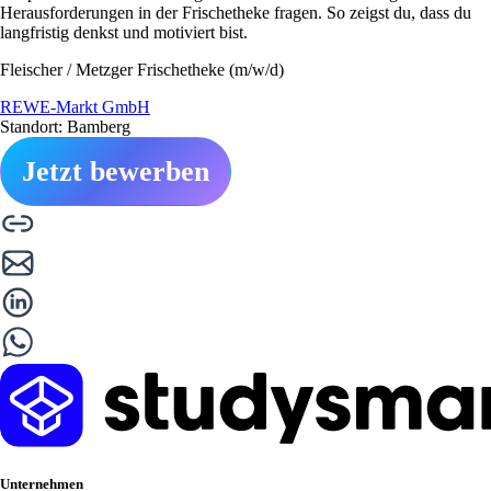
Herausforderungen in der Frischetheke fragen. So zeigst du, dass du
langfristig denkst und motiviert bist.
Fleischer / Metzger Frischetheke (m/w/d)
REWE-Markt GmbH
Standort: Bamberg
Jetzt bewerben
Unternehmen