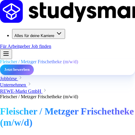
Alles für deine Karriere
Für Arbeitgeber
Job finden
Fleischer / Metzger Frischetheke (m/w/d)
Jetzt bewerben
Jobbörse
Unternehmen
REWE-Markt GmbH
Fleischer / Metzger Frischetheke (m/w/d)
Fleischer / Metzger Frischetheke
(m/w/d)