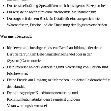
Du stellst selbständig Spezialitäten nach hauseigenen Rezepten her.
Du setzt deine Ideen für verkaufsfördernde Maßnahmen um.
Du sorgst mit deinem Blick für Details für eine ausgezeichnete
Warenpräsenz, Frische und die Einhaltung der Hygienevorschriften.
Was uns überzeugt:
Idealerweise deine abgeschlossene Berufsausbildung oder deine
Berufserfahrung im Lebensmitteleinzelhandel oder in der
(System-)Gastronomie.
Dein Interesse an der Bearbeitung und Veredelung von Fleisch- und
Frischewaren.
Deine Freude am Umgang mit Menschen und deine Leidenschaft für
den Handel.
Deine ausgeprägte Kund:innenorientierung und
Kommunikationsstärke, dein Teamgeist und dein
Verantwortungsbewusstsein.