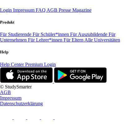
Login
Impressum
FAQ
AGB
Presse
Magazine
Produkt
Für Studierende
Für Schüler*innen
Für Auszubildende
Für
Unternehmen
Für Lehrer*innen
Für Eltern
Alle Universitäten
Help
Help Center
Premium Login
© StudySmarter
AGB
Impressum
Datenschutzerklärung