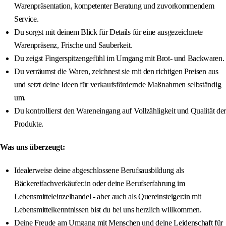
Warenpräsentation, kompetenter Beratung und zuvorkommendem
Service.
Du sorgst mit deinem Blick für Details für eine ausgezeichnete
Warenpräsenz, Frische und Sauberkeit.
Du zeigst Fingerspitzengefühl im Umgang mit Brot- und Backwaren.
Du verräumst die Waren, zeichnest sie mit den richtigen Preisen aus
und setzt deine Ideen für verkaufsfördernde Maßnahmen selbständig
um.
Du kontrollierst den Wareneingang auf Vollzähligkeit und Qualität der
Produkte.
Was uns überzeugt:
Idealerweise deine abgeschlossene Berufsausbildung als
Bäckereifachverkäufer:in oder deine Berufserfahrung im
Lebensmitteleinzelhandel - aber auch als Quereinsteiger:in mit
Lebensmittelkenntnissen bist du bei uns herzlich willkommen.
Deine Freude am Umgang mit Menschen und deine Leidenschaft für