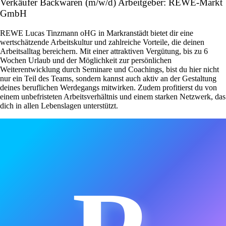
Verkäufer Backwaren (m/w/d) Arbeitgeber: REWE-Markt
GmbH
REWE Lucas Tinzmann oHG in Markranstädt bietet dir eine
wertschätzende Arbeitskultur und zahlreiche Vorteile, die deinen
Arbeitsalltag bereichern. Mit einer attraktiven Vergütung, bis zu 6
Wochen Urlaub und der Möglichkeit zur persönlichen
Weiterentwicklung durch Seminare und Coachings, bist du hier nicht
nur ein Teil des Teams, sondern kannst auch aktiv an der Gestaltung
deines beruflichen Werdegangs mitwirken. Zudem profitierst du von
einem unbefristeten Arbeitsverhältnis und einem starken Netzwerk, das
dich in allen Lebenslagen unterstützt.