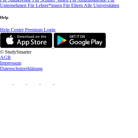
Unternehmen
Für Lehrer*innen
Für Eltern
Alle Universitäten
Help
Help Center
Premium Login
© StudySmarter
AGB
Impressum
Datenschutzerklärung