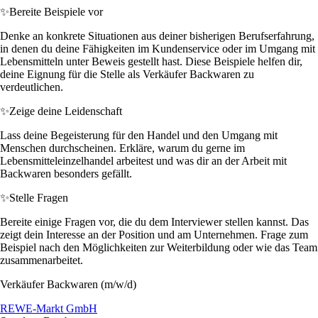
✨
Bereite Beispiele vor
Denke an konkrete Situationen aus deiner bisherigen Berufserfahrung,
in denen du deine Fähigkeiten im Kundenservice oder im Umgang mit
Lebensmitteln unter Beweis gestellt hast. Diese Beispiele helfen dir,
deine Eignung für die Stelle als Verkäufer Backwaren zu
verdeutlichen.
✨
Zeige deine Leidenschaft
Lass deine Begeisterung für den Handel und den Umgang mit
Menschen durchscheinen. Erkläre, warum du gerne im
Lebensmitteleinzelhandel arbeitest und was dir an der Arbeit mit
Backwaren besonders gefällt.
✨
Stelle Fragen
Bereite einige Fragen vor, die du dem Interviewer stellen kannst. Das
zeigt dein Interesse an der Position und am Unternehmen. Frage zum
Beispiel nach den Möglichkeiten zur Weiterbildung oder wie das Team
zusammenarbeitet.
Verkäufer Backwaren (m/w/d)
REWE-Markt GmbH