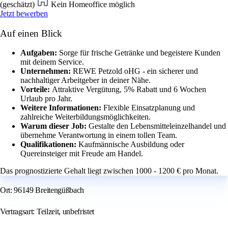
(geschätzt)
Kein Homeoffice möglich
Jetzt bewerben
Auf einen Blick
Aufgaben:
Sorge für frische Getränke und begeistere Kunden
mit deinem Service.
Unternehmen:
REWE Petzold oHG - ein sicherer und
nachhaltiger Arbeitgeber in deiner Nähe.
Vorteile:
Attraktive Vergütung, 5% Rabatt und 6 Wochen
Urlaub pro Jahr.
Weitere Informationen:
Flexible Einsatzplanung und
zahlreiche Weiterbildungsmöglichkeiten.
Warum dieser Job:
Gestalte den Lebensmitteleinzelhandel und
übernehme Verantwortung in einem tollen Team.
Qualifikationen:
Kaufmännische Ausbildung oder
Quereinsteiger mit Freude am Handel.
Das prognostizierte Gehalt liegt zwischen 1000 - 1200 € pro Monat.
Ort: 96149 Breitengüßbach
Vertragsart: Teilzeit, unbefristet