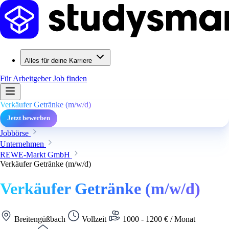
Alles für deine Karriere
Für Arbeitgeber
Job finden
Verkäufer Getränke (m/w/d)
Jetzt bewerben
Jobbörse
Unternehmen
REWE-Markt GmbH
Verkäufer Getränke (m/w/d)
Verkäufer Getränke (m/w/d)
Breitengüßbach
Vollzeit
1000 - 1200 € / Monat