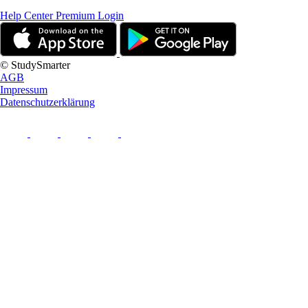
Help Center
Premium Login
© StudySmarter
AGB
Impressum
Datenschutzerklärung