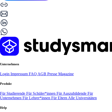
Unternehmen
Login
Impressum
FAQ
AGB
Presse
Magazine
Produkt
Für Studierende
Für Schüler*innen
Für Auszubildende
Für
Unternehmen
Für Lehrer*innen
Für Eltern
Alle Universitäten
Help