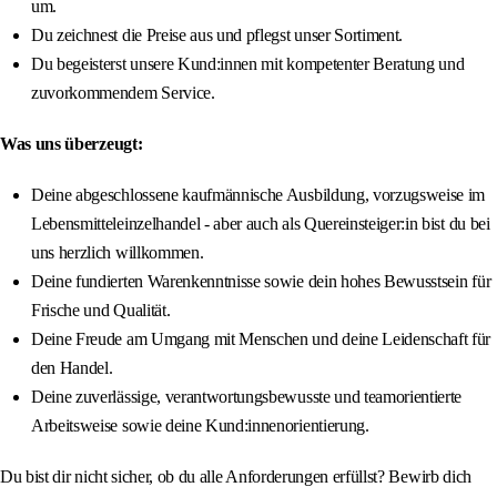
um.
Du zeichnest die Preise aus und pflegst unser Sortiment.
Du begeisterst unsere Kund:innen mit kompetenter Beratung und
zuvorkommendem Service.
Was uns überzeugt:
Deine abgeschlossene kaufmännische Ausbildung, vorzugsweise im
Lebensmitteleinzelhandel - aber auch als Quereinsteiger:in bist du bei
uns herzlich willkommen.
Deine fundierten Warenkenntnisse sowie dein hohes Bewusstsein für
Frische und Qualität.
Deine Freude am Umgang mit Menschen und deine Leidenschaft für
den Handel.
Deine zuverlässige, verantwortungsbewusste und teamorientierte
Arbeitsweise sowie deine Kund:innenorientierung.
Du bist dir nicht sicher, ob du alle Anforderungen erfüllst? Bewirb dich