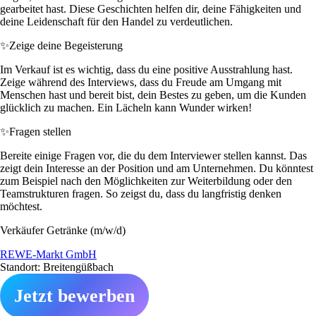
gearbeitet hast. Diese Geschichten helfen dir, deine Fähigkeiten und
deine Leidenschaft für den Handel zu verdeutlichen.
✨
Zeige deine Begeisterung
Im Verkauf ist es wichtig, dass du eine positive Ausstrahlung hast.
Zeige während des Interviews, dass du Freude am Umgang mit
Menschen hast und bereit bist, dein Bestes zu geben, um die Kunden
glücklich zu machen. Ein Lächeln kann Wunder wirken!
✨
Fragen stellen
Bereite einige Fragen vor, die du dem Interviewer stellen kannst. Das
zeigt dein Interesse an der Position und am Unternehmen. Du könntest
zum Beispiel nach den Möglichkeiten zur Weiterbildung oder den
Teamstrukturen fragen. So zeigst du, dass du langfristig denken
möchtest.
Verkäufer Getränke (m/w/d)
REWE-Markt GmbH
Standort: Breitengüßbach
Jetzt bewerben