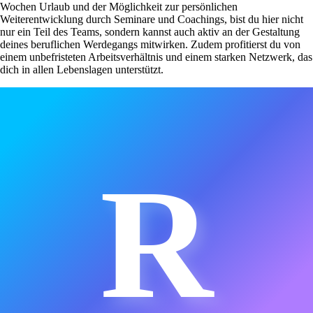
Wochen Urlaub und der Möglichkeit zur persönlichen
Weiterentwicklung durch Seminare und Coachings, bist du hier nicht
nur ein Teil des Teams, sondern kannst auch aktiv an der Gestaltung
deines beruflichen Werdegangs mitwirken. Zudem profitierst du von
einem unbefristeten Arbeitsverhältnis und einem starken Netzwerk, das
dich in allen Lebenslagen unterstützt.
R