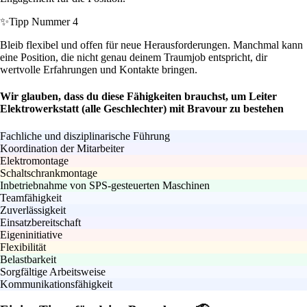
✨
Tipp Nummer 4
Bleib flexibel und offen für neue Herausforderungen. Manchmal kann
eine Position, die nicht genau deinem Traumjob entspricht, dir
wertvolle Erfahrungen und Kontakte bringen.
Wir glauben, dass du diese Fähigkeiten brauchst, um Leiter
Elektrowerkstatt (alle Geschlechter) mit Bravour zu bestehen
Fachliche und disziplinarische Führung
Koordination der Mitarbeiter
Elektromontage
Schaltschrankmontage
Inbetriebnahme von SPS-gesteuerten Maschinen
Teamfähigkeit
Zuverlässigkeit
Einsatzbereitschaft
Eigeninitiative
Flexibilität
Belastbarkeit
Sorgfältige Arbeitsweise
Kommunikationsfähigkeit