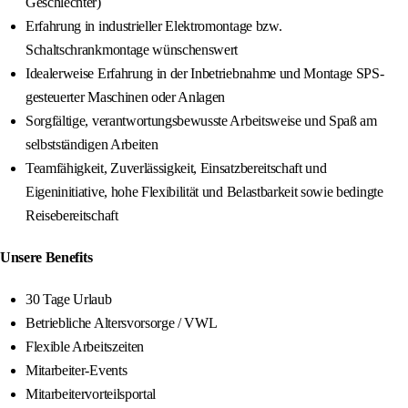
Geschlechter)
Erfahrung in industrieller Elektromontage bzw.
Schaltschrankmontage wünschenswert
Idealerweise Erfahrung in der Inbetriebnahme und Montage SPS-
gesteuerter Maschinen oder Anlagen
Sorgfältige, verantwortungsbewusste Arbeitsweise und Spaß am
selbstständigen Arbeiten
Teamfähigkeit, Zuverlässigkeit, Einsatzbereitschaft und
Eigeninitiative, hohe Flexibilität und Belastbarkeit sowie bedingte
Reisebereitschaft
Unsere Benefits
30 Tage Urlaub
Betriebliche Altersvorsorge / VWL
Flexible Arbeitszeiten
Mitarbeiter-Events
Mitarbeitervorteilsportal