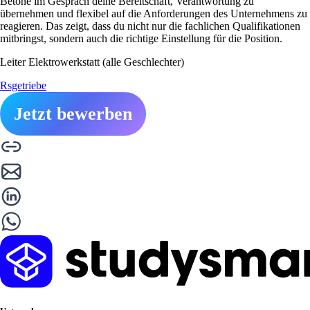
Betone im Gespräch deine Bereitschaft, Verantwortung zu
übernehmen und flexibel auf die Anforderungen des Unternehmens zu
reagieren. Das zeigt, dass du nicht nur die fachlichen Qualifikationen
mitbringst, sondern auch die richtige Einstellung für die Position.
Leiter Elektrowerkstatt (alle Geschlechter)
Rsgetriebe
Jetzt bewerben