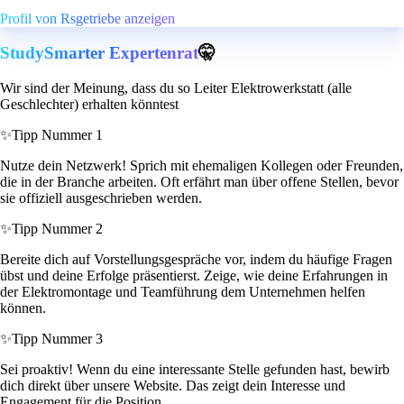
Profil von Rsgetriebe anzeigen
StudySmarter Expertenrat
🤫
Wir sind der Meinung, dass du so Leiter Elektrowerkstatt (alle
Geschlechter) erhalten könntest
✨
Tipp Nummer 1
Nutze dein Netzwerk! Sprich mit ehemaligen Kollegen oder Freunden,
die in der Branche arbeiten. Oft erfährt man über offene Stellen, bevor
sie offiziell ausgeschrieben werden.
✨
Tipp Nummer 2
Bereite dich auf Vorstellungsgespräche vor, indem du häufige Fragen
übst und deine Erfolge präsentierst. Zeige, wie deine Erfahrungen in
der Elektromontage und Teamführung dem Unternehmen helfen
können.
✨
Tipp Nummer 3
Sei proaktiv! Wenn du eine interessante Stelle gefunden hast, bewirb
dich direkt über unsere Website. Das zeigt dein Interesse und
Engagement für die Position.