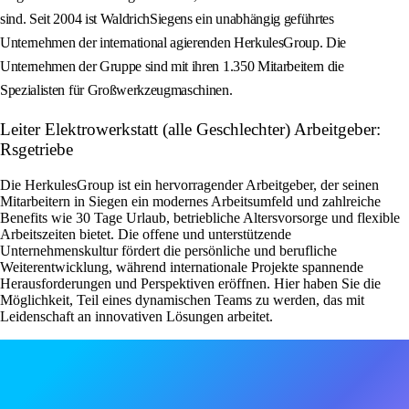
sind. Seit 2004 ist WaldrichSiegens ein unabhängig geführtes
Unternehmen der international agierenden HerkulesGroup. Die
Unternehmen der Gruppe sind mit ihren 1.350 Mitarbeitern die
Spezialisten für Großwerkzeugmaschinen.
Leiter Elektrowerkstatt (alle Geschlechter) Arbeitgeber:
Rsgetriebe
Die HerkulesGroup ist ein hervorragender Arbeitgeber, der seinen
Mitarbeitern in Siegen ein modernes Arbeitsumfeld und zahlreiche
Benefits wie 30 Tage Urlaub, betriebliche Altersvorsorge und flexible
Arbeitszeiten bietet. Die offene und unterstützende
Unternehmenskultur fördert die persönliche und berufliche
Weiterentwicklung, während internationale Projekte spannende
Herausforderungen und Perspektiven eröffnen. Hier haben Sie die
Möglichkeit, Teil eines dynamischen Teams zu werden, das mit
Leidenschaft an innovativen Lösungen arbeitet.