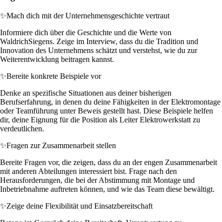
✨
Mach dich mit der Unternehmensgeschichte vertraut
Informiere dich über die Geschichte und die Werte von
WaldrichSiegens. Zeige im Interview, dass du die Tradition und
Innovation des Unternehmens schätzt und verstehst, wie du zur
Weiterentwicklung beitragen kannst.
✨
Bereite konkrete Beispiele vor
Denke an spezifische Situationen aus deiner bisherigen
Berufserfahrung, in denen du deine Fähigkeiten in der Elektromontage
oder Teamführung unter Beweis gestellt hast. Diese Beispiele helfen
dir, deine Eignung für die Position als Leiter Elektrowerkstatt zu
verdeutlichen.
✨
Fragen zur Zusammenarbeit stellen
Bereite Fragen vor, die zeigen, dass du an der engen Zusammenarbeit
mit anderen Abteilungen interessiert bist. Frage nach den
Herausforderungen, die bei der Abstimmung mit Montage und
Inbetriebnahme auftreten können, und wie das Team diese bewältigt.
✨
Zeige deine Flexibilität und Einsatzbereitschaft