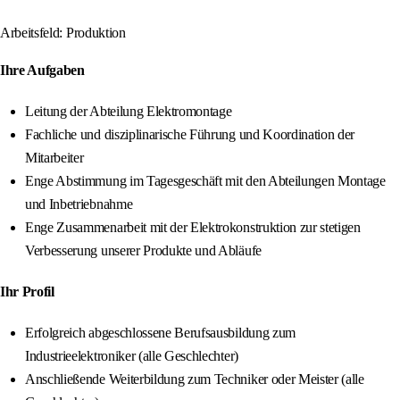
Arbeitsfeld: Produktion
Ihre Aufgaben
Leitung der Abteilung Elektromontage
Fachliche und disziplinarische Führung und Koordination der
Mitarbeiter
Enge Abstimmung im Tagesgeschäft mit den Abteilungen Montage
und Inbetriebnahme
Enge Zusammenarbeit mit der Elektrokonstruktion zur stetigen
Verbesserung unserer Produkte und Abläufe
Ihr Profil
Erfolgreich abgeschlossene Berufsausbildung zum
Industrieelektroniker (alle Geschlechter)
Anschließende Weiterbildung zum Techniker oder Meister (alle