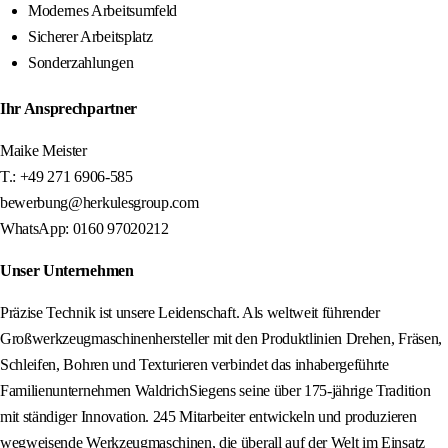
Modernes Arbeitsumfeld
Sicherer Arbeitsplatz
Sonderzahlungen
Ihr Ansprechpartner
Maike Meister
T.: +49 271 6906-585
bewerbung@herkulesgroup.com
WhatsApp: 0160 97020212
Unser Unternehmen
Präzise Technik ist unsere Leidenschaft. Als weltweit führender
Großwerkzeugmaschinenhersteller mit den Produktlinien Drehen, Fräsen,
Schleifen, Bohren und Texturieren verbindet das inhabergeführte
Familienunternehmen WaldrichSiegens seine über 175-jährige Tradition
mit ständiger Innovation. 245 Mitarbeiter entwickeln und produzieren
wegweisende Werkzeugmaschinen, die überall auf der Welt im Einsatz