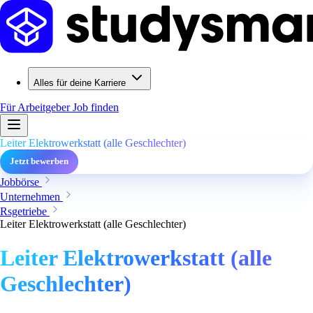
Alles für deine Karriere
Für Arbeitgeber
Job finden
Leiter Elektrowerkstatt (alle Geschlechter)
Jetzt bewerben
Jobbörse
Unternehmen
Rsgetriebe
Leiter Elektrowerkstatt (alle Geschlechter)
Leiter Elektrowerkstatt (alle
Geschlechter)