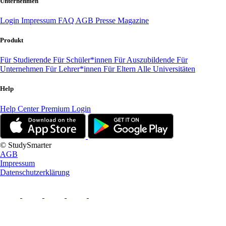
Unternehmen
Login
Impressum
FAQ
AGB
Presse
Magazine
Produkt
Für Studierende
Für Schüler*innen
Für Auszubildende
Für
Unternehmen
Für Lehrer*innen
Für Eltern
Alle Universitäten
Help
Help Center
Premium Login
© StudySmarter
AGB
Impressum
Datenschutzerklärung