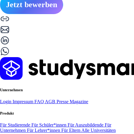
Jetzt bewerben
Unternehmen
Login
Impressum
FAQ
AGB
Presse
Magazine
Produkt
Für Studierende
Für Schüler*innen
Für Auszubildende
Für
Unternehmen
Für Lehrer*innen
Für Eltern
Alle Universitäten