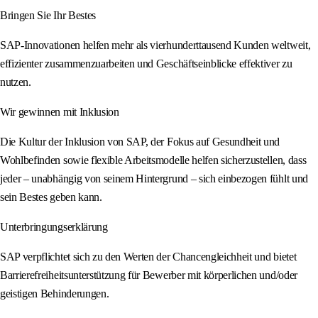
Bringen Sie Ihr Bestes
SAP-Innovationen helfen mehr als vierhunderttausend Kunden weltweit,
effizienter zusammenzuarbeiten und Geschäftseinblicke effektiver zu
nutzen.
Wir gewinnen mit Inklusion
Die Kultur der Inklusion von SAP, der Fokus auf Gesundheit und
Wohlbefinden sowie flexible Arbeitsmodelle helfen sicherzustellen, dass
jeder – unabhängig von seinem Hintergrund – sich einbezogen fühlt und
sein Bestes geben kann.
Unterbringungserklärung
SAP verpflichtet sich zu den Werten der Chancengleichheit und bietet
Barrierefreiheitsunterstützung für Bewerber mit körperlichen und/oder
geistigen Behinderungen.