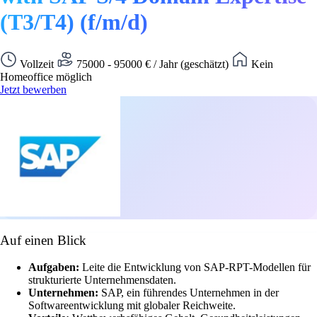
(T3/T4) (f/m/d)
Vollzeit
75000 - 95000 € / Jahr (geschätzt)
Kein
Homeoffice möglich
Jetzt bewerben
Auf einen Blick
Aufgaben:
Leite die Entwicklung von SAP-RPT-Modellen für
strukturierte Unternehmensdaten.
Unternehmen:
SAP, ein führendes Unternehmen in der
Softwareentwicklung mit globaler Reichweite.