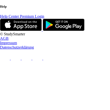
Help
Help Center
Premium Login
© StudySmarter
AGB
Impressum
Datenschutzerklärung