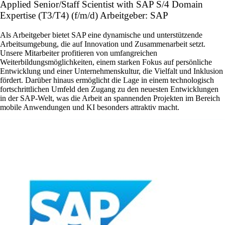
Applied Senior/Staff Scientist with SAP S/4 Domain
Expertise (T3/T4) (f/m/d) Arbeitgeber: SAP
Als Arbeitgeber bietet SAP eine dynamische und unterstützende
Arbeitsumgebung, die auf Innovation und Zusammenarbeit setzt.
Unsere Mitarbeiter profitieren von umfangreichen
Weiterbildungsmöglichkeiten, einem starken Fokus auf persönliche
Entwicklung und einer Unternehmenskultur, die Vielfalt und Inklusion
fördert. Darüber hinaus ermöglicht die Lage in einem technologisch
fortschrittlichen Umfeld den Zugang zu den neuesten Entwicklungen
in der SAP-Welt, was die Arbeit an spannenden Projekten im Bereich
mobile Anwendungen und KI besonders attraktiv macht.