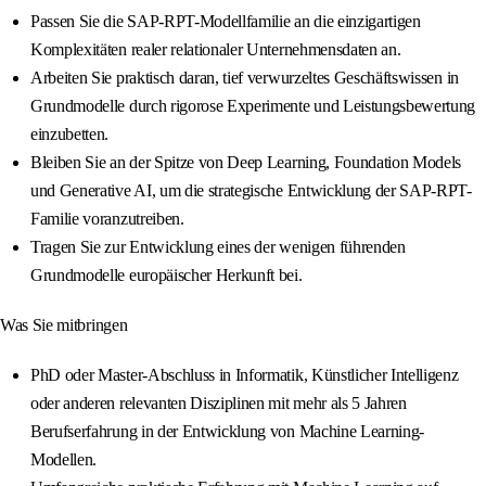
Passen Sie die SAP‑RPT-Modellfamilie an die einzigartigen
Komplexitäten realer relationaler Unternehmensdaten an.
Arbeiten Sie praktisch daran, tief verwurzeltes Geschäftswissen in
Grundmodelle durch rigorose Experimente und Leistungsbewertung
einzubetten.
Bleiben Sie an der Spitze von Deep Learning, Foundation Models
und Generative AI, um die strategische Entwicklung der SAP‑RPT-
Familie voranzutreiben.
Tragen Sie zur Entwicklung eines der wenigen führenden
Grundmodelle europäischer Herkunft bei.
Was Sie mitbringen
PhD oder Master-Abschluss in Informatik, Künstlicher Intelligenz
oder anderen relevanten Disziplinen mit mehr als 5 Jahren
Berufserfahrung in der Entwicklung von Machine Learning-
Modellen.