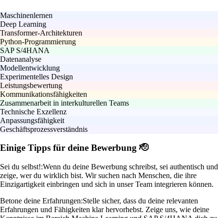
Maschinenlernen
Deep Learning
Transformer-Architekturen
Python-Programmierung
SAP S/4HANA
Datenanalyse
Modellentwicklung
Experimentelles Design
Leistungsbewertung
Kommunikationsfähigkeiten
Zusammenarbeit in interkulturellen Teams
Technische Exzellenz
Anpassungsfähigkeit
Geschäftsprozessverständnis
Einige Tipps für deine Bewerbung 🫡
Sei du selbst!:
Wenn du deine Bewerbung schreibst, sei authentisch und
zeige, wer du wirklich bist. Wir suchen nach Menschen, die ihre
Einzigartigkeit einbringen und sich in unser Team integrieren können.
Betone deine Erfahrungen:
Stelle sicher, dass du deine relevanten
Erfahrungen und Fähigkeiten klar hervorhebst. Zeige uns, wie deine