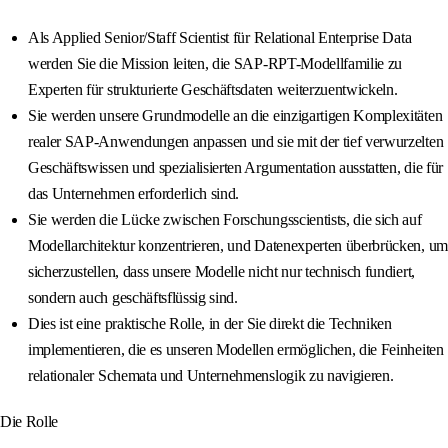
Als Applied Senior/Staff Scientist für Relational Enterprise Data
werden Sie die Mission leiten, die SAP‑RPT-Modellfamilie zu
Experten für strukturierte Geschäftsdaten weiterzuentwickeln.
Sie werden unsere Grundmodelle an die einzigartigen Komplexitäten
realer SAP-Anwendungen anpassen und sie mit der tief verwurzelten
Geschäftswissen und spezialisierten Argumentation ausstatten, die für
das Unternehmen erforderlich sind.
Sie werden die Lücke zwischen Forschungsscientists, die sich auf
Modellarchitektur konzentrieren, und Datenexperten überbrücken, um
sicherzustellen, dass unsere Modelle nicht nur technisch fundiert,
sondern auch geschäftsflüssig sind.
Dies ist eine praktische Rolle, in der Sie direkt die Techniken
implementieren, die es unseren Modellen ermöglichen, die Feinheiten
relationaler Schemata und Unternehmenslogik zu navigieren.
Die Rolle