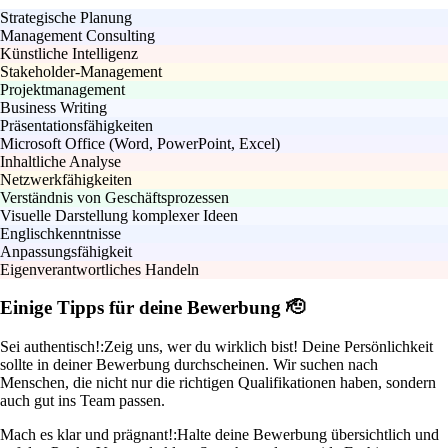
Strategische Planung
Management Consulting
Künstliche Intelligenz
Stakeholder-Management
Projektmanagement
Business Writing
Präsentationsfähigkeiten
Microsoft Office (Word, PowerPoint, Excel)
Inhaltliche Analyse
Netzwerkfähigkeiten
Verständnis von Geschäftsprozessen
Visuelle Darstellung komplexer Ideen
Englischkenntnisse
Anpassungsfähigkeit
Eigenverantwortliches Handeln
Einige Tipps für deine Bewerbung 🫡
Sei authentisch!:
Zeig uns, wer du wirklich bist! Deine Persönlichkeit
sollte in deiner Bewerbung durchscheinen. Wir suchen nach
Menschen, die nicht nur die richtigen Qualifikationen haben, sondern
auch gut ins Team passen.
Mach es klar und prägnant!:
Halte deine Bewerbung übersichtlich und