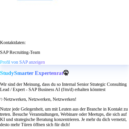
Kontaktdaten:
SAP Recruiting-Team
Profil von SAP anzeigen
StudySmarter Expertenrat
🤫
Wir sind der Meinung, dass du so Internal Senior Strategic Consulting
Lead / Expert - SAP Business AI (f/m/d) erhalten könntest
✨
Netzwerken, Netzwerken, Netzwerken!
Nutze jede Gelegenheit, um mit Leuten aus der Branche in Kontakt zu
treten. Besuche Veranstaltungen, Webinare oder Meetups, die sich auf
KI und strategische Beratung konzentrieren. Je mehr du dich vernetzt,
desto mehr Türen öffnen sich für dich!