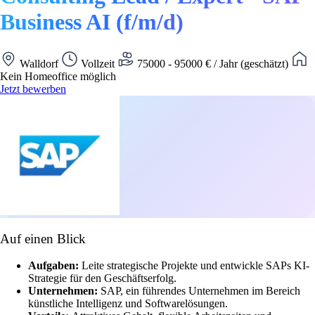
Business AI (f/m/d)
Walldorf
Vollzeit
75000 - 95000 € / Jahr (geschätzt)
Kein Homeoffice möglich
Jetzt bewerben
Auf einen Blick
Aufgaben:
Leite strategische Projekte und entwickle SAPs KI-
Strategie für den Geschäftserfolg.
Unternehmen:
SAP, ein führendes Unternehmen im Bereich
künstliche Intelligenz und Softwarelösungen.