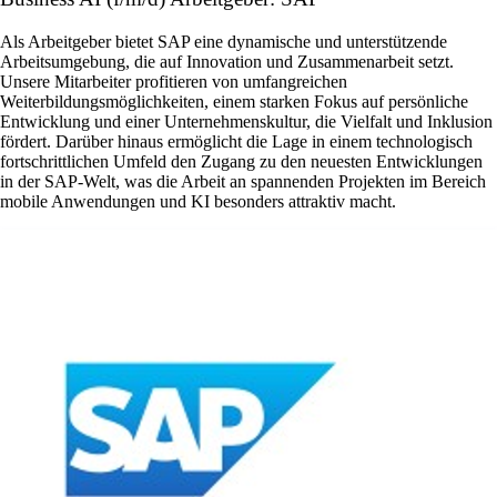
Als Arbeitgeber bietet SAP eine dynamische und unterstützende
Arbeitsumgebung, die auf Innovation und Zusammenarbeit setzt.
Unsere Mitarbeiter profitieren von umfangreichen
Weiterbildungsmöglichkeiten, einem starken Fokus auf persönliche
Entwicklung und einer Unternehmenskultur, die Vielfalt und Inklusion
fördert. Darüber hinaus ermöglicht die Lage in einem technologisch
fortschrittlichen Umfeld den Zugang zu den neuesten Entwicklungen
in der SAP-Welt, was die Arbeit an spannenden Projekten im Bereich
mobile Anwendungen und KI besonders attraktiv macht.