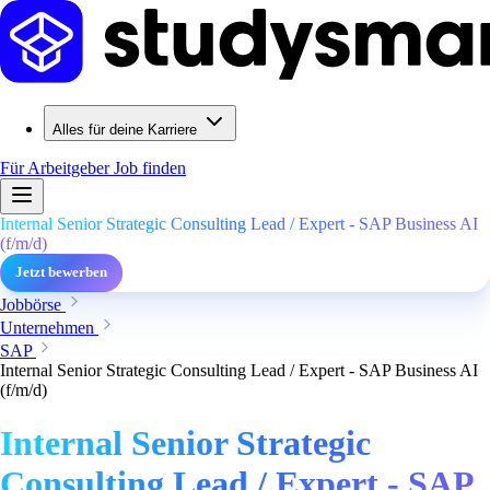
Alles für deine Karriere
Für Arbeitgeber
Job finden
Internal Senior Strategic Consulting Lead / Expert - SAP Business AI
(f/m/d)
Jetzt bewerben
Jobbörse
Unternehmen
SAP
Internal Senior Strategic Consulting Lead / Expert - SAP Business AI
(f/m/d)
Internal Senior Strategic
Consulting Lead / Expert - SAP