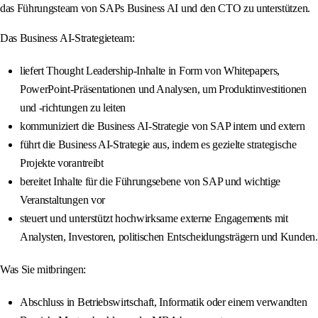
das Führungsteam von SAPs Business AI und den CTO zu unterstützen.
Das Business AI-Strategieteam:
liefert Thought Leadership-Inhalte in Form von Whitepapers,
PowerPoint-Präsentationen und Analysen, um Produktinvestitionen
und -richtungen zu leiten
kommuniziert die Business AI-Strategie von SAP intern und extern
führt die Business AI-Strategie aus, indem es gezielte strategische
Projekte vorantreibt
bereitet Inhalte für die Führungsebene von SAP und wichtige
Veranstaltungen vor
steuert und unterstützt hochwirksame externe Engagements mit
Analysten, Investoren, politischen Entscheidungsträgern und Kunden.
Was Sie mitbringen:
Abschluss in Betriebswirtschaft, Informatik oder einem verwandten