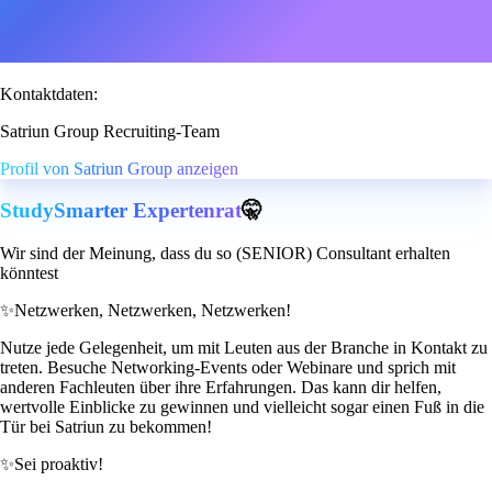
Kontaktdaten:
Satriun Group Recruiting-Team
Profil von Satriun Group anzeigen
StudySmarter Expertenrat
🤫
Wir sind der Meinung, dass du so (SENIOR) Consultant erhalten
könntest
✨
Netzwerken, Netzwerken, Netzwerken!
Nutze jede Gelegenheit, um mit Leuten aus der Branche in Kontakt zu
treten. Besuche Networking-Events oder Webinare und sprich mit
anderen Fachleuten über ihre Erfahrungen. Das kann dir helfen,
wertvolle Einblicke zu gewinnen und vielleicht sogar einen Fuß in die
Tür bei Satriun zu bekommen!
✨
Sei proaktiv!