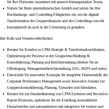
Sie Ihre Horizonte zusammen mit unseren leistungsstarken Teams.
Nutzen Sie Ihren unternehmerischen Antrieb und setzen Sie Ihre
Buchhaltungs- und Controlling-Fähigkeiten ein, um die digitale
Transformation der Gruppenfinanzen und des Controllings sowohl
konzeptionell als auch in der Umsetzung zu gestalten.
Ihre Rolle und Verantwortlichkeiten:
Beraten Sie Kunden zu CPM-Strategie & Transformationsfahrplan,
Optimierung der Prozesse in der Gruppenbuchhaltung &
Konsolidierung, Planung und Berichterstattung (denken Sie an
Offenlegung, Managementberichterstattung, ESG, BEPS und mehr).
Entwickeln Sie innovative Konzepte für integrierte Datenmodelle des
Corporate Performance Management sowie innovative Ansätze zur
Gruppen-konsolidierung, Planung, Szenarien und Simulation.
Beraten Sie zur Standardisierung von CPM-Systemen und Record-to-
Report-Prozessen, optimieren Sie die Erstellung konsolidierter
Finanzberichte und automatisieren und integrieren Sie externe und