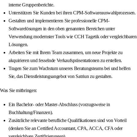
interne Gruppenberichte.
Unterstützen Sie Kunden bei ihren CPM-Softwareauswahlprozessen.
Gestalten und implementieren Sie professionelle CPM-
Softwarelösungen in den oben genannten Bereichen unter
Verwendung modernster Tools wie CCH Tagetik oder vergleichbaren
Lösungen.
Arbeiten Sie mit Ihrem Team zusammen, um neue Projekte zu
akquirieren und fesselnde Verkaufspräsentationen zu erstellen.
Tragen Sie zum Wachstum unseres Beratungsteams bei und helfen
Sie, das Dienstleistungsangebot von Satriun zu gestalten.
Was Sie mitbringen:
Ein Bachelor- oder Master-Abschluss (vorzugsweise in
Buchhaltung/Finanzen).
Zusätzliche relevante berufliche Qualifikationen sind von Vorteil
(denken Sie an Certified Accountant, CPA, ACCA, CFA oder
vergleichbare Zertifizierungen).