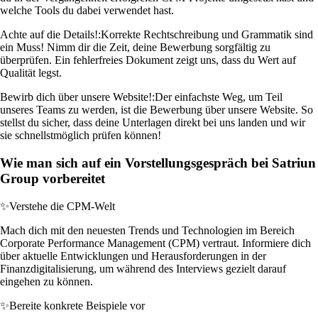
welche Tools du dabei verwendet hast.
Achte auf die Details!:
Korrekte Rechtschreibung und Grammatik sind
ein Muss! Nimm dir die Zeit, deine Bewerbung sorgfältig zu
überprüfen. Ein fehlerfreies Dokument zeigt uns, dass du Wert auf
Qualität legst.
Bewirb dich über unsere Website!:
Der einfachste Weg, um Teil
unseres Teams zu werden, ist die Bewerbung über unsere Website. So
stellst du sicher, dass deine Unterlagen direkt bei uns landen und wir
sie schnellstmöglich prüfen können!
Wie man sich auf ein Vorstellungsgespräch bei Satriun
Group vorbereitet
✨
Verstehe die CPM-Welt
Mach dich mit den neuesten Trends und Technologien im Bereich
Corporate Performance Management (CPM) vertraut. Informiere dich
über aktuelle Entwicklungen und Herausforderungen in der
Finanzdigitalisierung, um während des Interviews gezielt darauf
eingehen zu können.
✨
Bereite konkrete Beispiele vor