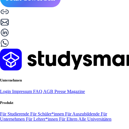
Unternehmen
Login
Impressum
FAQ
AGB
Presse
Magazine
Produkt
Für Studierende
Für Schüler*innen
Für Auszubildende
Für
Unternehmen
Für Lehrer*innen
Für Eltern
Alle Universitäten