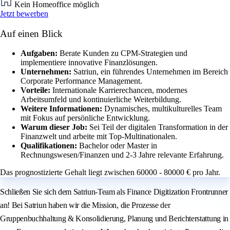
Kein Homeoffice möglich
Jetzt bewerben
Auf einen Blick
Aufgaben:
Berate Kunden zu CPM-Strategien und
implementiere innovative Finanzlösungen.
Unternehmen:
Satriun, ein führendes Unternehmen im Bereich
Corporate Performance Management.
Vorteile:
Internationale Karrierechancen, modernes
Arbeitsumfeld und kontinuierliche Weiterbildung.
Weitere Informationen:
Dynamisches, multikulturelles Team
mit Fokus auf persönliche Entwicklung.
Warum dieser Job:
Sei Teil der digitalen Transformation in der
Finanzwelt und arbeite mit Top-Multinationalen.
Qualifikationen:
Bachelor oder Master in
Rechnungswesen/Finanzen und 2-3 Jahre relevante Erfahrung.
Das prognostizierte Gehalt liegt zwischen 60000 - 80000 € pro Jahr.
Schließen Sie sich dem Satriun-Team als Finance Digitization Frontrunner
an! Bei Satriun haben wir die Mission, die Prozesse der
Gruppenbuchhaltung & Konsolidierung, Planung und Berichterstattung in