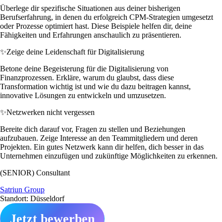
Überlege dir spezifische Situationen aus deiner bisherigen
Berufserfahrung, in denen du erfolgreich CPM-Strategien umgesetzt
oder Prozesse optimiert hast. Diese Beispiele helfen dir, deine
Fähigkeiten und Erfahrungen anschaulich zu präsentieren.
✨
Zeige deine Leidenschaft für Digitalisierung
Betone deine Begeisterung für die Digitalisierung von
Finanzprozessen. Erkläre, warum du glaubst, dass diese
Transformation wichtig ist und wie du dazu beitragen kannst,
innovative Lösungen zu entwickeln und umzusetzen.
✨
Netzwerken nicht vergessen
Bereite dich darauf vor, Fragen zu stellen und Beziehungen
aufzubauen. Zeige Interesse an den Teammitgliedern und deren
Projekten. Ein gutes Netzwerk kann dir helfen, dich besser in das
Unternehmen einzufügen und zukünftige Möglichkeiten zu erkennen.
(SENIOR) Consultant
Satriun Group
Standort: Düsseldorf
Jetzt bewerben