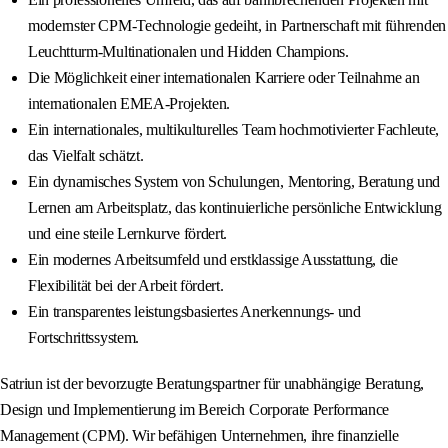
modernster CPM-Technologie gedeiht, in Partnerschaft mit führenden
Leuchtturm-Multinationalen und Hidden Champions.
Die Möglichkeit einer internationalen Karriere oder Teilnahme an
internationalen EMEA-Projekten.
Ein internationales, multikulturelles Team hochmotivierter Fachleute,
das Vielfalt schätzt.
Ein dynamisches System von Schulungen, Mentoring, Beratung und
Lernen am Arbeitsplatz, das kontinuierliche persönliche Entwicklung
und eine steile Lernkurve fördert.
Ein modernes Arbeitsumfeld und erstklassige Ausstattung, die
Flexibilität bei der Arbeit fördert.
Ein transparentes leistungsbasiertes Anerkennungs- und
Fortschrittssystem.
Satriun ist der bevorzugte Beratungspartner für unabhängige Beratung,
Design und Implementierung im Bereich Corporate Performance
Management (CPM). Wir befähigen Unternehmen, ihre finanzielle