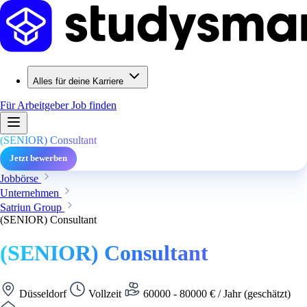
Alles für deine Karriere
Für Arbeitgeber
Job finden
(SENIOR) Consultant
Jetzt bewerben
Jobbörse
Unternehmen
Satriun Group
(SENIOR) Consultant
(SENIOR) Consultant
Düsseldorf
Vollzeit
60000 - 80000 € / Jahr (geschätzt)