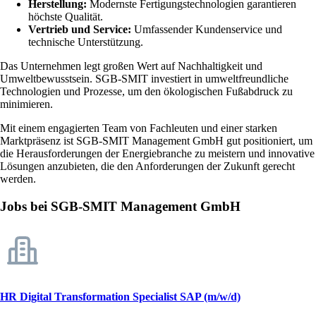
Herstellung:
Modernste Fertigungstechnologien garantieren
höchste Qualität.
Vertrieb und Service:
Umfassender Kundenservice und
technische Unterstützung.
Das Unternehmen legt großen Wert auf Nachhaltigkeit und
Umweltbewusstsein. SGB-SMIT investiert in umweltfreundliche
Technologien und Prozesse, um den ökologischen Fußabdruck zu
minimieren.
Mit einem engagierten Team von Fachleuten und einer starken
Marktpräsenz ist SGB-SMIT Management GmbH gut positioniert, um
die Herausforderungen der Energiebranche zu meistern und innovative
Lösungen anzubieten, die den Anforderungen der Zukunft gerecht
werden.
Jobs bei SGB-SMIT Management GmbH
HR Digital Transformation Specialist SAP (m/w/d)