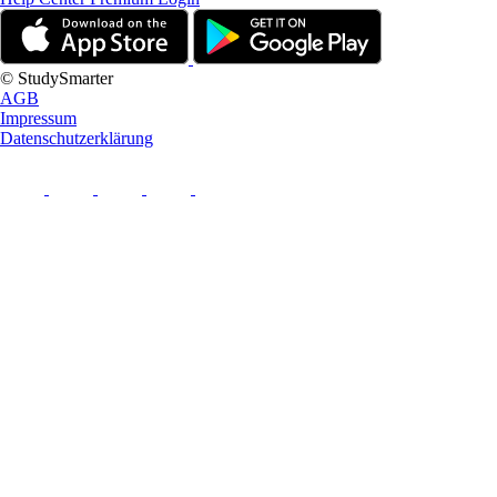
© StudySmarter
AGB
Impressum
Datenschutzerklärung