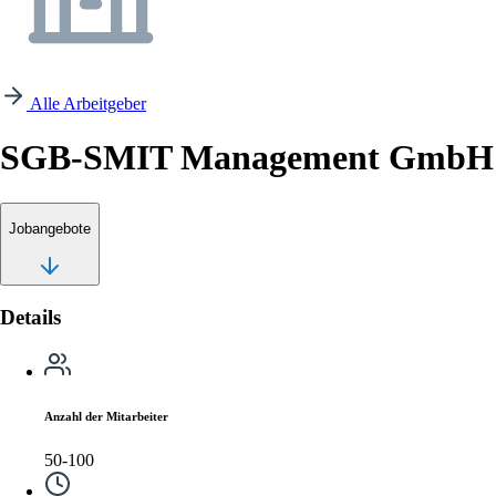
Alle Arbeitgeber
SGB-SMIT Management GmbH
Jobangebote
Details
Anzahl der Mitarbeiter
50-100