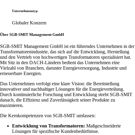
Unternehmenstyp
Globaler Konzern
Über SGB-SMIT Management GmbH
SGB-SMIT Management GmbH ist ein führendes Unternehmen in der
Transformatorenindustrie, das sich auf die Entwicklung, Herstellung
und den Vertrieb von hochwertigen Transformatoren spezialisiert hat.
Mit Sitz in den DACH-Ländern bedient das Unternehmen eine
Vielzahl von Branchen, darunter Energieversorgung, Industrie und
erneuerbare Energien.
Das Unternehmen verfolgt eine klare Vision: die Bereitstellung
innovativer und nachhaltiger Lösungen für die Energieverteilung.
Durch kontinuierliche Forschung und Entwicklung strebt SGB-SMIT
danach, die Effizienz und Zuverlässigkeit seiner Produkte zu
maximieren.
Die Kernkompetenzen von SGB-SMIT umfassen:
Entwicklung von Transformatoren:
Maßgeschneiderte
Lösungen für spezifische Kundenbedürfnisse.