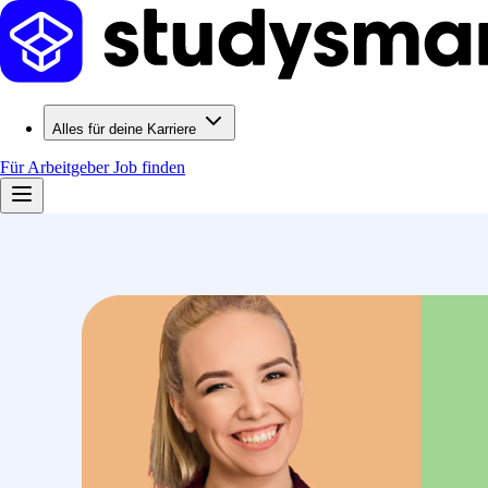
Alles für deine Karriere
Für Arbeitgeber
Job finden