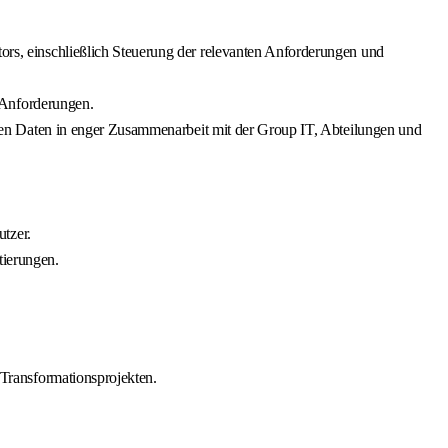
, einschließlich Steuerung der relevanten Anforderungen und
 Anforderungen.
en Daten in enger Zusammenarbeit mit der Group IT, Abteilungen und
tzer.
ierungen.
Transformationsprojekten.