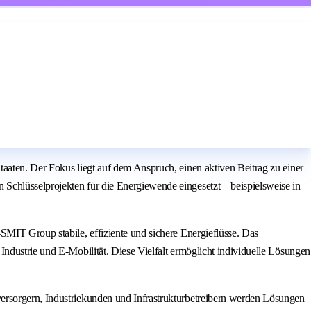
aaten. Der Fokus liegt auf dem Anspruch, einen aktiven Beitrag zu einer
Schlüsselprojekten für die Energiewende eingesetzt – beispielsweise in
SMIT Group stabile, effiziente und sichere Energieflüsse. Das
ndustrie und E-Mobilität. Diese Vielfalt ermöglicht individuelle Lösungen
versorgern, Industriekunden und Infrastrukturbetreibern werden Lösungen