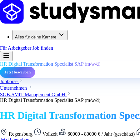
Alles für deine Karriere
Für Arbeitgeber
Job finden
HR Digital Transformation Specialist SAP (m/w/d)
Jetzt bewerben
Jobbörse
Unternehmen
SGB-SMIT Management GmbH
HR Digital Transformation Specialist SAP (m/w/d)
HR Digital Transformation Spec
Regensburg
Vollzeit
60000 - 80000 € / Jahr (geschätzt)
Jetzt bewerben