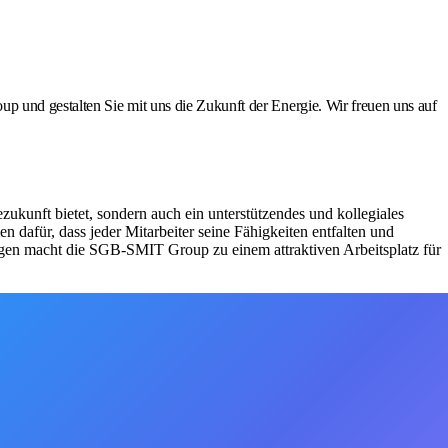
 und gestalten Sie mit uns die Zukunft der Energie. Wir freuen uns auf
ukunft bietet, sondern auch ein unterstützendes und kollegiales
 dafür, dass jeder Mitarbeiter seine Fähigkeiten entfalten und
gen macht die SGB-SMIT Group zu einem attraktiven Arbeitsplatz für