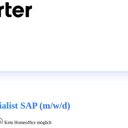
ialist SAP (m/w/d)
Kein Homeoffice möglich