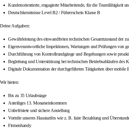
Kundenorientierte, engagierte Mitarbeitende, für die Teamfähigkeit und
Deutschkenntnisse Level B2 / Führerschein Klasse B
Deine Aufgaben:
Gewährleistung des einwandfreien technischen Gesamtzustand der zu
Eigenverantwortliche Inspektionen, Wartungen und Prüfungen von geb
Durchführung von Kontrollrundgänge und Begehungen sowie proakti
Begleitung und Unterstützung bei technischen Betriebsabläufen des 
Digitale Dokumentation der durchgeführten Tätigkeiten über mobile 
Wir bieten:
Bis zu 35 Urlaubstage
Anteiliges 13. Monatseinkommen
Unbefristete und sichere Anstellung
Vorteile unseres Haustarifes wie z. B. faire Bezahlung und Überstund
Firmenhandy