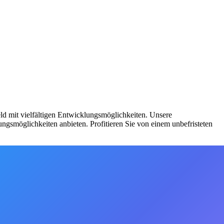
eld mit vielfältigen Entwicklungsmöglichkeiten. Unsere
ungsmöglichkeiten anbieten. Profitieren Sie von einem unbefristeten