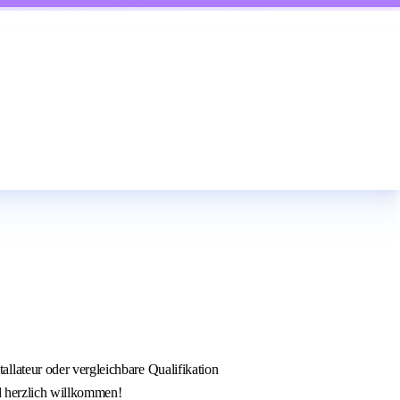
lateur oder vergleichbare Qualifikation
nd herzlich willkommen!