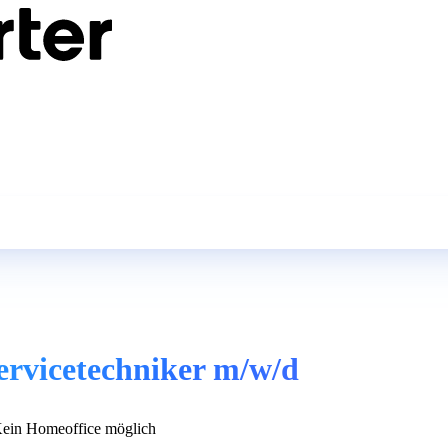
rvicetechniker m/w/d
ein Homeoffice möglich