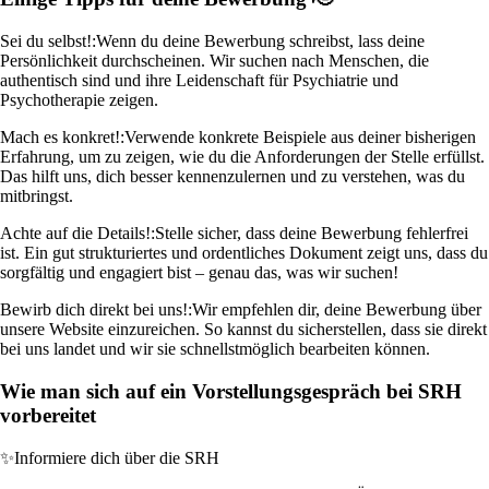
Sei du selbst!:
Wenn du deine Bewerbung schreibst, lass deine
Persönlichkeit durchscheinen. Wir suchen nach Menschen, die
authentisch sind und ihre Leidenschaft für Psychiatrie und
Psychotherapie zeigen.
Mach es konkret!:
Verwende konkrete Beispiele aus deiner bisherigen
Erfahrung, um zu zeigen, wie du die Anforderungen der Stelle erfüllst.
Das hilft uns, dich besser kennenzulernen und zu verstehen, was du
mitbringst.
Achte auf die Details!:
Stelle sicher, dass deine Bewerbung fehlerfrei
ist. Ein gut strukturiertes und ordentliches Dokument zeigt uns, dass du
sorgfältig und engagiert bist – genau das, was wir suchen!
Bewirb dich direkt bei uns!:
Wir empfehlen dir, deine Bewerbung über
unsere Website einzureichen. So kannst du sicherstellen, dass sie direkt
bei uns landet und wir sie schnellstmöglich bearbeiten können.
Wie man sich auf ein Vorstellungsgespräch bei SRH
vorbereitet
✨
Informiere dich über die SRH