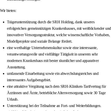
Wir bieten:
Trägerunterstützung durch die SRH Holding, dank unseres
erfolgreichen gemeinnützigen Krankenhauses, mit weitblickender und
innovativer Versorgungsstruktur, welche wissenschaftliche Vorhaben,
Modellprojekte und soziale Belange fördert.
eine werthaltige Unternehmenskultur sowie eine interessante,
verantwortungsvolle und vielfältige Tätigkeit in unserem sehr
modernen Krankenhaus mit bester räumlicher und apparativer
Ausstattung.
umfassende Einarbeitung sowie ein abwechslungsreiches und
interessantes Aufgabengebiet.
eine attraktive Vergütung nach dem SRH-Kliniken-Tarifvertrag für
Ärztinnen und Ärzte, betriebliche Altersversorgung sowie 30 Tage
Urlaub.
Unterstützung bei der Teilnahme an Fort- und Weiterbildungen.