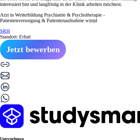
interessiert bist und langfristig in der Klinik arbeiten möchtest.
Arzt in Weiterbildung Psychiatrie & Psychotherapie -
Patientenversorgung & Patientenaufnahme w|m|d
SRH
Standort: Erfurt
Jetzt bewerben
Unternehmen