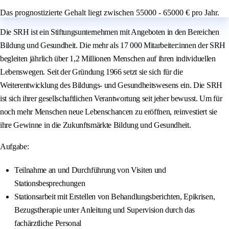
Das prognostizierte Gehalt liegt zwischen 55000 - 65000 € pro Jahr.
Die SRH ist ein Stiftungsunternehmen mit Angeboten in den Bereichen
Bildung und Gesundheit. Die mehr als 17 000 Mitarbeiter:innen der SRH
begleiten jährlich über 1,2 Millionen Menschen auf ihren individuellen
Lebenswegen. Seit der Gründung 1966 setzt sie sich für die
Weiterentwicklung des Bildungs- und Gesundheitswesens ein. Die SRH
ist sich ihrer gesellschaftlichen Verantwortung seit jeher bewusst. Um für
noch mehr Menschen neue Lebenschancen zu eröffnen, reinvestiert sie
ihre Gewinne in die Zukunftsmärkte Bildung und Gesundheit.
Aufgabe:
Teilnahme an und Durchführung von Visiten und
Stationsbesprechungen
Stationsarbeit mit Erstellen von Behandlungsberichten, Epikrisen,
Bezugstherapie unter Anleitung und Supervision durch das
fachärztliche Personal