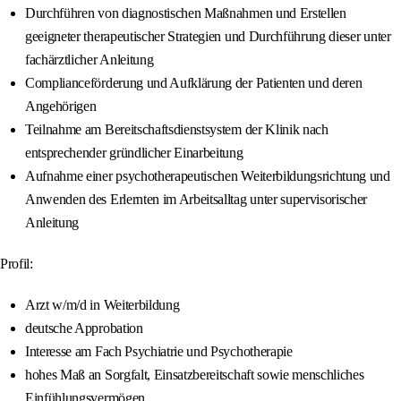
Durchführen von diagnostischen Maßnahmen und Erstellen
geeigneter therapeutischer Strategien und Durchführung dieser unter
fachärztlicher Anleitung
Complianceförderung und Aufklärung der Patienten und deren
Angehörigen
Teilnahme am Bereitschaftsdienstsystem der Klinik nach
entsprechender gründlicher Einarbeitung
Aufnahme einer psychotherapeutischen Weiterbildungsrichtung und
Anwenden des Erlernten im Arbeitsalltag unter supervisorischer
Anleitung
Profil:
Arzt w/m/d in Weiterbildung
deutsche Approbation
Interesse am Fach Psychiatrie und Psychotherapie
hohes Maß an Sorgfalt, Einsatzbereitschaft sowie menschliches
Einfühlungsvermögen