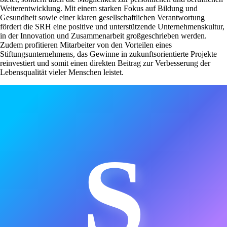
Weiterentwicklung. Mit einem starken Fokus auf Bildung und
Gesundheit sowie einer klaren gesellschaftlichen Verantwortung
fördert die SRH eine positive und unterstützende Unternehmenskultur,
in der Innovation und Zusammenarbeit großgeschrieben werden.
Zudem profitieren Mitarbeiter von den Vorteilen eines
Stiftungsunternehmens, das Gewinne in zukunftsorientierte Projekte
reinvestiert und somit einen direkten Beitrag zur Verbesserung der
Lebensqualität vieler Menschen leistet.
S