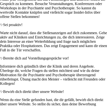
Gespräch zu kommen. Besuche Veranstaltungen, Konferenzen oder
Workshops in der Psychiatrie und Psychotherapie. So kannst du
wertvolle Kontakte knüpfen und vielleicht sogar Insider-Infos über
offene Stellen bekommen!
✨
Sei proaktiv!
Warte nicht darauf, dass die Stellenanzeigen auf dich zukommen. Gehe
aktiv auf Kliniken und Einrichtungen zu, die dich interessieren. Zeige
dein Interesse an einer Weiterbildung und frage nach möglichen
Praktika oder Hospitationen. Das zeigt Engagement und kann dir einen
Fuß in die Tür verschaffen.
✨
Bereite dich auf Vorstellungsgespräche vor!
Informiere dich gründlich über die Klinik und deren Angebote.
Überlege dir, welche Fragen du stellen möchtest und wie du deine
Motivation für die Psychiatrie und Psychotherapie überzeugend
rüberbringst. Übung macht den Meister – vielleicht mit Freunden oder
Kollegen!
✨
Bewirb dich direkt über unsere Website!
Wenn du eine Stelle gefunden hast, die dir gefällt, bewirb dich direkt
über unsere Website. So stellst du sicher, dass deine Bewerbung