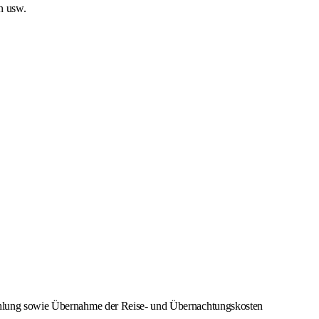
n usw.
tzahlung sowie Übernahme der Reise- und Übernachtungskosten