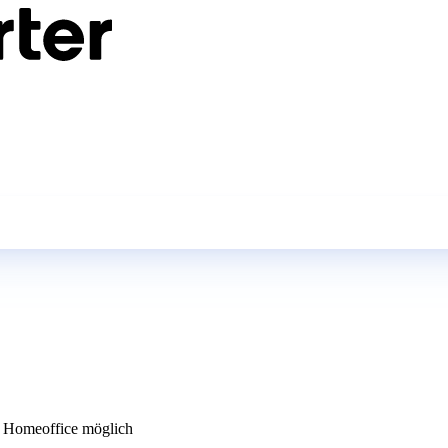
 Homeoffice möglich