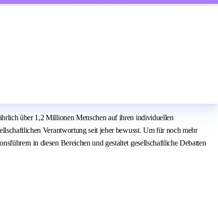
hrlich über 1,2 Millionen Menschen auf ihren individuellen
ellschaftlichen Verantwortung seit jeher bewusst. Um für noch mehr
sführern in diesen Bereichen und gestaltet gesellschaftliche Debatten