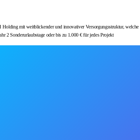
Holding mit weitblickender und innovativer Versorgungsstruktur, welche 
hr 2 Sonderurlaubstage oder bis zu 1.000 € für jedes Projekt