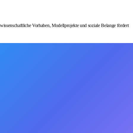
wissenschaftliche Vorhaben, Modellprojekte und soziale Belange fördert