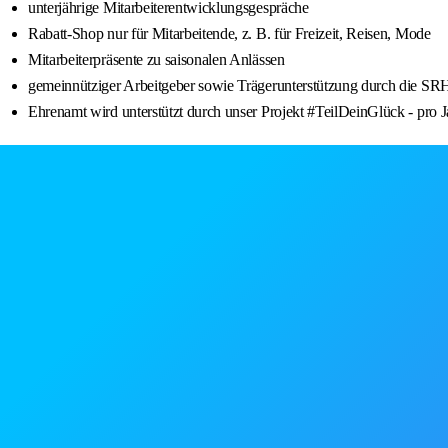
unterjährige Mitarbeiterentwicklungsgespräche
Rabatt-Shop nur für Mitarbeitende, z. B. für Freizeit, Reisen, Mode
Mitarbeiterpräsente zu saisonalen Anlässen
gemeinnütziger Arbeitgeber sowie Trägerunterstützung durch die SRH 
Ehrenamt wird unterstützt durch unser Projekt #TeilDeinGlück - pro Ja