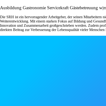
Ausbildung Gastronomie Servicekraft Gästebetreuung w|
Die SRH ist ein hervorragender Arbeitgeber, der seinen Mitarbeitern n
Weiterentwicklung. Mit einem starken Fokus auf Bildung und Gesundhei
Innovation und Zusammenarbeit großgeschrieben werden. Zudem profitie
direkten Beitrag zur Verbesserung der Lebensqualität vieler Menschen l