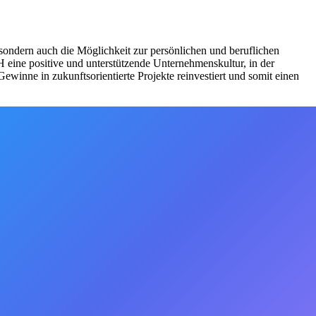
 sondern auch die Möglichkeit zur persönlichen und beruflichen
 eine positive und unterstützende Unternehmenskultur, in der
winne in zukunftsorientierte Projekte reinvestiert und somit einen