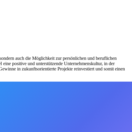
 sondern auch die Möglichkeit zur persönlichen und beruflichen
 eine positive und unterstützende Unternehmenskultur, in der
winne in zukunftsorientierte Projekte reinvestiert und somit einen