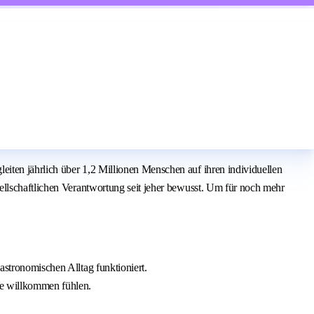
iten jährlich über 1,2 Millionen Menschen auf ihren individuellen
ellschaftlichen Verantwortung seit jeher bewusst. Um für noch mehr
astronomischen Alltag funktioniert.
lle willkommen fühlen.