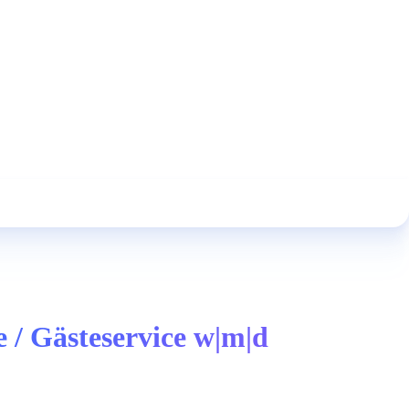
 / Gästeservice w|m|d