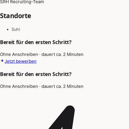
SRH Recruiting-Team
Standorte
Suhl
Bereit für den ersten Schritt?
Ohne Anschreiben · dauert ca. 2 Minuten
Jetzt bewerben
Bereit für den ersten Schritt?
Ohne Anschreiben · dauert ca. 2 Minuten