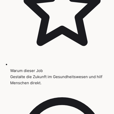
Warum dieser Job
Gestalte die Zukunft im Gesundheitswesen und hilf
Menschen direkt.