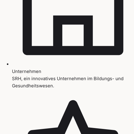
Unternehmen
SRH, ein innovatives Unternehmen im Bildungs- und
Gesundheitswesen.