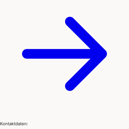
Kontaktdaten: