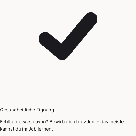
Gesundheitliche Eignung
Fehlt dir etwas davon? Bewirb dich trotzdem – das meiste
kannst du im Job lernen.