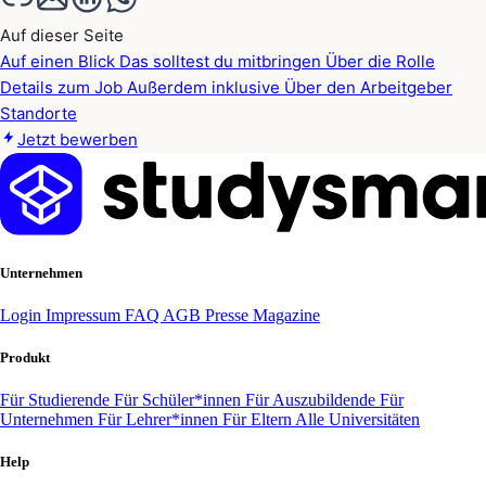
Auf dieser Seite
Auf einen Blick
Das solltest du mitbringen
Über die Rolle
Details zum Job
Außerdem inklusive
Über den Arbeitgeber
Standorte
Jetzt bewerben
Unternehmen
Login
Impressum
FAQ
AGB
Presse
Magazine
Produkt
Für Studierende
Für Schüler*innen
Für Auszubildende
Für
Unternehmen
Für Lehrer*innen
Für Eltern
Alle Universitäten
Help