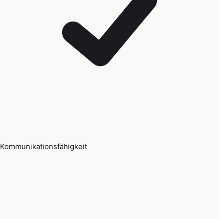
Kommunikationsfähigkeit