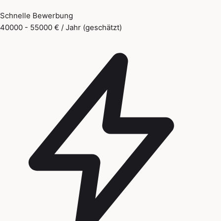
Schnelle Bewerbung
40000 - 55000 € / Jahr (geschätzt)