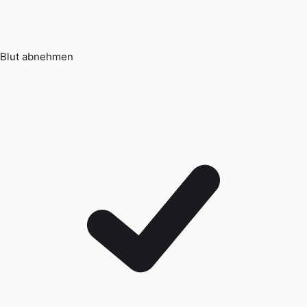
Blut abnehmen