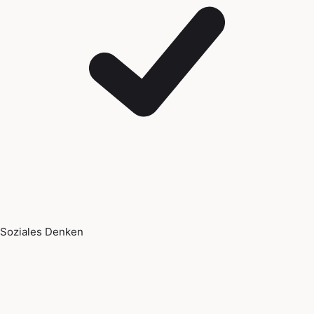
Soziales Denken