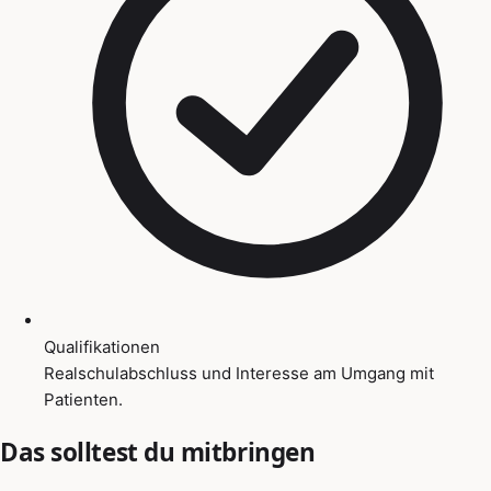
Qualifikationen
Realschulabschluss und Interesse am Umgang mit
Patienten.
Das solltest du mitbringen