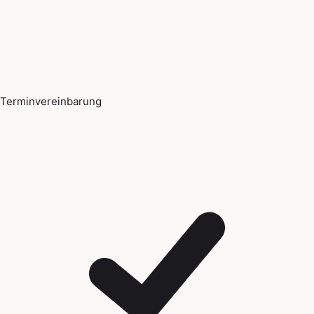
Terminvereinbarung