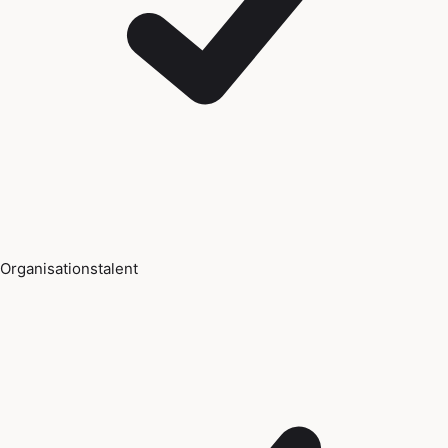
Organisationstalent