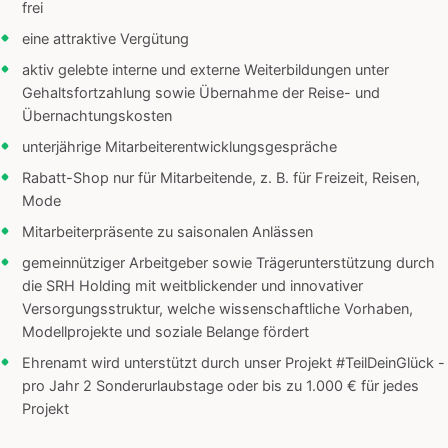
frei
eine attraktive Vergütung
aktiv gelebte interne und externe Weiterbildungen unter
Gehaltsfortzahlung sowie Übernahme der Reise- und
Übernachtungskosten
unterjährige Mitarbeiterentwicklungsgespräche
Rabatt-Shop nur für Mitarbeitende, z. B. für Freizeit, Reisen,
Mode
Mitarbeiterpräsente zu saisonalen Anlässen
gemeinnütziger Arbeitgeber sowie Trägerunterstützung durch
die SRH Holding mit weitblickender und innovativer
Versorgungsstruktur, welche wissenschaftliche Vorhaben,
Modellprojekte und soziale Belange fördert
Ehrenamt wird unterstützt durch unser Projekt #TeilDeinGlück -
pro Jahr 2 Sonderurlaubstage oder bis zu 1.000 € für jedes
Projekt