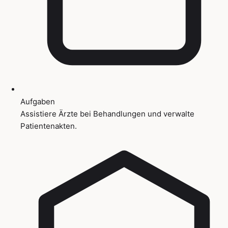
Aufgaben
Assistiere Ärzte bei Behandlungen und verwalte
Patientenakten.