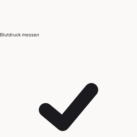
Blutdruck messen