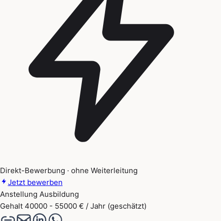
Direkt-Bewerbung · ohne Weiterleitung
Jetzt bewerben
Anstellung
Ausbildung
Gehalt
40000 - 55000 € / Jahr (geschätzt)