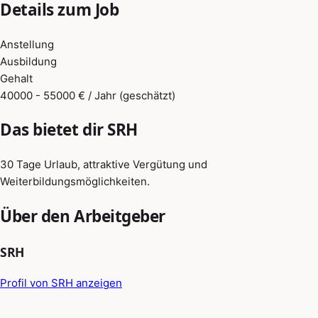
Details zum Job
Anstellung
Ausbildung
Gehalt
40000 - 55000 € / Jahr (geschätzt)
Das bietet dir SRH
30 Tage Urlaub, attraktive Vergütung und
Weiterbildungsmöglichkeiten.
Über den Arbeitgeber
SRH
Profil von SRH anzeigen