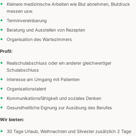
Kleinere medizinische Arbeiten wie Blut abnehmen, Blutdruck
messen usw.
Terminvereinbarung
Beratung und Ausstellen von Rezepten
Organisation des Wartezimmers
Profil:
Realschulabschluss oder ein anderer gleichwertiger
Schulabschluss
Interesse am Umgang mit Patienten
Organisationstalent
Kommunikationsfähigkeit und soziales Denken
Gesundheitliche Eignung zur Ausübung des Berufes
Wir bieten:
30 Tage Urlaub, Weihnachten und Silvester zusätzlich 2 Tage