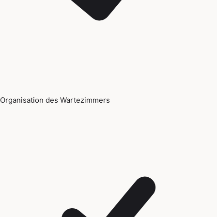
Organisation des Wartezimmers