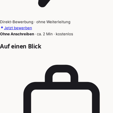
Direkt-Bewerbung · ohne Weiterleitung
Jetzt bewerben
Ohne Anschreiben
·
ca. 2 Min
·
kostenlos
Auf einen Blick