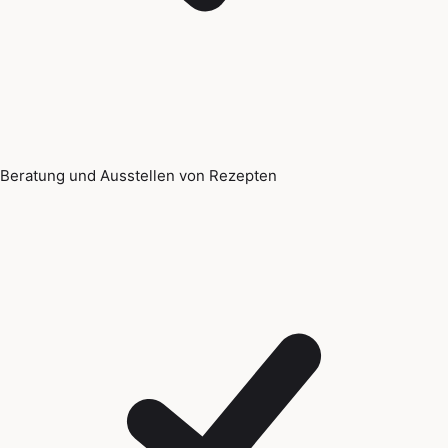
Beratung und Ausstellen von Rezepten