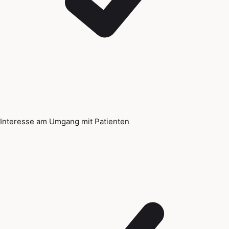
Interesse am Umgang mit Patienten