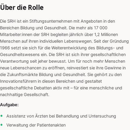
Über die Rolle
Die SRH ist ein Stiftungsunternehmen mit Angeboten in den
Bereichen Bildung und Gesundheit. Die mehr als 17 000
Mitarbeiter:innen der SRH begleiten jährlich über 1,2 Millionen
Menschen auf ihren individuellen Lebenswegen. Seit der Gründung
1966 setzt sie sich für die Weiterentwicklung des Bildungs- und
Gesundheitswesens ein. Die SRH ist sich ihrer gesellschaftlichen
Verantwortung seit jeher bewusst. Um für noch mehr Menschen
neue Lebenschancen zu eröffnen, reinvestiert sie ihre Gewinne in
die Zukunftsmärkte Bildung und Gesundheit. Sie gehört zu den
Innovationsführern in diesen Bereichen und gestaltet
gesellschaftliche Debatten aktiv mit – für eine menschliche und
nachhaltige Gesellschaft.
Aufgabe:
Assistenz von Ärzten bei Behandlung und Untersuchung
Verwaltung der Patientenakten