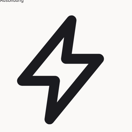
Ausbildung