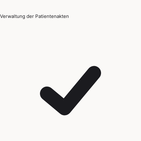
Verwaltung der Patientenakten