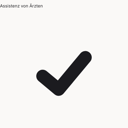
Assistenz von Ärzten