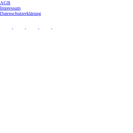
AGB
Impressum
Datenschutzerklärung