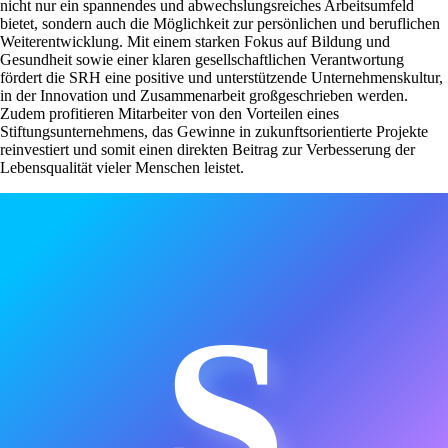
nicht nur ein spannendes und abwechslungsreiches Arbeitsumfeld
bietet, sondern auch die Möglichkeit zur persönlichen und beruflichen
Weiterentwicklung. Mit einem starken Fokus auf Bildung und
Gesundheit sowie einer klaren gesellschaftlichen Verantwortung
fördert die SRH eine positive und unterstützende Unternehmenskultur,
in der Innovation und Zusammenarbeit großgeschrieben werden.
Zudem profitieren Mitarbeiter von den Vorteilen eines
Stiftungsunternehmens, das Gewinne in zukunftsorientierte Projekte
reinvestiert und somit einen direkten Beitrag zur Verbesserung der
Lebensqualität vieler Menschen leistet.
S