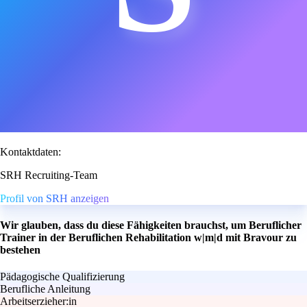
Kontaktdaten:
SRH Recruiting-Team
Profil von SRH anzeigen
Wir glauben, dass du diese Fähigkeiten brauchst, um Beruflicher
Trainer in der Beruflichen Rehabilitation w|m|d mit Bravour zu
bestehen
Pädagogische Qualifizierung
Berufliche Anleitung
Arbeitserzieher:in