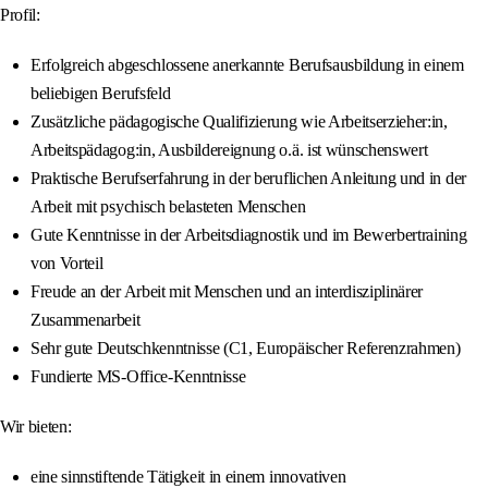
Profil:
Erfolgreich abgeschlossene anerkannte Berufsausbildung in einem
beliebigen Berufsfeld
Zusätzliche pädagogische Qualifizierung wie Arbeitserzieher:in,
Arbeitspädagog:in, Ausbildereignung o.ä. ist wünschenswert
Praktische Berufserfahrung in der beruflichen Anleitung und in der
Arbeit mit psychisch belasteten Menschen
Gute Kenntnisse in der Arbeitsdiagnostik und im Bewerbertraining
von Vorteil
Freude an der Arbeit mit Menschen und an interdisziplinärer
Zusammenarbeit
Sehr gute Deutschkenntnisse (C1, Europäischer Referenzrahmen)
Fundierte MS-Office-Kenntnisse
Wir bieten:
eine sinnstiftende Tätigkeit in einem innovativen