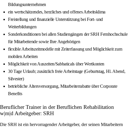
Bildungsunternehmen
ein wertschätzendes, herzliches und offenes Arbeitsklima
Freistellung und finanzielle Unterstützung bei Fort- und
Weiterbildungen
Sonderkonditionen bei allen Studiengängen der SRH Fernhochschule
für Mitarbeitende sowie Ihre Angehörigen
flexible Arbeitszeitmodelle mit Zeiterfassung und Möglichkeit zum
mobilen Arbeiten
Möglichkeit von Auszeiten/Sabbaticals über Wertkonten
30 Tage Urlaub; zusätzlich freie Arbeitstage (Geburtstag, Hl. Abend,
Silvester)
betriebliche Altersversorgung, Mitarbeiterrabatte über Corporate
Benefits
Beruflicher Trainer in der Beruflichen Rehabilitation
w|m|d Arbeitgeber: SRH
Die SRH ist ein hervorragender Arbeitgeber, der seinen Mitarbeitern