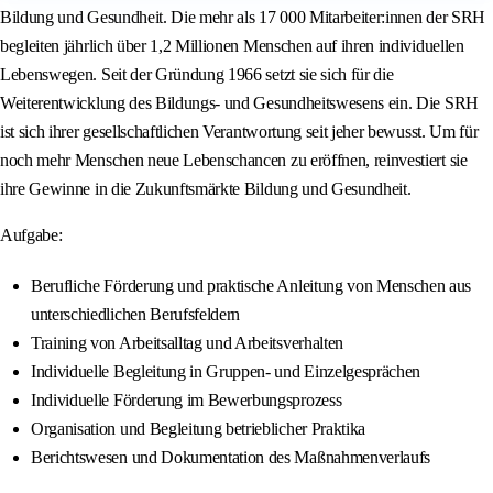
Bildung und Gesundheit. Die mehr als 17 000 Mitarbeiter:innen der SRH
begleiten jährlich über 1,2 Millionen Menschen auf ihren individuellen
Lebenswegen. Seit der Gründung 1966 setzt sie sich für die
Weiterentwicklung des Bildungs- und Gesundheitswesens ein. Die SRH
ist sich ihrer gesellschaftlichen Verantwortung seit jeher bewusst. Um für
noch mehr Menschen neue Lebenschancen zu eröffnen, reinvestiert sie
ihre Gewinne in die Zukunftsmärkte Bildung und Gesundheit.
Aufgabe:
Berufliche Förderung und praktische Anleitung von Menschen aus
unterschiedlichen Berufsfeldern
Training von Arbeitsalltag und Arbeitsverhalten
Individuelle Begleitung in Gruppen- und Einzelgesprächen
Individuelle Förderung im Bewerbungsprozess
Organisation und Begleitung betrieblicher Praktika
Berichtswesen und Dokumentation des Maßnahmenverlaufs