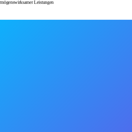
vermögenswirksamer Leistungen