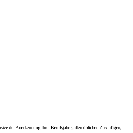
usive der Anerkennung Ihrer Berufsjahre, allen üblichen Zuschlägen,