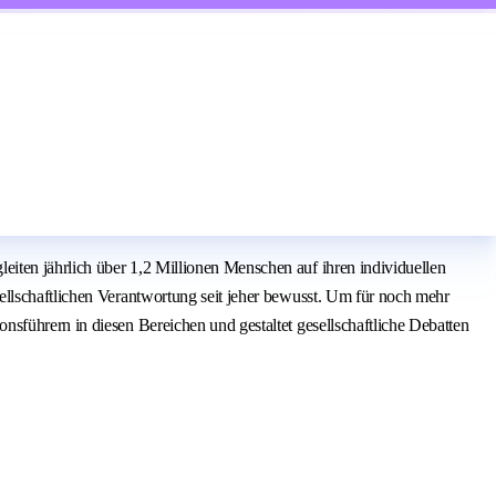
iten jährlich über 1,2 Millionen Menschen auf ihren individuellen
ellschaftlichen Verantwortung seit jeher bewusst. Um für noch mehr
sführern in diesen Bereichen und gestaltet gesellschaftliche Debatten