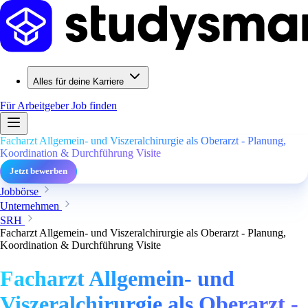
Alles für deine Karriere
Für Arbeitgeber
Job finden
Facharzt Allgemein- und Viszeralchirurgie als Oberarzt - Planung,
Koordination & Durchführung Visite
Jetzt bewerben
Jobbörse
Unternehmen
SRH
Facharzt Allgemein- und Viszeralchirurgie als Oberarzt - Planung,
Koordination & Durchführung Visite
Facharzt Allgemein- und
Viszeralchirurgie als Oberarzt -