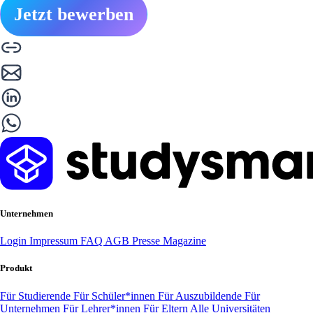
Jetzt bewerben
Unternehmen
Login
Impressum
FAQ
AGB
Presse
Magazine
Produkt
Für Studierende
Für Schüler*innen
Für Auszubildende
Für
Unternehmen
Für Lehrer*innen
Für Eltern
Alle Universitäten