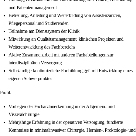
und Patientenmanagement
Betreuung, Anleitung und Weiterbildung von Assistenzärzten,
Pflegepersonal und Studierenden
Teilnahme am Dienstsystem der Klinik
Mitwirkung an Qualitätsmanagement, klinischen Projekten und
Weiterentwicklung des Fachbereichs
Aktive Zusammenarbeit mit anderen Fachabteilungen zur
interdisziplinären Versorgung
Selbständige kontinuierliche Fortbildung ggf. mit Entwicklung eines
eigenen Schwerpunktes
Profil:
Vorliegen der Facharztanerkennung in der Allgemein- und
Viszeralchirurgie
Mehrjährige Erfahrung in der operativen Versorgung, fundierte
Kenntnisse in minimalinvasiver Chirurgie, Hernien-, Proktologie- und