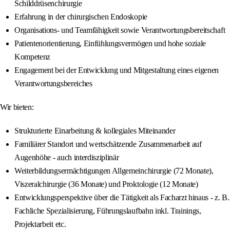
Schilddrüsenchirurgie
Erfahrung in der chirurgischen Endoskopie
Organisations- und Teamfähigkeit sowie Verantwortungsbereitschaft
Patientenorientierung, Einfühlungsvermögen und hohe soziale
Kompetenz
Engagement bei der Entwicklung und Mitgestaltung eines eigenen
Verantwortungsbereiches
Wir bieten:
Strukturierte Einarbeitung & kollegiales Miteinander
Familiärer Standort und wertschätzende Zusammenarbeit auf
Augenhöhe - auch interdisziplinär
Weiterbildungsermächtigungen Allgemeinchirurgie (72 Monate),
Viszeralchirurgie (36 Monate) und Proktologie (12 Monate)
Entwicklungsperspektive über die Tätigkeit als Facharzt hinaus - z. B.
Fachliche Spezialisierung, Führungslaufbahn inkl. Trainings,
Projektarbeit etc.