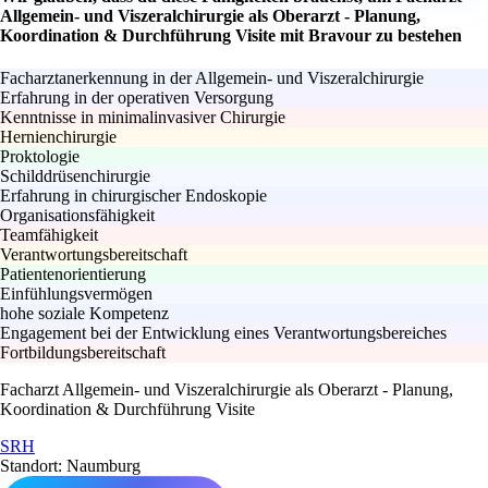
Allgemein- und Viszeralchirurgie als Oberarzt - Planung,
Koordination & Durchführung Visite mit Bravour zu bestehen
Facharztanerkennung in der Allgemein- und Viszeralchirurgie
Erfahrung in der operativen Versorgung
Kenntnisse in minimalinvasiver Chirurgie
Hernienchirurgie
Proktologie
Schilddrüsenchirurgie
Erfahrung in chirurgischer Endoskopie
Organisationsfähigkeit
Teamfähigkeit
Verantwortungsbereitschaft
Patientenorientierung
Einfühlungsvermögen
hohe soziale Kompetenz
Engagement bei der Entwicklung eines Verantwortungsbereiches
Fortbildungsbereitschaft
Facharzt Allgemein- und Viszeralchirurgie als Oberarzt - Planung,
Koordination & Durchführung Visite
SRH
Standort: Naumburg