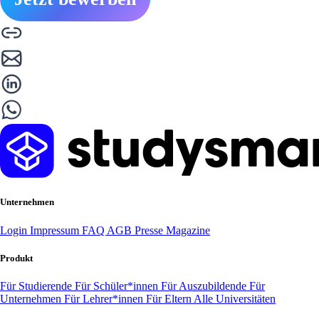
Unternehmen
Login
Impressum
FAQ
AGB
Presse
Magazine
Produkt
Für Studierende
Für Schüler*innen
Für Auszubildende
Für
Unternehmen
Für Lehrer*innen
Für Eltern
Alle Universitäten