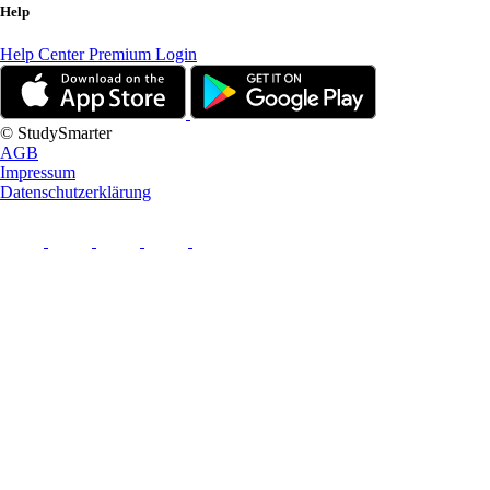
Help
Help Center
Premium Login
© StudySmarter
AGB
Impressum
Datenschutzerklärung