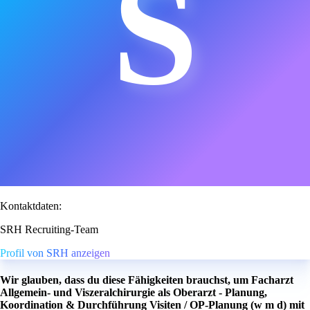
S
Kontaktdaten:
SRH Recruiting-Team
Profil von SRH anzeigen
Wir glauben, dass du diese Fähigkeiten brauchst, um Facharzt
Allgemein- und Viszeralchirurgie als Oberarzt - Planung,
Koordination & Durchführung Visiten / OP-Planung (w m d) mit