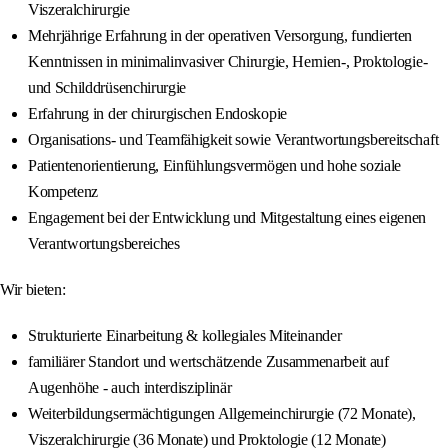
Viszeralchirurgie
Mehrjährige Erfahrung in der operativen Versorgung, fundierten
Kenntnissen in minimalinvasiver Chirurgie, Hernien-, Proktologie-
und Schilddrüsenchirurgie
Erfahrung in der chirurgischen Endoskopie
Organisations- und Teamfähigkeit sowie Verantwortungsbereitschaft
Patientenorientierung, Einfühlungsvermögen und hohe soziale
Kompetenz
Engagement bei der Entwicklung und Mitgestaltung eines eigenen
Verantwortungsbereiches
Wir bieten:
Strukturierte Einarbeitung & kollegiales Miteinander
familiärer Standort und wertschätzende Zusammenarbeit auf
Augenhöhe - auch interdisziplinär
Weiterbildungsermächtigungen Allgemeinchirurgie (72 Monate),
Viszeralchirurgie (36 Monate) und Proktologie (12 Monate)