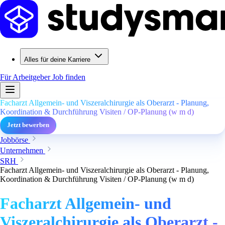
Alles für deine Karriere
Für Arbeitgeber
Job finden
Facharzt Allgemein- und Viszeralchirurgie als Oberarzt - Planung,
Koordination & Durchführung Visiten / OP-Planung (w m d)
Jetzt bewerben
Jobbörse
Unternehmen
SRH
Facharzt Allgemein- und Viszeralchirurgie als Oberarzt - Planung,
Koordination & Durchführung Visiten / OP-Planung (w m d)
Facharzt Allgemein- und
Viszeralchirurgie als Oberarzt -