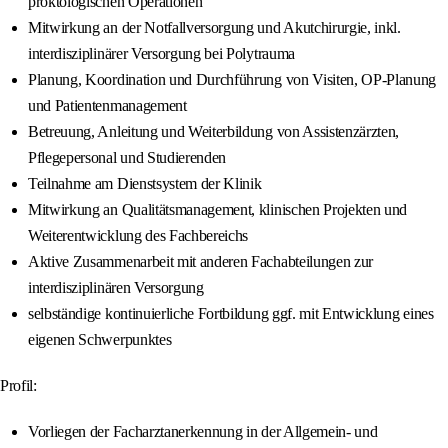
proktologischen Operationen
Mitwirkung an der Notfallversorgung und Akutchirurgie, inkl.
interdisziplinärer Versorgung bei Polytrauma
Planung, Koordination und Durchführung von Visiten, OP-Planung
und Patientenmanagement
Betreuung, Anleitung und Weiterbildung von Assistenzärzten,
Pflegepersonal und Studierenden
Teilnahme am Dienstsystem der Klinik
Mitwirkung an Qualitätsmanagement, klinischen Projekten und
Weiterentwicklung des Fachbereichs
Aktive Zusammenarbeit mit anderen Fachabteilungen zur
interdisziplinären Versorgung
selbständige kontinuierliche Fortbildung ggf. mit Entwicklung eines
eigenen Schwerpunktes
Profil:
Vorliegen der Facharztanerkennung in der Allgemein- und