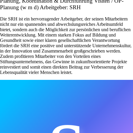
Planung, Koordination & Durchführung Visiten / OP-
Planung (w m d) Arbeitgeber: SRH
Die SRH ist ein hervorragender Arbeitgeber, der seinen Mitarbeitern
nicht nur ein spannendes und abwechslungsreiches Arbeitsumfeld
bietet, sondern auch die Möglichkeit zur persönlichen und beruflichen
Weiterentwicklung. Mit einem starken Fokus auf Bildung und
Gesundheit sowie einer klaren gesellschaftlichen Verantwortung
fördert die SRH eine positive und unterstützende Unternehmenskultur,
in der Innovation und Zusammenarbeit großgeschrieben werden.
Zudem profitieren Mitarbeiter von den Vorteilen eines
Stiftungsunternehmens, das Gewinne in zukunftsorientierte Projekte
reinvestiert und somit einen direkten Beitrag zur Verbesserung der
Lebensqualität vieler Menschen leistet.