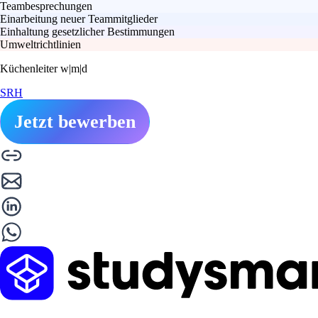
Teambesprechungen
Einarbeitung neuer Teammitglieder
Einhaltung gesetzlicher Bestimmungen
Umweltrichtlinien
Küchenleiter w|m|d
SRH
Jetzt bewerben