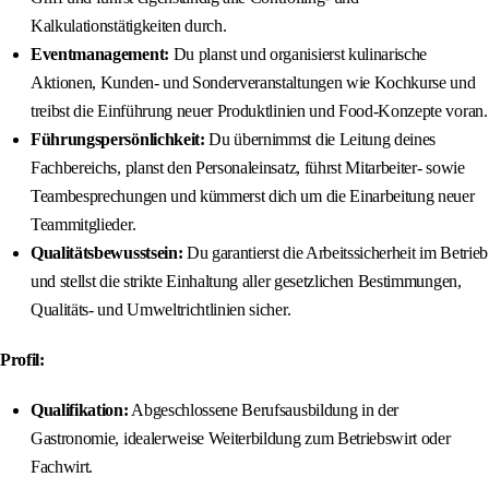
Kalkulationstätigkeiten durch.
Eventmanagement:
Du planst und organisierst kulinarische
Aktionen, Kunden- und Sonderveranstaltungen wie Kochkurse und
treibst die Einführung neuer Produktlinien und Food-Konzepte voran.
Führungspersönlichkeit:
Du übernimmst die Leitung deines
Fachbereichs, planst den Personaleinsatz, führst Mitarbeiter- sowie
Teambesprechungen und kümmerst dich um die Einarbeitung neuer
Teammitglieder.
Qualitätsbewusstsein:
Du garantierst die Arbeitssicherheit im Betrieb
und stellst die strikte Einhaltung aller gesetzlichen Bestimmungen,
Qualitäts- und Umweltrichtlinien sicher.
Profil:
Qualifikation:
Abgeschlossene Berufsausbildung in der
Gastronomie, idealerweise Weiterbildung zum Betriebswirt oder
Fachwirt.