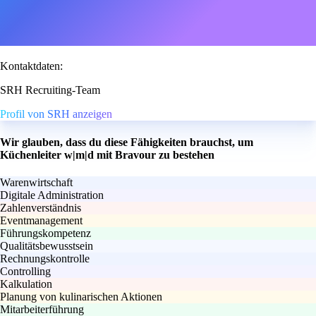
Kontaktdaten:
SRH Recruiting-Team
Profil von SRH anzeigen
Wir glauben, dass du diese Fähigkeiten brauchst, um
Küchenleiter w|m|d mit Bravour zu bestehen
Warenwirtschaft
Digitale Administration
Zahlenverständnis
Eventmanagement
Führungskompetenz
Qualitätsbewusstsein
Rechnungskontrolle
Controlling
Kalkulation
Planung von kulinarischen Aktionen
Mitarbeiterführung