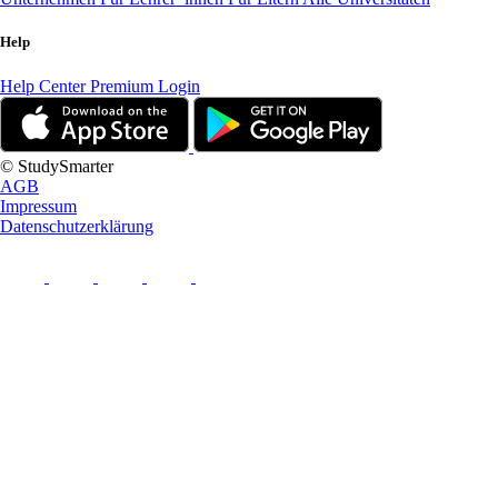
Help
Help Center
Premium Login
© StudySmarter
AGB
Impressum
Datenschutzerklärung