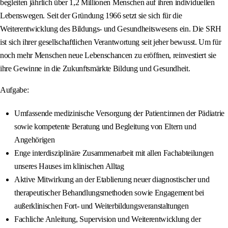
begleiten jährlich über 1,2 Millionen Menschen auf ihren individuellen
Lebenswegen. Seit der Gründung 1966 setzt sie sich für die
Weiterentwicklung des Bildungs- und Gesundheitswesens ein. Die SRH
ist sich ihrer gesellschaftlichen Verantwortung seit jeher bewusst. Um für
noch mehr Menschen neue Lebenschancen zu eröffnen, reinvestiert sie
ihre Gewinne in die Zukunftsmärkte Bildung und Gesundheit.
Aufgabe:
Umfassende medizinische Versorgung der Patient:innen der Pädiatrie
sowie kompetente Beratung und Begleitung von Eltern und
Angehörigen
Enge interdisziplinäre Zusammenarbeit mit allen Fachabteilungen
unseres Hauses im klinischen Alltag
Aktive Mitwirkung an der Etablierung neuer diagnostischer und
therapeutischer Behandlungsmethoden sowie Engagement bei
außerklinischen Fort- und Weiterbildungsveranstaltungen
Fachliche Anleitung, Supervision und Weiterentwicklung der