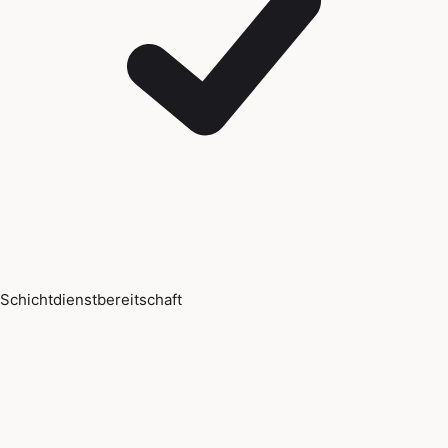
Schichtdienstbereitschaft