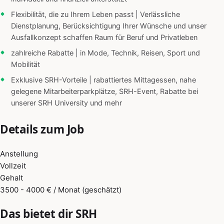
Flexibilität, die zu Ihrem Leben passt | Verlässliche
Dienstplanung, Berücksichtigung Ihrer Wünsche und unser
Ausfallkonzept schaffen Raum für Beruf und Privatleben
zahlreiche Rabatte | in Mode, Technik, Reisen, Sport und
Mobilität
Exklusive SRH-Vorteile | rabattiertes Mittagessen, nahe
gelegene Mitarbeiterparkplätze, SRH-Event, Rabatte bei
unserer SRH University und mehr
Details zum Job
Anstellung
Vollzeit
Gehalt
3500 - 4000 € / Monat (geschätzt)
Das bietet dir SRH