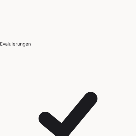
Evaluierungen