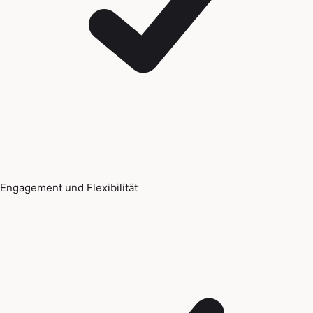
Engagement und Flexibilität