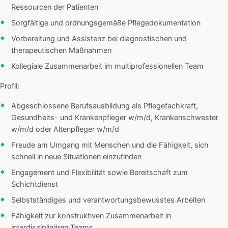
Ressourcen der Patienten
Sorgfältige und ordnungsgemäße Pflegedokumentation
Vorbereitung und Assistenz bei diagnostischen und
therapeutischen Maßnahmen
Kollegiale Zusammenarbeit im multiprofessionellen Team
Profil:
Abgeschlossene Berufsausbildung als Pflegefachkraft,
Gesundheits- und Krankenpfleger w/m/d, Krankenschwester
w/m/d oder Altenpfleger w/m/d
Freude am Umgang mit Menschen und die Fähigkeit, sich
schnell in neue Situationen einzufinden
Engagement und Flexibilität sowie Bereitschaft zum
Schichtdienst
Selbstständiges und verantwortungsbewusstes Arbeiten
Fähigkeit zur konstruktiven Zusammenarbeit in
interdisziplinären Teams