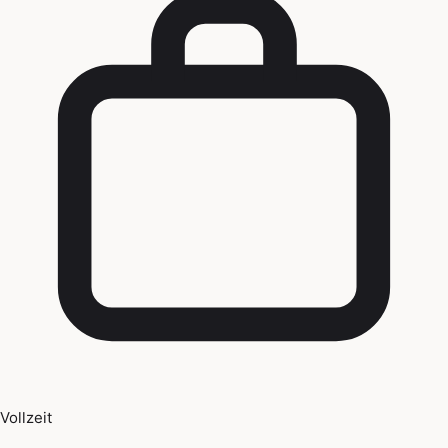
Vollzeit