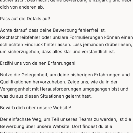
dich von anderen ab.
Pass auf die Details auf!
Achte darauf, dass deine Bewerbung fehlerfrei ist.
Rechtschreibfehler oder unklare Formulierungen können einen
schlechten Eindruck hinterlassen. Lass jemanden drüberlesen,
um sicherzugehen, dass alles klar und verständlich ist.
Erzähl uns von deinen Erfahrungen!
Nutze die Gelegenheit, um deine bisherigen Erfahrungen und
Qualifikationen hervorzuheben. Zeige uns, wie du in der
Vergangenheit mit Herausforderungen umgegangen bist und
was du aus diesen Situationen gelernt hast.
Bewirb dich über unsere Website!
Der einfachste Weg, um Teil unseres Teams zu werden, ist die
Bewerbung über unsere Website. Dort findest du alle