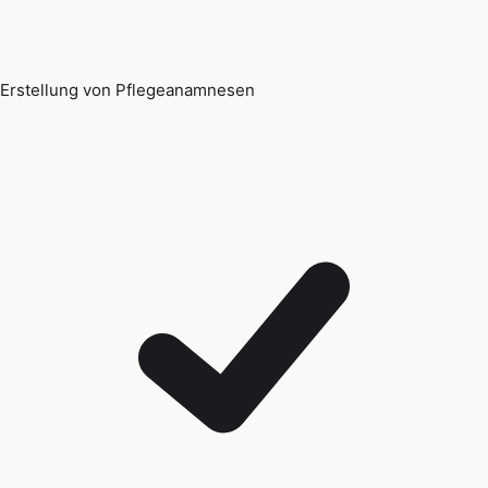
Erstellung von Pflegeanamnesen