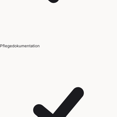
Pflegedokumentation