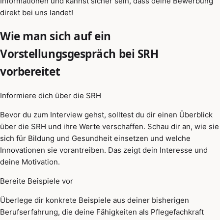
Informationen und kannst sicher sein, dass deine Bewerbung
direkt bei uns landet!
Wie man sich auf ein
Vorstellungsgespräch bei SRH
vorbereitet
Informiere dich über die SRH
Bevor du zum Interview gehst, solltest du dir einen Überblick
über die SRH und ihre Werte verschaffen. Schau dir an, wie sie
sich für Bildung und Gesundheit einsetzen und welche
Innovationen sie vorantreiben. Das zeigt dein Interesse und
deine Motivation.
Bereite Beispiele vor
Überlege dir konkrete Beispiele aus deiner bisherigen
Berufserfahrung, die deine Fähigkeiten als Pflegefachkraft