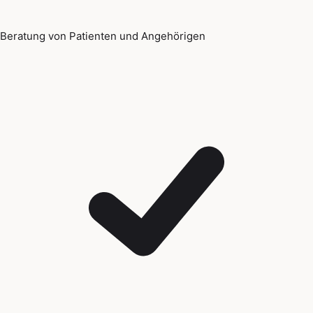
Beratung von Patienten und Angehörigen