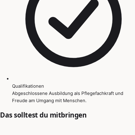
Qualifikationen
Abgeschlossene Ausbildung als Pflegefachkraft und
Freude am Umgang mit Menschen.
Das solltest du mitbringen