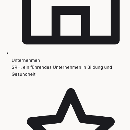
Unternehmen
SRH, ein führendes Unternehmen in Bildung und
Gesundheit.