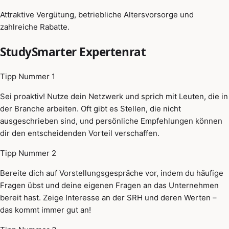
Attraktive Vergütung, betriebliche Altersvorsorge und
zahlreiche Rabatte.
StudySmarter Expertenrat
Tipp Nummer 1
Sei proaktiv! Nutze dein Netzwerk und sprich mit Leuten, die in
der Branche arbeiten. Oft gibt es Stellen, die nicht
ausgeschrieben sind, und persönliche Empfehlungen können
dir den entscheidenden Vorteil verschaffen.
Tipp Nummer 2
Bereite dich auf Vorstellungsgespräche vor, indem du häufige
Fragen übst und deine eigenen Fragen an das Unternehmen
bereit hast. Zeige Interesse an der SRH und deren Werten –
das kommt immer gut an!