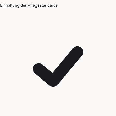
Einhaltung der Pflegestandards