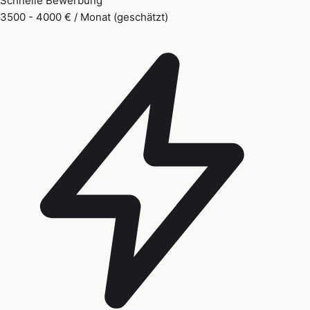
Schnelle Bewerbung
3500 - 4000 € / Monat (geschätzt)