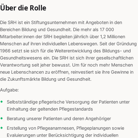
Über die Rolle
Die SRH ist ein Stiftungsunternehmen mit Angeboten in den
Bereichen Bildung und Gesundheit. Die mehr als 17 000
Mitarbeiter:innen der SRH begleiten jährlich über 1,2 Millionen
Menschen auf ihren individuellen Lebenswegen. Seit der Gründung
1966 setzt sie sich für die Weiterentwicklung des Bildungs- und
Gesundheitswesens ein. Die SRH ist sich ihrer gesellschaftlichen
Verantwortung seit jeher bewusst. Um für noch mehr Menschen
neue Lebenschancen zu eröffnen, reinvestiert sie ihre Gewinne in
die Zukunftsmärkte Bildung und Gesundheit.
Aufgabe:
Selbstständige pflegerische Versorgung der Patienten unter
Einhaltung der geltenden Pflegestandards
Beratung unserer Patienten und deren Angehöriger
Erstellung von Pflegeanamnesen, Pflegeplanungen sowie
Evaluierungen unter Berücksichtigung der individuellen