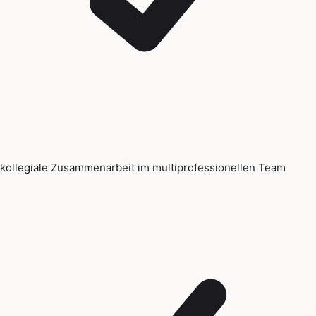
kollegiale Zusammenarbeit im multiprofessionellen Team