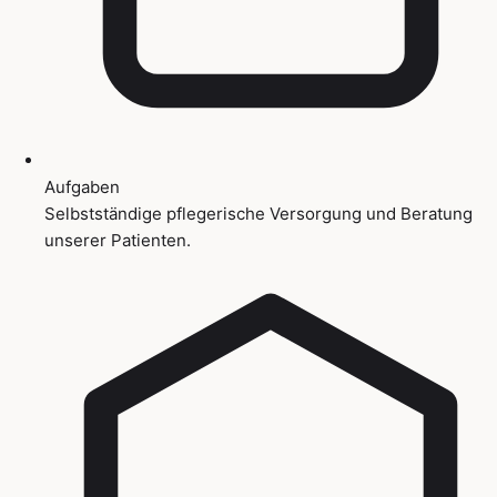
Aufgaben
Selbstständige pflegerische Versorgung und Beratung
unserer Patienten.