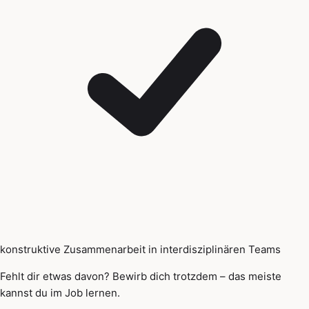
konstruktive Zusammenarbeit in interdisziplinären Teams
Fehlt dir etwas davon? Bewirb dich trotzdem – das meiste
kannst du im Job lernen.