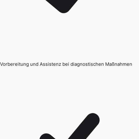
Vorbereitung und Assistenz bei diagnostischen Maßnahmen