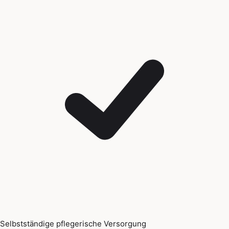
Selbstständige pflegerische Versorgung