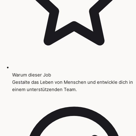
Warum dieser Job
Gestalte das Leben von Menschen und entwickle dich in
einem unterstützenden Team.