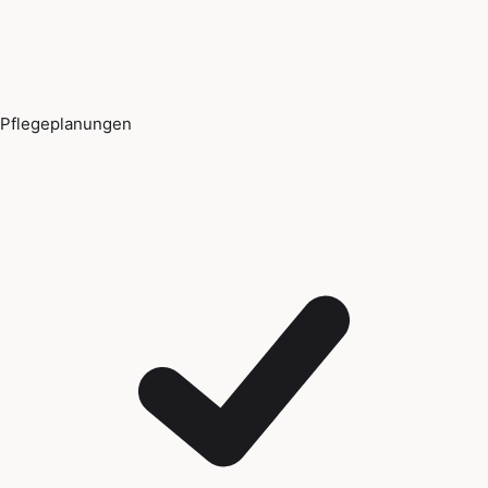
Pflegeplanungen