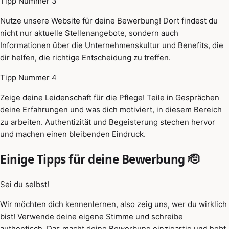
Tipp Nummer 3
Nutze unsere Website für deine Bewerbung! Dort findest du
nicht nur aktuelle Stellenangebote, sondern auch
Informationen über die Unternehmenskultur und Benefits, die
dir helfen, die richtige Entscheidung zu treffen.
Tipp Nummer 4
Zeige deine Leidenschaft für die Pflege! Teile in Gesprächen
deine Erfahrungen und was dich motiviert, in diesem Bereich
zu arbeiten. Authentizität und Begeisterung stechen hervor
und machen einen bleibenden Eindruck.
Einige Tipps für deine Bewerbung 🫡
Sei du selbst!
Wir möchten dich kennenlernen, also zeig uns, wer du wirklich
bist! Verwende deine eigene Stimme und schreibe
authentisch. Das macht deine Bewerbung einzigartig und hebt