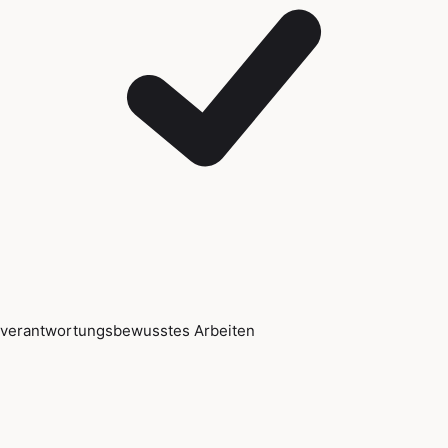
verantwortungsbewusstes Arbeiten