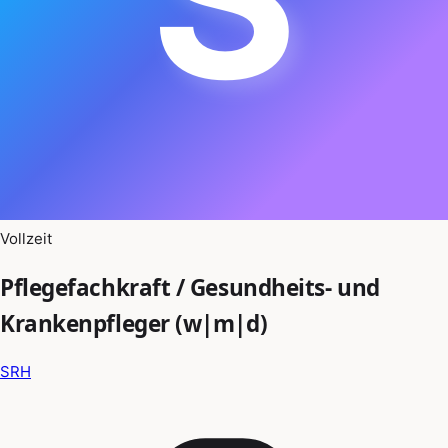
Vollzeit
Pflegefachkraft / Gesundheits- und
Krankenpfleger (w|m|d)
SRH