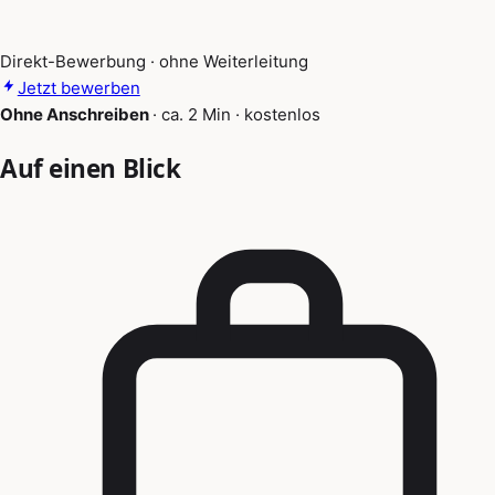
Direkt-Bewerbung · ohne Weiterleitung
Jetzt bewerben
Ohne Anschreiben
·
ca. 2 Min
·
kostenlos
Auf einen Blick