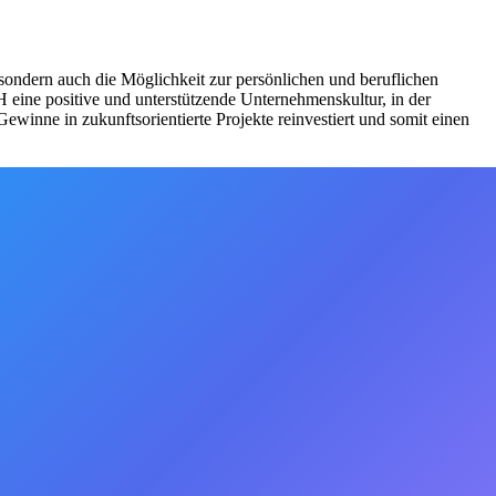
 sondern auch die Möglichkeit zur persönlichen und beruflichen
 eine positive und unterstützende Unternehmenskultur, in der
winne in zukunftsorientierte Projekte reinvestiert und somit einen