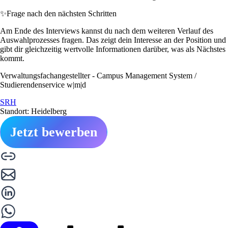
✨
Frage nach den nächsten Schritten
Am Ende des Interviews kannst du nach dem weiteren Verlauf des
Auswahlprozesses fragen. Das zeigt dein Interesse an der Position und
gibt dir gleichzeitig wertvolle Informationen darüber, was als Nächstes
kommt.
Verwaltungsfachangestellter - Campus Management System /
Studierendenservice w|m|d
SRH
Standort: Heidelberg
Jetzt bewerben