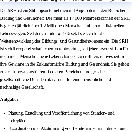
Die SRH ist ein Stiftungsunternehmen mit Angeboten in den Bereichen
Bildung und Gesundheit. Die mehr als 17 000 Mitarbeiter:innen der SRH
begleiten jährlich über 1,2 Millionen Menschen auf ihren individuellen
Lebenswegen. Seit der Gründung 1966 setzt sie sich für die
Weiterentwicklung des Bildungs- und Gesundheitswesens ein. Die SRH
ist sich ihrer gesellschaftlichen Verantwortung seit jeher bewusst. Um für
noch mehr Menschen neue Lebenschancen zu eröffnen, reinvestiert sie
ihre Gewinne in die Zukunftsmärkte Bildung und Gesundheit. Sie gehört
zu den Innovationsführern in diesen Bereichen und gestaltet
gesellschaftliche Debatten aktiv mit – für eine menschliche und
nachhaltige Gesellschaft.
Aufgabe:
Planung, Erstellung und Veröffentlichung von Stunden- und
Lehrplänen
Koordination und Abstimmung von Lehrterminen mit internen und