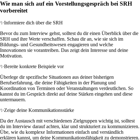
Wie man sich auf ein Vorstellungsgespräch bei SRH
vorbereitet
✨
Informiere dich über die SRH
Bevor du zum Interview gehst, solltest du dir einen Überblick über die
SRH und ihre Werte verschaffen. Schau dir an, wie sie sich im
Bildungs- und Gesundheitswesen engagieren und welche
Innovationen sie vorantreiben. Das zeigt dein Interesse und deine
Motivation.
✨
Bereite konkrete Beispiele vor
Überlege dir spezifische Situationen aus deiner bisherigen
Berufserfahrung, die deine Fähigkeiten in der Planung und
Koordination von Terminen oder Veranstaltungen verdeutlichen. So
kannst du im Gespräch direkt auf deine Stärken eingehen und diese
untermauern.
✨
Zeige deine Kommunikationsstärke
Da der Austausch mit verschiedenen Zielgruppen wichtig ist, solltest
du im Interview darauf achten, klar und strukturiert zu kommunizieren.
Übe, wie du komplexe Informationen einfach und verständlich
erklären kannst, um deine Kommunikationsfähigkeit zu demonstrieren.