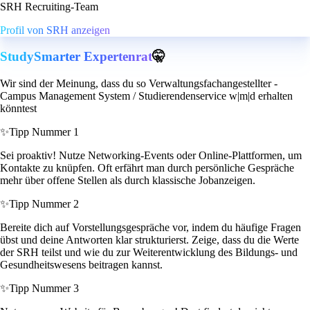
SRH Recruiting-Team
Profil von SRH anzeigen
StudySmarter Expertenrat
🤫
Wir sind der Meinung, dass du so Verwaltungsfachangestellter -
Campus Management System / Studierendenservice w|m|d erhalten
könntest
✨
Tipp Nummer 1
Sei proaktiv! Nutze Networking-Events oder Online-Plattformen, um
Kontakte zu knüpfen. Oft erfährt man durch persönliche Gespräche
mehr über offene Stellen als durch klassische Jobanzeigen.
✨
Tipp Nummer 2
Bereite dich auf Vorstellungsgespräche vor, indem du häufige Fragen
übst und deine Antworten klar strukturierst. Zeige, dass du die Werte
der SRH teilst und wie du zur Weiterentwicklung des Bildungs- und
Gesundheitswesens beitragen kannst.
✨
Tipp Nummer 3