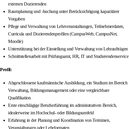
externen Dozierenden
Raumplanung und -buchung unter Berücksichtigung kapazitärer
Vorgaben
Pflege und Verwaltung von Lehrveranstaltungen, Teilnehmerdaten,
Curricula und Dozierendenprofilen (CampusWeb, CampusNet,
Moodle)
Unterstützung bei der Einstellung und Verwaltung von Lehraufträgen
Schnittstellenarbeit mit Prüfungsamt, HR, IT und Studierendenservice
Profil:
Abgeschlossene kaufmännische Ausbildung, ein Studium im Bereich
Verwaltung, Bildungsmanagement oder eine vergleichbare
Qualifikation
Erste einschlägige Berufserfahrung im administrativen Bereich,
idealerweise im Hochschul- oder Bildungsumfeld
Erfahrung in der Planung und Koordination von Terminen,
Veranstaltungen oder Lehrformaten