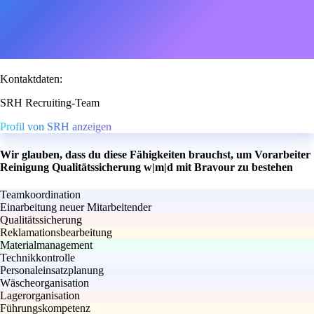
Kontaktdaten:
SRH Recruiting-Team
Profil von SRH anzeigen
Wir glauben, dass du diese Fähigkeiten brauchst, um Vorarbeiter
Reinigung Qualitätssicherung w|m|d mit Bravour zu bestehen
Teamkoordination
Einarbeitung neuer Mitarbeitender
Qualitätssicherung
Reklamationsbearbeitung
Materialmanagement
Technikkontrolle
Personaleinsatzplanung
Wäscheorganisation
Lagerorganisation
Führungskompetenz