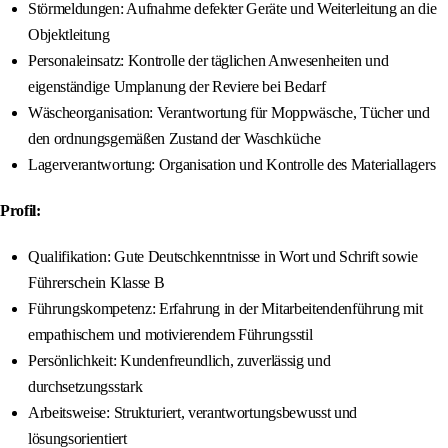
Störmeldungen: Aufnahme defekter Geräte und Weiterleitung an die
Objektleitung
Personaleinsatz: Kontrolle der täglichen Anwesenheiten und
eigenständige Umplanung der Reviere bei Bedarf
Wäscheorganisation: Verantwortung für Moppwäsche, Tücher und
den ordnungsgemäßen Zustand der Waschküche
Lagerverantwortung: Organisation und Kontrolle des Materiallagers
Profil:
Qualifikation: Gute Deutschkenntnisse in Wort und Schrift sowie
Führerschein Klasse B
Führungskompetenz: Erfahrung in der Mitarbeitendenführung mit
empathischem und motivierendem Führungsstil
Persönlichkeit: Kundenfreundlich, zuverlässig und
durchsetzungsstark
Arbeitsweise: Strukturiert, verantwortungsbewusst und
lösungsorientiert