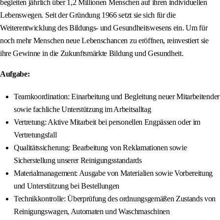
begleiten jährlich über 1,2 Millionen Menschen auf ihren individuellen
Lebenswegen. Seit der Gründung 1966 setzt sie sich für die
Weiterentwicklung des Bildungs- und Gesundheitswesens ein. Um für
noch mehr Menschen neue Lebenschancen zu eröffnen, reinvestiert sie
ihre Gewinne in die Zukunftsmärkte Bildung und Gesundheit.
Aufgabe:
Teamkoordination: Einarbeitung und Begleitung neuer Mitarbeitender
sowie fachliche Unterstützung im Arbeitsalltag
Vertretung: Aktive Mitarbeit bei personellen Engpässen oder im
Vertretungsfall
Qualitätssicherung: Bearbeitung von Reklamationen sowie
Sicherstellung unserer Reinigungsstandards
Materialmanagement: Ausgabe von Materialien sowie Vorbereitung
und Unterstützung bei Bestellungen
Technikkontrolle: Überprüfung des ordnungsgemäßen Zustands von
Reinigungswagen, Automaten und Waschmaschinen