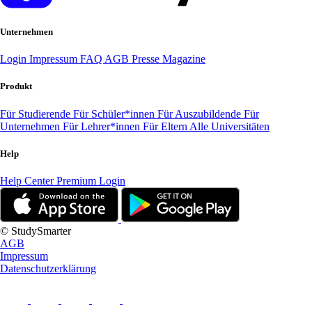
Unternehmen
Login
Impressum
FAQ
AGB
Presse
Magazine
Produkt
Für Studierende
Für Schüler*innen
Für Auszubildende
Für
Unternehmen
Für Lehrer*innen
Für Eltern
Alle Universitäten
Help
Help Center
Premium Login
© StudySmarter
AGB
Impressum
Datenschutzerklärung