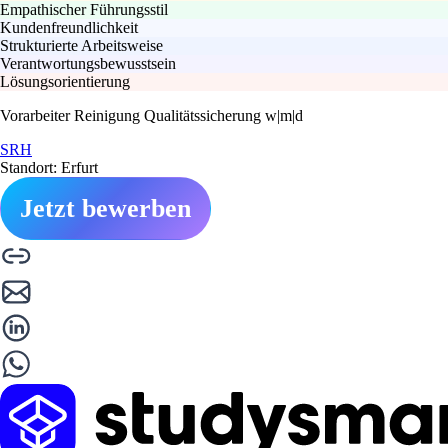
Empathischer Führungsstil
Kundenfreundlichkeit
Strukturierte Arbeitsweise
Verantwortungsbewusstsein
Lösungsorientierung
Vorarbeiter Reinigung Qualitätssicherung w|m|d
SRH
Standort: Erfurt
Jetzt bewerben