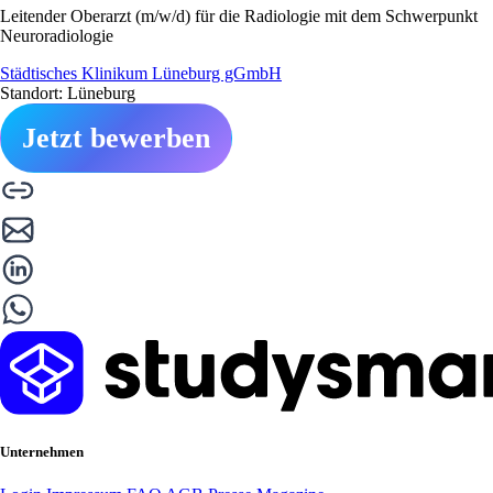
Leitender Oberarzt (m/w/d) für die Radiologie mit dem Schwerpunkt
Neuroradiologie
Städtisches Klinikum Lüneburg gGmbH
Standort: Lüneburg
Jetzt bewerben
Unternehmen