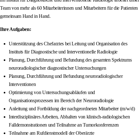
Team von mehr als 60 Mitarbeiterinnen und Mitarbeitern für die Patienten
gemeinsam Hand in Hand.
Ihre Aufgaben:
Unterstützung des Chefarztes bei Leitung und Organisation des
Instituts für Diagnostische und Interventionelle Radiologie
Planung, Durchführung und Befundung des gesamten Spektrums
neuroradiologischer diagnostischer Untersuchungen
Planung, Durchführung und Befundung neuroradiologischer
Interventionen
Optimierung von Untersuchungsabläufen und
Organisationsprozessen im Bereich der Neuroradiologie
Anleitung und Fortbildung der nachgeordneten Mitarbeiter (m/w/d)
Interdisziplinäres Arbeiten, Abhalten von klinisch-radiologischen
Falldemonstrationen und Teilnahme an Tumorkonferenzen
Teilnahme am Rufdienstmodell der Oberärzte