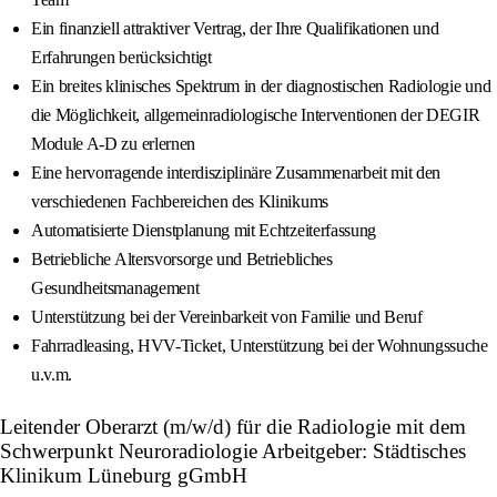
Ein finanziell attraktiver Vertrag, der Ihre Qualifikationen und
Erfahrungen berücksichtigt
Ein breites klinisches Spektrum in der diagnostischen Radiologie und
die Möglichkeit, allgemeinradiologische Interventionen der DEGIR
Module A-D zu erlernen
Eine hervorragende interdisziplinäre Zusammenarbeit mit den
verschiedenen Fachbereichen des Klinikums
Automatisierte Dienstplanung mit Echtzeiterfassung
Betriebliche Altersvorsorge und Betriebliches
Gesundheitsmanagement
Unterstützung bei der Vereinbarkeit von Familie und Beruf
Fahrradleasing, HVV-Ticket, Unterstützung bei der Wohnungssuche
u.v.m.
Leitender Oberarzt (m/w/d) für die Radiologie mit dem
Schwerpunkt Neuroradiologie Arbeitgeber: Städtisches
Klinikum Lüneburg gGmbH