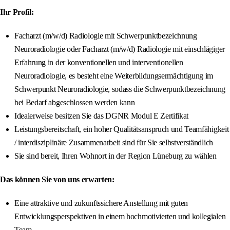
Ihr Profil:
Facharzt (m/w/d) Radiologie mit Schwerpunktbezeichnung
Neuroradiologie oder Facharzt (m/w/d) Radiologie mit einschlägiger
Erfahrung in der konventionellen und interventionellen
Neuroradiologie, es besteht eine Weiterbildungsermächtigung im
Schwerpunkt Neuroradiologie, sodass die Schwerpunktbezeichnung
bei Bedarf abgeschlossen werden kann
Idealerweise besitzen Sie das DGNR Modul E Zertifikat
Leistungsbereitschaft, ein hoher Qualitätsanspruch und Teamfähigkeit
/ interdisziplinäre Zusammenarbeit sind für Sie selbstverständlich
Sie sind bereit, Ihren Wohnort in der Region Lüneburg zu wählen
Das können Sie von uns erwarten:
Eine attraktive und zukunftssichere Anstellung mit guten
Entwicklungsperspektiven in einem hochmotivierten und kollegialen
Team