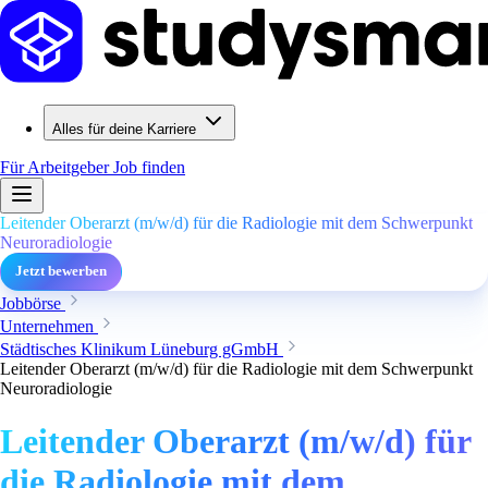
Alles für deine Karriere
Für Arbeitgeber
Job finden
Leitender Oberarzt (m/w/d) für die Radiologie mit dem Schwerpunkt
Neuroradiologie
Jetzt bewerben
Jobbörse
Unternehmen
Städtisches Klinikum Lüneburg gGmbH
Leitender Oberarzt (m/w/d) für die Radiologie mit dem Schwerpunkt
Neuroradiologie
Leitender Oberarzt (m/w/d) für
die Radiologie mit dem