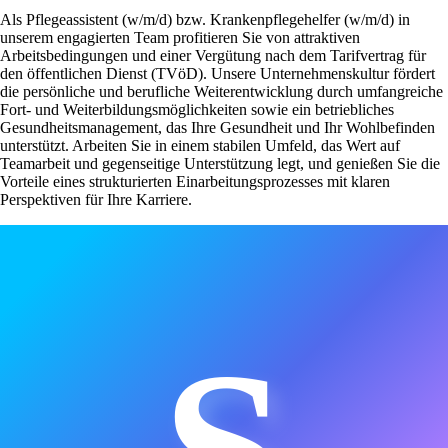
Als Pflegeassistent (w/m/d) bzw. Krankenpflegehelfer (w/m/d) in
unserem engagierten Team profitieren Sie von attraktiven
Arbeitsbedingungen und einer Vergütung nach dem Tarifvertrag für
den öffentlichen Dienst (TVöD). Unsere Unternehmenskultur fördert
die persönliche und berufliche Weiterentwicklung durch umfangreiche
Fort- und Weiterbildungsmöglichkeiten sowie ein betriebliches
Gesundheitsmanagement, das Ihre Gesundheit und Ihr Wohlbefinden
unterstützt. Arbeiten Sie in einem stabilen Umfeld, das Wert auf
Teamarbeit und gegenseitige Unterstützung legt, und genießen Sie die
Vorteile eines strukturierten Einarbeitungsprozesses mit klaren
Perspektiven für Ihre Karriere.