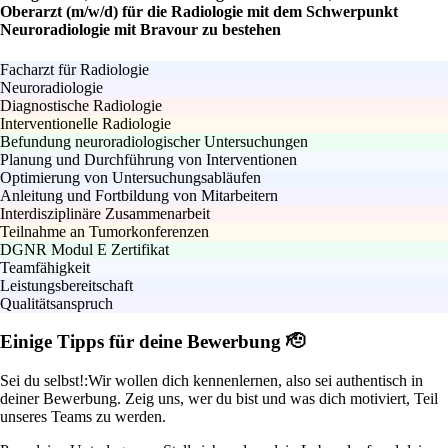
Oberarzt (m/w/d) für die Radiologie mit dem Schwerpunkt
Neuroradiologie mit Bravour zu bestehen
Facharzt für Radiologie
Neuroradiologie
Diagnostische Radiologie
Interventionelle Radiologie
Befundung neuroradiologischer Untersuchungen
Planung und Durchführung von Interventionen
Optimierung von Untersuchungsabläufen
Anleitung und Fortbildung von Mitarbeitern
Interdisziplinäre Zusammenarbeit
Teilnahme an Tumorkonferenzen
DGNR Modul E Zertifikat
Teamfähigkeit
Leistungsbereitschaft
Qualitätsanspruch
Einige Tipps für deine Bewerbung 🫡
Sei du selbst!:
Wir wollen dich kennenlernen, also sei authentisch in
deiner Bewerbung. Zeig uns, wer du bist und was dich motiviert, Teil
unseres Teams zu werden.