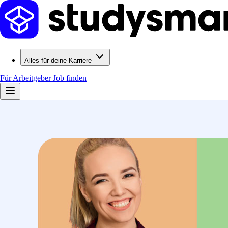
Alles für deine Karriere
Für Arbeitgeber
Job finden