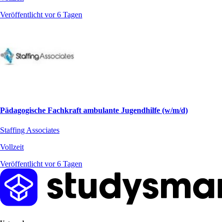
Veröffentlicht vor 6 Tagen
Pädagogische Fachkraft ambulante Jugendhilfe (w/m/d)
Staffing Associates
Vollzeit
Veröffentlicht vor 6 Tagen