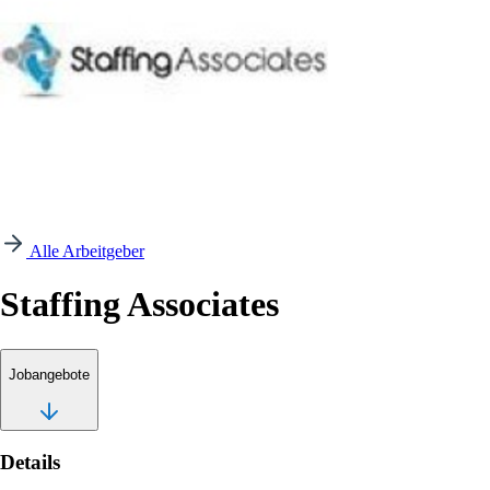
Alle Arbeitgeber
Staffing Associates
Jobangebote
Details