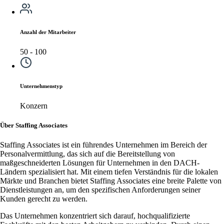
Anzahl der Mitarbeiter
50 - 100
Unternehmenstyp
Konzern
Über Staffing Associates
Staffing Associates ist ein führendes Unternehmen im Bereich der
Personalvermittlung, das sich auf die Bereitstellung von
maßgeschneiderten Lösungen für Unternehmen in den DACH-
Ländern spezialisiert hat. Mit einem tiefen Verständnis für die lokalen
Märkte und Branchen bietet Staffing Associates eine breite Palette von
Dienstleistungen an, um den spezifischen Anforderungen seiner
Kunden gerecht zu werden.
Das Unternehmen konzentriert sich darauf, hochqualifizierte