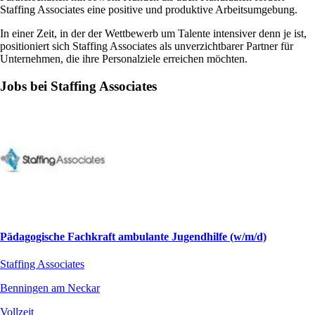
Staffing Associates eine positive und produktive Arbeitsumgebung.
In einer Zeit, in der der Wettbewerb um Talente intensiver denn je ist,
positioniert sich Staffing Associates als unverzichtbarer Partner für
Unternehmen, die ihre Personalziele erreichen möchten.
Jobs bei Staffing Associates
Pädagogische Fachkraft ambulante Jugendhilfe (w/m/d)
Staffing Associates
Benningen am Neckar
Vollzeit