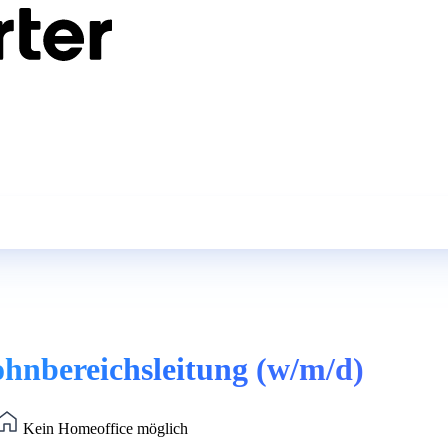
ohnbereichsleitung (w/m/d)
Kein Homeoffice möglich