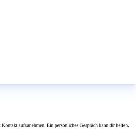
ock Kontakt aufzunehmen. Ein persönliches Gespräch kann dir helfen,