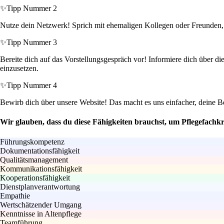
✨
Tipp Nummer 2
Nutze dein Netzwerk! Sprich mit ehemaligen Kollegen oder Freunden, d
✨
Tipp Nummer 3
Bereite dich auf das Vorstellungsgespräch vor! Informiere dich über di
einzusetzen.
✨
Tipp Nummer 4
Bewirb dich über unsere Website! Das macht es uns einfacher, deine Bew
Wir glauben, dass du diese Fähigkeiten brauchst, um Pflegefachkr
Führungskompetenz
Dokumentationsfähigkeit
Qualitätsmanagement
Kommunikationsfähigkeit
Kooperationsfähigkeit
Dienstplanverantwortung
Empathie
Wertschätzender Umgang
Kenntnisse in Altenpflege
Teamführung