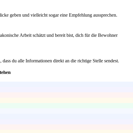
licke geben und vielleicht sogar eine Empfehlung aussprechen.
akonische Arbeit schätzt und bereit bist, dich für die Bewohner
ss du alle Informationen direkt an die richtige Stelle sendest.
stehen