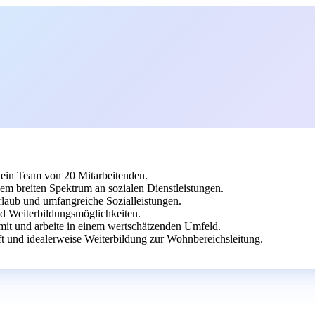
e ein Team von 20 Mitarbeitenden.
nem breiten Spektrum an sozialen Dienstleistungen.
Urlaub und umfangreiche Sozialleistungen.
d Weiterbildungsmöglichkeiten.
 mit und arbeite in einem wertschätzenden Umfeld.
t und idealerweise Weiterbildung zur Wohnbereichsleitung.