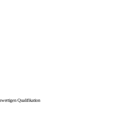
hwertigen Qualifikation