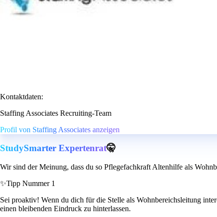
Kontaktdaten:
Staffing Associates Recruiting-Team
Profil von Staffing Associates anzeigen
StudySmarter Expertenrat
🤫
Wir sind der Meinung, dass du so Pflegefachkraft Altenhilfe als Wohnb
✨
Tipp Nummer 1
Sei proaktiv! Wenn du dich für die Stelle als Wohnbereichsleitung inte
einen bleibenden Eindruck zu hinterlassen.