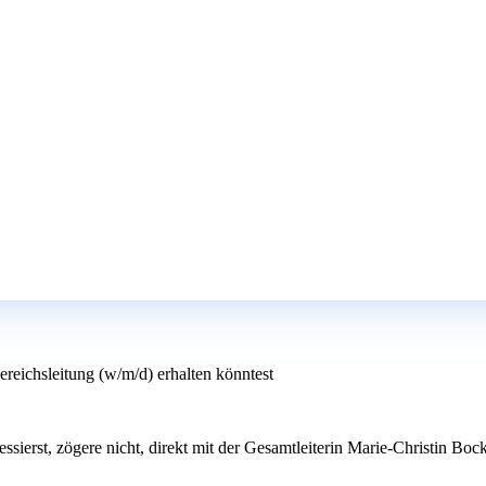
ereichsleitung (w/m/d) erhalten könntest
ressierst, zögere nicht, direkt mit der Gesamtleiterin Marie-Christin B