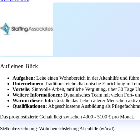
Auf einen Blick
Aufgaben:
Leite einen Wohnbereich in der Altenhilfe und führ
Unternehmen:
Traditionsreiche diakonische Einrichtung mit ei
Vorteile:
Sinnvolle Arbeit, tarifliche Vergütung, über 30 Tage 
Weitere Informationen:
Dynamisches Team mit vielen Fort- un
Warum dieser Job:
Gestalte das Leben älterer Menschen aktiv
Qualifikationen:
Abgeschlossene Ausbildung als Pflegefachkraf
Das prognostizierte Gehalt liegt zwischen 4300 - 5100 € pro Monat.
Stellenbezeichnung: Wohnbereichsleitung Altenhilfe (w/m/d)