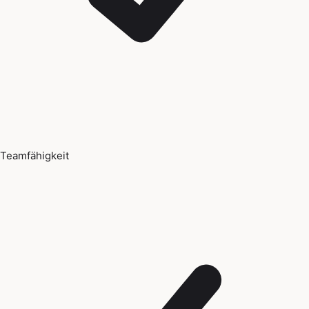
Teamfähigkeit