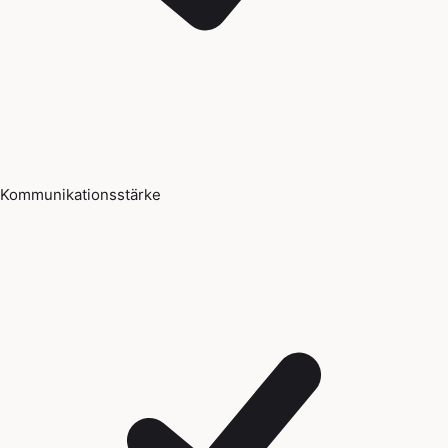
Kommunikationsstärke