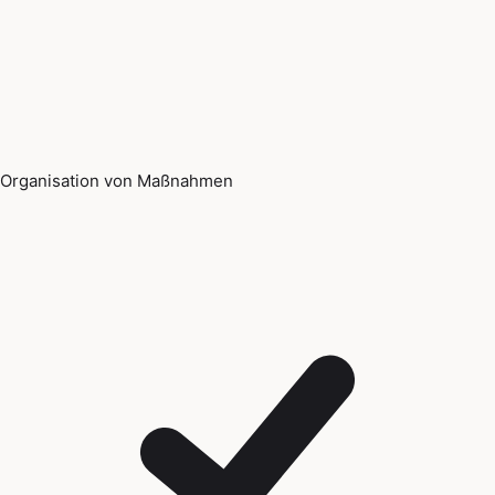
Organisation von Maßnahmen