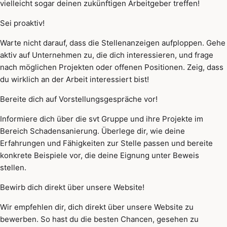
vielleicht sogar deinen zukünftigen Arbeitgeber treffen!
Sei proaktiv!
Warte nicht darauf, dass die Stellenanzeigen aufploppen. Gehe
aktiv auf Unternehmen zu, die dich interessieren, und frage
nach möglichen Projekten oder offenen Positionen. Zeig, dass
du wirklich an der Arbeit interessiert bist!
Bereite dich auf Vorstellungsgespräche vor!
Informiere dich über die svt Gruppe und ihre Projekte im
Bereich Schadensanierung. Überlege dir, wie deine
Erfahrungen und Fähigkeiten zur Stelle passen und bereite
konkrete Beispiele vor, die deine Eignung unter Beweis
stellen.
Bewirb dich direkt über unsere Website!
Wir empfehlen dir, dich direkt über unsere Website zu
bewerben. So hast du die besten Chancen, gesehen zu