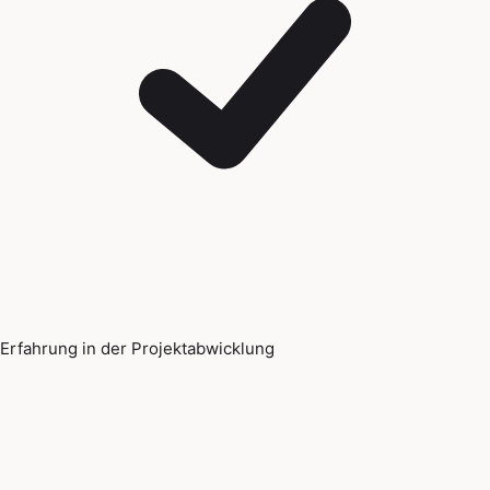
Erfahrung in der Projektabwicklung