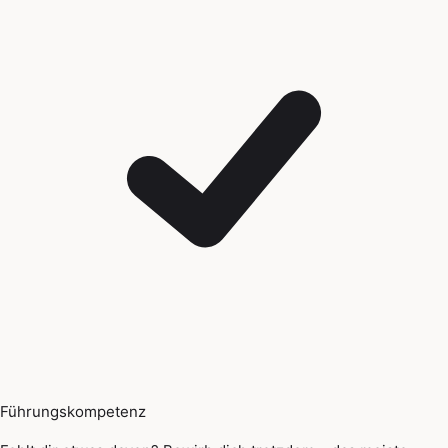
Führungskompetenz