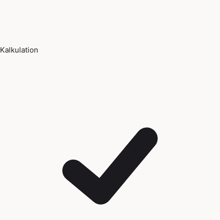
Kalkulation