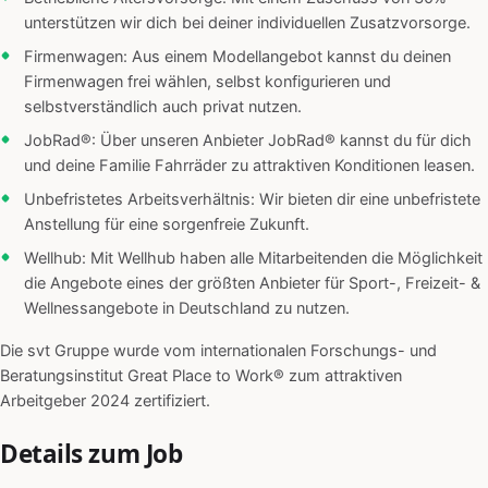
unterstützen wir dich bei deiner individuellen Zusatzvorsorge.
Firmenwagen: Aus einem Modellangebot kannst du deinen
Firmenwagen frei wählen, selbst konfigurieren und
selbstverständlich auch privat nutzen.
JobRad®: Über unseren Anbieter JobRad® kannst du für dich
und deine Familie Fahrräder zu attraktiven Konditionen leasen.
Unbefristetes Arbeitsverhältnis: Wir bieten dir eine unbefristete
Anstellung für eine sorgenfreie Zukunft.
Wellhub: Mit Wellhub haben alle Mitarbeitenden die Möglichkeit
die Angebote eines der größten Anbieter für Sport-, Freizeit- &
Wellnessangebote in Deutschland zu nutzen.
Die svt Gruppe wurde vom internationalen Forschungs- und
Beratungsinstitut Great Place to Work® zum attraktiven
Arbeitgeber 2024 zertifiziert.
Details zum Job