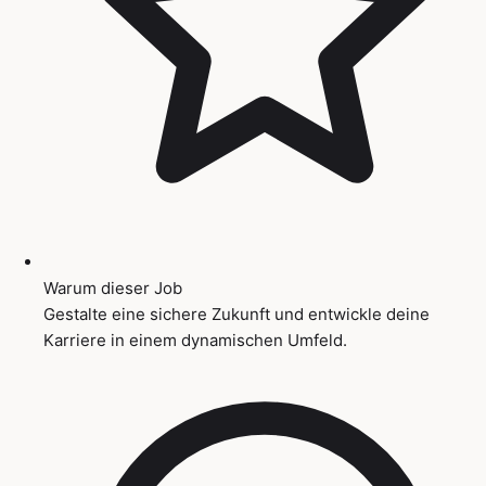
Warum dieser Job
Gestalte eine sichere Zukunft und entwickle deine
Karriere in einem dynamischen Umfeld.