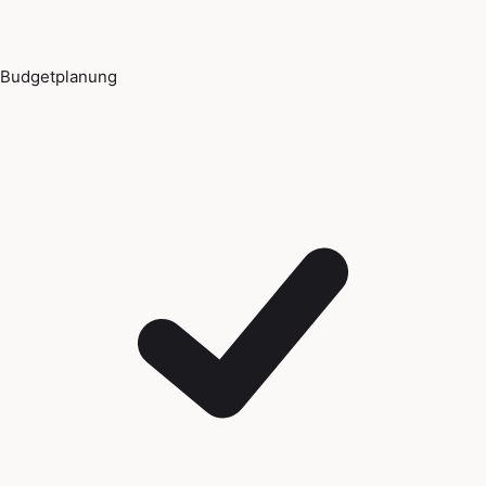
Budgetplanung