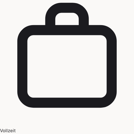
Vollzeit