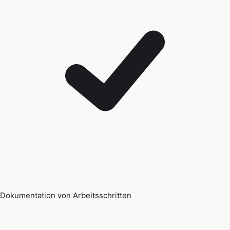
Dokumentation von Arbeitsschritten