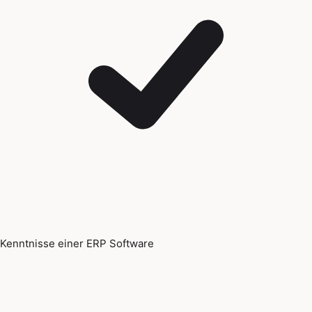
Kenntnisse einer ERP Software