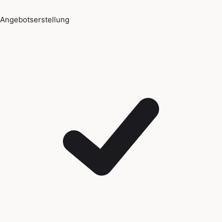
Angebotserstellung