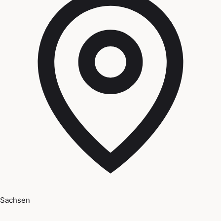
Sachsen