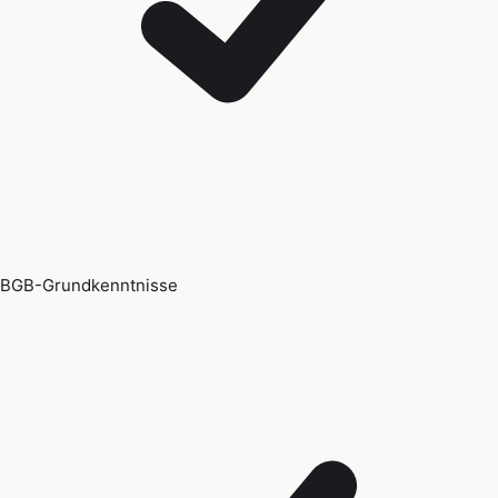
BGB-Grundkenntnisse