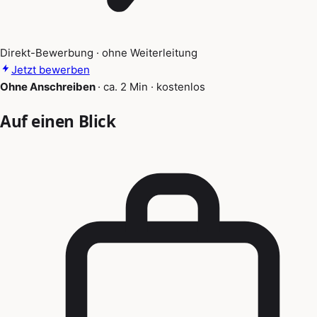
Direkt-Bewerbung · ohne Weiterleitung
Jetzt bewerben
Ohne Anschreiben
·
ca. 2 Min
·
kostenlos
Auf einen Blick