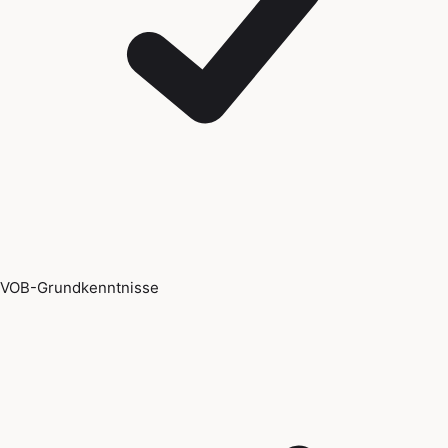
VOB-Grundkenntnisse