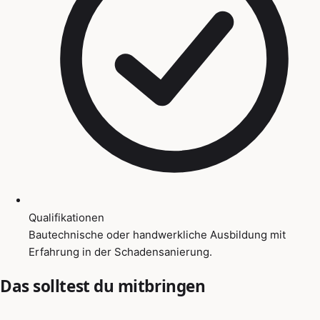
Qualifikationen
Bautechnische oder handwerkliche Ausbildung mit
Erfahrung in der Schadensanierung.
Das solltest du mitbringen