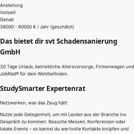
Anstellung
Vollzeit
Gehalt
36000 - 60000 € / Jahr (geschätzt)
Das bietet dir svt Schadensanierung
GmbH
30 Tage Urlaub, betriebliche Altersvorsorge, Firmenwagen und
JobRad® für dein Wohlbefinden.
StudySmarter Expertenrat
Netzwerken, was das Zeug hält!
Nutze jede Gelegenheit, um mit Leuten aus der Branche ins
Gespräch zu kommen. Besuche Messen, Konferenzen oder
lokale Events – so kannst du wertvolle Kontakte knüpfen und