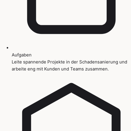
Aufgaben
Leite spannende Projekte in der Schadensanierung und
arbeite eng mit Kunden und Teams zusammen.