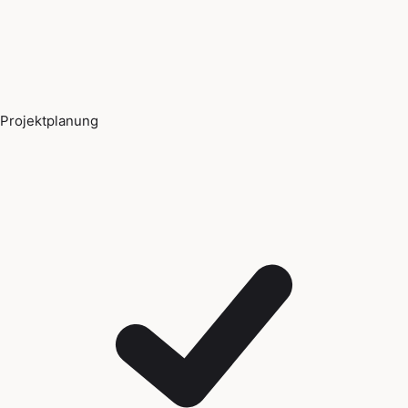
Projektplanung