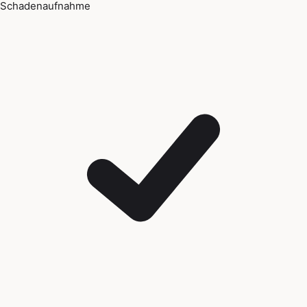
Schadenaufnahme