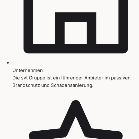
Unternehmen
Die svt Gruppe ist ein führender Anbieter im passiven
Brandschutz und Schadensanierung.