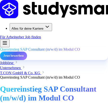
Alles für deine Karriere
Für Arbeitgeber
Job finden
Quereinstieg SAP Consultant (m/w/d) im Modul CO
Jetzt bewerben
Jobbörse
Unternehmen
T.CON GmbH & Co. KG
Quereinstieg SAP Consultant (m/w/d) im Modul CO
Quereinstieg SAP Consultant
(m/w/d) im Modul CO