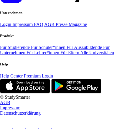
Unternehmen
Login
Impressum
FAQ
AGB
Presse
Magazine
Produkt
Für Studierende
Für Schüler*innen
Für Auszubildende
Für
Unternehmen
Für Lehrer*innen
Für Eltern
Alle Universitäten
Help
Help Center
Premium Login
© StudySmarter
AGB
Impressum
Datenschutzerklärung