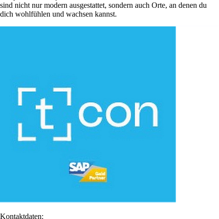
sind nicht nur modern ausgestattet, sondern auch Orte, an denen du
dich wohlfühlen und wachsen kannst.
Kontaktdaten: