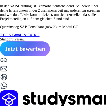
In der SAP-Beratung ist Teamarbeit entscheidend. Sei bereit, über
deine Erfahrungen in der Zusammenarbeit mit anderen zu sprechen
und wie du effektiv kommunizierst, um sicherzustellen, dass alle
Projektbeteiligten auf dem gleichen Stand sind.
Quereinstieg SAP Consultant (m/w/d) im Modul CO
T.CON GmbH & Co. KG
Standort: Passau
Jetzt bewerben