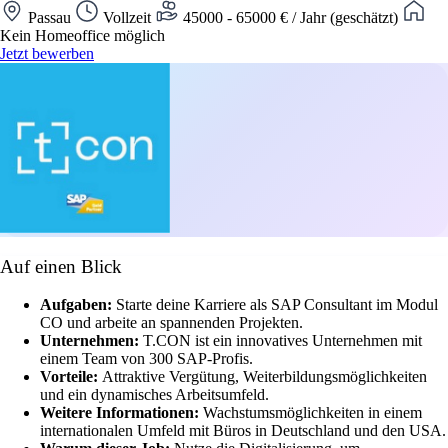
Passau
Vollzeit
45000 - 65000 € / Jahr (geschätzt)
Kein Homeoffice möglich
Jetzt bewerben
Auf einen Blick
Aufgaben:
Starte deine Karriere als SAP Consultant im Modul
CO und arbeite an spannenden Projekten.
Unternehmen:
T.CON ist ein innovatives Unternehmen mit
einem Team von 300 SAP-Profis.
Vorteile:
Attraktive Vergütung, Weiterbildungsmöglichkeiten
und ein dynamisches Arbeitsumfeld.
Weitere Informationen:
Wachstumsmöglichkeiten in einem
internationalen Umfeld mit Büros in Deutschland und den USA.