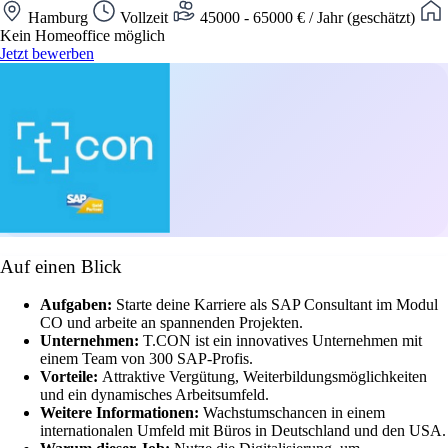
Hamburg
Vollzeit
45000 - 65000 € / Jahr (geschätzt)
Kein Homeoffice möglich
Jetzt bewerben
Auf einen Blick
Aufgaben:
Starte deine Karriere als SAP Consultant im Modul
CO und arbeite an spannenden Projekten.
Unternehmen:
T.CON ist ein innovatives Unternehmen mit
einem Team von 300 SAP-Profis.
Vorteile:
Attraktive Vergütung, Weiterbildungsmöglichkeiten
und ein dynamisches Arbeitsumfeld.
Weitere Informationen:
Wachstumschancen in einem
internationalen Umfeld mit Büros in Deutschland und den USA.