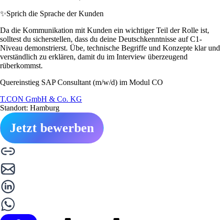
✨
Sprich die Sprache der Kunden
Da die Kommunikation mit Kunden ein wichtiger Teil der Rolle ist,
solltest du sicherstellen, dass du deine Deutschkenntnisse auf C1-
Niveau demonstrierst. Übe, technische Begriffe und Konzepte klar und
verständlich zu erklären, damit du im Interview überzeugend
rüberkommst.
Quereinstieg SAP Consultant (m/w/d) im Modul CO
T.CON GmbH & Co. KG
Standort: Hamburg
Jetzt bewerben