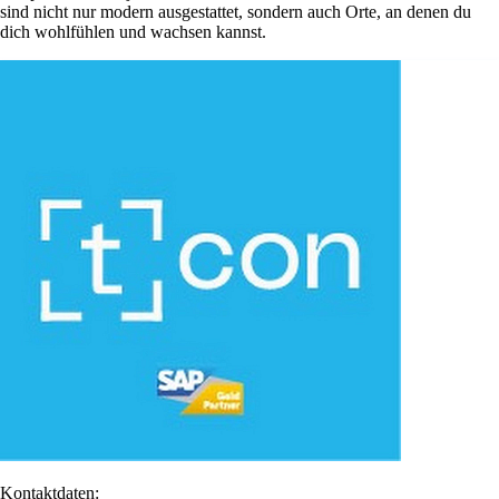
sind nicht nur modern ausgestattet, sondern auch Orte, an denen du
dich wohlfühlen und wachsen kannst.
Kontaktdaten: