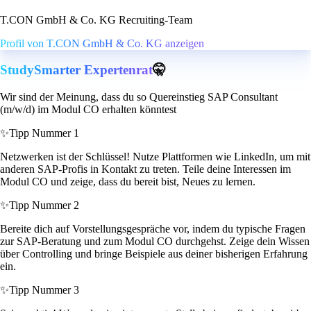
T.CON GmbH & Co. KG Recruiting-Team
Profil von T.CON GmbH & Co. KG anzeigen
StudySmarter Expertenrat
🤫
Wir sind der Meinung, dass du so Quereinstieg SAP Consultant
(m/w/d) im Modul CO erhalten könntest
✨
Tipp Nummer 1
Netzwerken ist der Schlüssel! Nutze Plattformen wie LinkedIn, um mit
anderen SAP-Profis in Kontakt zu treten. Teile deine Interessen im
Modul CO und zeige, dass du bereit bist, Neues zu lernen.
✨
Tipp Nummer 2
Bereite dich auf Vorstellungsgespräche vor, indem du typische Fragen
zur SAP-Beratung und zum Modul CO durchgehst. Zeige dein Wissen
über Controlling und bringe Beispiele aus deiner bisherigen Erfahrung
ein.
✨
Tipp Nummer 3