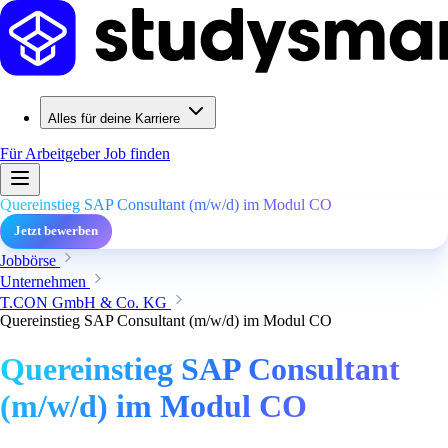
Alles für deine Karriere
Für Arbeitgeber
Job finden
Quereinstieg SAP Consultant (m/w/d) im Modul CO
Jetzt bewerben
Jobbörse
Unternehmen
T.CON GmbH & Co. KG
Quereinstieg SAP Consultant (m/w/d) im Modul CO
Quereinstieg SAP Consultant
(m/w/d) im Modul CO