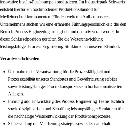
innovative Insulin-Patchpumpen produzieren. Im Industriepark Schwerin
entsteht hierfür ein hochmoderner Produktionsstandort für
Medizintechnikkomponenten. Für den weiteren Aufbau unseres
Unternehmens suchen wir eine erfahrene Führungspersönlichkeit, die den
Bereich Process Engineering strategisch und operativ verantwortet. In
dieser Schlüsselposition gestalten Sie die Weiterentwicklung
leistungsfähiger Process‑Engineering‑Strukturen an unserem Standort.
Verantwortlichkeiten
Übernahme der Verantwortung für die Prozessfähigkeit und
Prozessstabilität unseres Standortes und Gewährleistung stabiler
sowie leistungsfähiger Produktionsprozesse in hochautomatisierten
Anlagen.
Führung und Entwicklung des Process‑Engineering‑Teams fachlich
sowie disziplinarisch und Schaffung leistungsfähiger Strukturen für
die nachhaltige Weiterentwicklung der Produktionsprozesse.
Sicherstellung der Validierungsstrategie sowie des dauerhaft