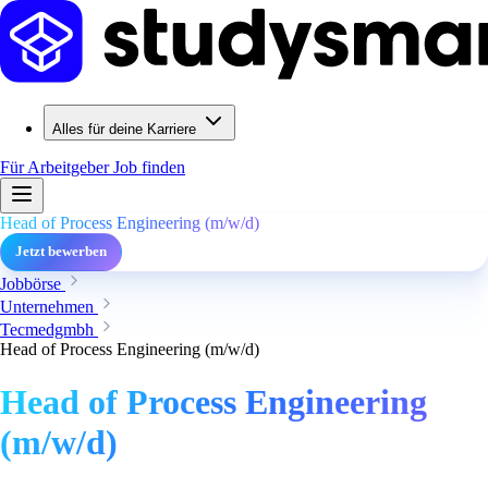
Alles für deine Karriere
Für Arbeitgeber
Job finden
Head of Process Engineering (m/w/d)
Jetzt bewerben
Jobbörse
Unternehmen
Tecmedgmbh
Head of Process Engineering (m/w/d)
Head of Process Engineering
(m/w/d)