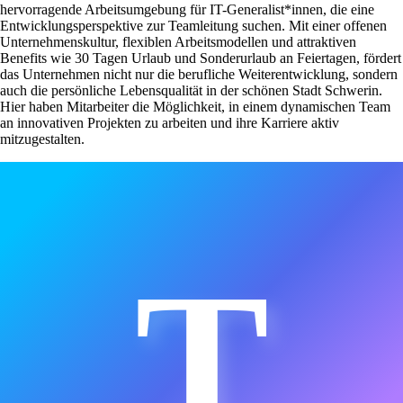
hervorragende Arbeitsumgebung für IT-Generalist*innen, die eine
Entwicklungsperspektive zur Teamleitung suchen. Mit einer offenen
Unternehmenskultur, flexiblen Arbeitsmodellen und attraktiven
Benefits wie 30 Tagen Urlaub und Sonderurlaub an Feiertagen, fördert
das Unternehmen nicht nur die berufliche Weiterentwicklung, sondern
auch die persönliche Lebensqualität in der schönen Stadt Schwerin.
Hier haben Mitarbeiter die Möglichkeit, in einem dynamischen Team
an innovativen Projekten zu arbeiten und ihre Karriere aktiv
mitzugestalten.
T