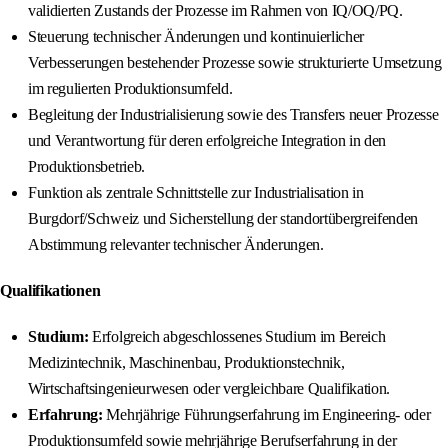
validierten Zustands der Prozesse im Rahmen von IQ/OQ/PQ.
Steuerung technischer Änderungen und kontinuierlicher
Verbesserungen bestehender Prozesse sowie strukturierte Umsetzung
im regulierten Produktionsumfeld.
Begleitung der Industrialisierung sowie des Transfers neuer Prozesse
und Verantwortung für deren erfolgreiche Integration in den
Produktionsbetrieb.
Funktion als zentrale Schnittstelle zur Industrialisation in
Burgdorf/Schweiz und Sicherstellung der standortübergreifenden
Abstimmung relevanter technischer Änderungen.
Qualifikationen
Studium:
Erfolgreich abgeschlossenes Studium im Bereich
Medizintechnik, Maschinenbau, Produktionstechnik,
Wirtschaftsingenieurwesen oder vergleichbare Qualifikation.
Erfahrung:
Mehrjährige Führungserfahrung im Engineering‑ oder
Produktionsumfeld sowie mehrjährige Berufserfahrung in der