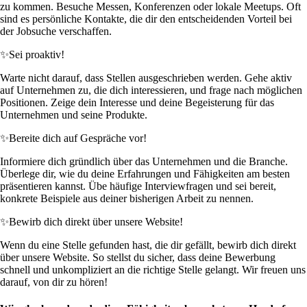
zu kommen. Besuche Messen, Konferenzen oder lokale Meetups. Oft
sind es persönliche Kontakte, die dir den entscheidenden Vorteil bei
der Jobsuche verschaffen.
✨
Sei proaktiv!
Warte nicht darauf, dass Stellen ausgeschrieben werden. Gehe aktiv
auf Unternehmen zu, die dich interessieren, und frage nach möglichen
Positionen. Zeige dein Interesse und deine Begeisterung für das
Unternehmen und seine Produkte.
✨
Bereite dich auf Gespräche vor!
Informiere dich gründlich über das Unternehmen und die Branche.
Überlege dir, wie du deine Erfahrungen und Fähigkeiten am besten
präsentieren kannst. Übe häufige Interviewfragen und sei bereit,
konkrete Beispiele aus deiner bisherigen Arbeit zu nennen.
✨
Bewirb dich direkt über unsere Website!
Wenn du eine Stelle gefunden hast, die dir gefällt, bewirb dich direkt
über unsere Website. So stellst du sicher, dass deine Bewerbung
schnell und unkompliziert an die richtige Stelle gelangt. Wir freuen uns
darauf, von dir zu hören!