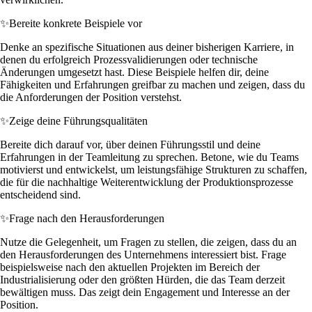
✨
Bereite konkrete Beispiele vor
Denke an spezifische Situationen aus deiner bisherigen Karriere, in
denen du erfolgreich Prozessvalidierungen oder technische
Änderungen umgesetzt hast. Diese Beispiele helfen dir, deine
Fähigkeiten und Erfahrungen greifbar zu machen und zeigen, dass du
die Anforderungen der Position verstehst.
✨
Zeige deine Führungsqualitäten
Bereite dich darauf vor, über deinen Führungsstil und deine
Erfahrungen in der Teamleitung zu sprechen. Betone, wie du Teams
motivierst und entwickelst, um leistungsfähige Strukturen zu schaffen,
die für die nachhaltige Weiterentwicklung der Produktionsprozesse
entscheidend sind.
✨
Frage nach den Herausforderungen
Nutze die Gelegenheit, um Fragen zu stellen, die zeigen, dass du an
den Herausforderungen des Unternehmens interessiert bist. Frage
beispielsweise nach den aktuellen Projekten im Bereich der
Industrialisierung oder den größten Hürden, die das Team derzeit
bewältigen muss. Das zeigt dein Engagement und Interesse an der
Position.