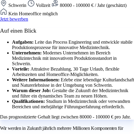
Schwerin
Vollzeit
80000 - 100000 € / Jahr (geschätzt)
Kein Homeoffice möglich
Jetzt bewerben
Auf einen Blick
Aufgaben:
Leite das Process Engineering und entwickle stabile
Produktionsprozesse für innovative Medizintechnik.
Unternehmen:
Modernes Unternehmen im Bereich
Medizintechnik mit innovativem Produktionsstandort in
Schwerin.
Vorteile:
Attraktive Bezahlung, 30 Tage Urlaub, flexible
Arbeitszeiten und Homeoffice-Möglichkeiten.
Weitere Informationen:
Erlebe eine lebendige Kulturlandschaft
und Naturerlebnisse in der Umgebung von Schwerin.
Warum dieser Job:
Gestalte die Zukunft der Medizintechnik
und führe ein dynamisches Team zu neuen Höhen.
Qualifikationen:
Studium in Medizintechnik oder verwandten
Bereichen und mehrjährige Führungserfahrung erforderlich.
Das prognostizierte Gehalt liegt zwischen 80000 - 100000 € pro Jahr.
Wir werden in Zukunft jährlich mehrere Millionen Komponenten für