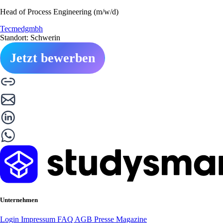
Head of Process Engineering (m/w/d)
Tecmedgmbh
Standort: Schwerin
Jetzt bewerben
Unternehmen
Login
Impressum
FAQ
AGB
Presse
Magazine