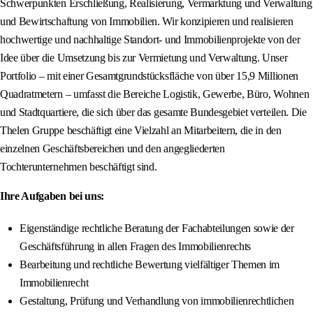
Schwerpunkten Erschließung, Realisierung, Vermarktung und Verwaltung
und Bewirtschaftung von Immobilien. Wir konzipieren und realisieren
hochwertige und nachhaltige Standort- und Immobilienprojekte von der
Idee über die Umsetzung bis zur Vermietung und Verwaltung. Unser
Portfolio – mit einer Gesamtgrundstücksfläche von über 15,9 Millionen
Quadratmetern – umfasst die Bereiche Logistik, Gewerbe, Büro, Wohnen
und Stadtquartiere, die sich über das gesamte Bundesgebiet verteilen. Die
Thelen Gruppe beschäftigt eine Vielzahl an Mitarbeitern, die in den
einzelnen Geschäftsbereichen und den angegliederten
Tochterunternehmen beschäftigt sind.
Ihre Aufgaben bei uns:
Eigenständige rechtliche Beratung der Fachabteilungen sowie der
Geschäftsführung in allen Fragen des Immobilienrechts
Bearbeitung und rechtliche Bewertung vielfältiger Themen im
Immobilienrecht
Gestaltung, Prüfung und Verhandlung von immobilienrechtlichen