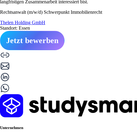
langfristigen Zusammenarbeit interessiert bist.
Rechtsanwalt (m/w/d) Schwerpunkt Immobilienrecht
Thelen Holding GmbH
Standort: Essen
Jetzt bewerben
Unternehmen