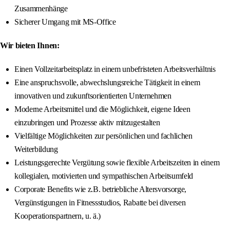
Zusammenhänge
Sicherer Umgang mit MS-Office
Wir bieten Ihnen:
Einen Vollzeitarbeitsplatz in einem unbefristeten Arbeitsverhältnis
Eine anspruchsvolle, abwechslungsreiche Tätigkeit in einem
innovativen und zukunftsorientierten Unternehmen
Moderne Arbeitsmittel und die Möglichkeit, eigene Ideen
einzubringen und Prozesse aktiv mitzugestalten
Vielfältige Möglichkeiten zur persönlichen und fachlichen
Weiterbildung
Leistungsgerechte Vergütung sowie flexible Arbeitszeiten in einem
kollegialen, motivierten und sympathischen Arbeitsumfeld
Corporate Benefits wie z.B. betriebliche Altersvorsorge,
Vergünstigungen in Fitnessstudios, Rabatte bei diversen
Kooperationspartnern, u. ä.)