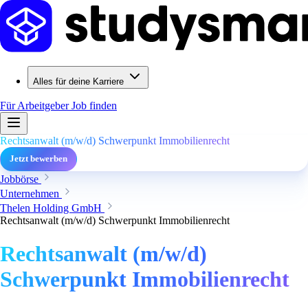
Alles für deine Karriere
Für Arbeitgeber
Job finden
Rechtsanwalt (m/w/d) Schwerpunkt Immobilienrecht
Jetzt bewerben
Jobbörse
Unternehmen
Thelen Holding GmbH
Rechtsanwalt (m/w/d) Schwerpunkt Immobilienrecht
Rechtsanwalt (m/w/d)
Schwerpunkt Immobilienrecht