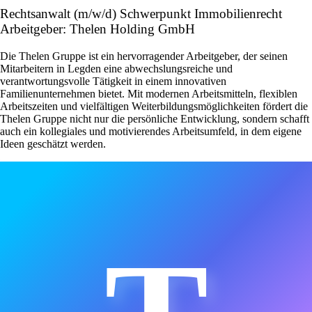
Rechtsanwalt (m/w/d) Schwerpunkt Immobilienrecht
Arbeitgeber: Thelen Holding GmbH
Die Thelen Gruppe ist ein hervorragender Arbeitgeber, der seinen
Mitarbeitern in Legden eine abwechslungsreiche und
verantwortungsvolle Tätigkeit in einem innovativen
Familienunternehmen bietet. Mit modernen Arbeitsmitteln, flexiblen
Arbeitszeiten und vielfältigen Weiterbildungsmöglichkeiten fördert die
Thelen Gruppe nicht nur die persönliche Entwicklung, sondern schafft
auch ein kollegiales und motivierendes Arbeitsumfeld, in dem eigene
Ideen geschätzt werden.