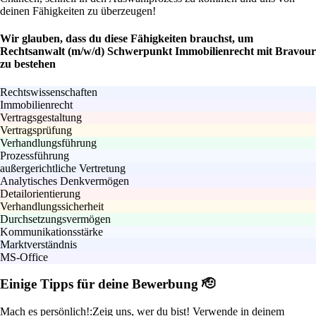
deinen Fähigkeiten zu überzeugen!
Wir glauben, dass du diese Fähigkeiten brauchst, um
Rechtsanwalt (m/w/d) Schwerpunkt Immobilienrecht mit Bravour
zu bestehen
Rechtswissenschaften
Immobilienrecht
Vertragsgestaltung
Vertragsprüfung
Verhandlungsführung
Prozessführung
außergerichtliche Vertretung
Analytisches Denkvermögen
Detailorientierung
Verhandlungssicherheit
Durchsetzungsvermögen
Kommunikationsstärke
Marktverständnis
MS-Office
Einige Tipps für deine Bewerbung 🫡
Mach es persönlich!:
Zeig uns, wer du bist! Verwende in deinem