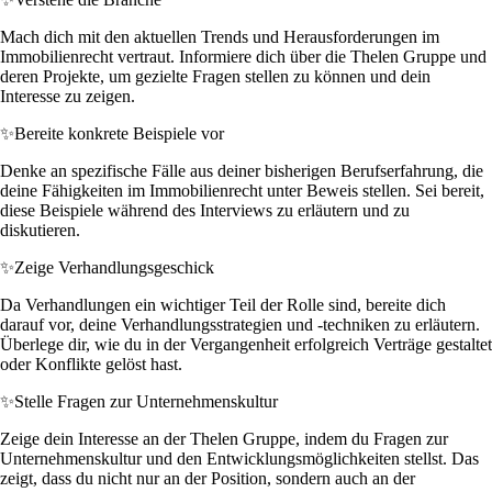
Mach dich mit den aktuellen Trends und Herausforderungen im
Immobilienrecht vertraut. Informiere dich über die Thelen Gruppe und
deren Projekte, um gezielte Fragen stellen zu können und dein
Interesse zu zeigen.
✨
Bereite konkrete Beispiele vor
Denke an spezifische Fälle aus deiner bisherigen Berufserfahrung, die
deine Fähigkeiten im Immobilienrecht unter Beweis stellen. Sei bereit,
diese Beispiele während des Interviews zu erläutern und zu
diskutieren.
✨
Zeige Verhandlungsgeschick
Da Verhandlungen ein wichtiger Teil der Rolle sind, bereite dich
darauf vor, deine Verhandlungsstrategien und -techniken zu erläutern.
Überlege dir, wie du in der Vergangenheit erfolgreich Verträge gestaltet
oder Konflikte gelöst hast.
✨
Stelle Fragen zur Unternehmenskultur
Zeige dein Interesse an der Thelen Gruppe, indem du Fragen zur
Unternehmenskultur und den Entwicklungsmöglichkeiten stellst. Das
zeigt, dass du nicht nur an der Position, sondern auch an der