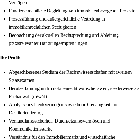
Verträgen
Fundierte rechtliche Begleitung von immobilienbezogenen Projekten
Prozessführung und außergerichtliche Vertretung in
immobilienrechtlichen Streitigkeiten
Beobachtung der aktuellen Rechtsprechung und Ableitung
praxisrelevanter Handlungsempfehlungen
Ihr Profil:
Abgeschlossenes Studium der Rechtswissenschaften mit zweitem
Staatsexamen
Berufserfahrung im Immobilienrecht wünschenswert, idealerweise als
Fachanwalt (m/w/d)
Analytisches Denkvermögen sowie hohe Genauigkeit und
Detailorientierung
Verhandlungssicherheit, Durchsetzungsvermögen und
Kommunikationsstärke
Verständnis für den Immobilienmarkt und wirtschaftliche