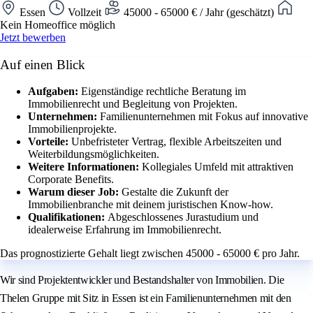
Essen
Vollzeit
45000 - 65000 € / Jahr (geschätzt)
Kein Homeoffice möglich
Jetzt bewerben
Auf einen Blick
Aufgaben:
Eigenständige rechtliche Beratung im
Immobilienrecht und Begleitung von Projekten.
Unternehmen:
Familienunternehmen mit Fokus auf innovative
Immobilienprojekte.
Vorteile:
Unbefristeter Vertrag, flexible Arbeitszeiten und
Weiterbildungsmöglichkeiten.
Weitere Informationen:
Kollegiales Umfeld mit attraktiven
Corporate Benefits.
Warum dieser Job:
Gestalte die Zukunft der
Immobilienbranche mit deinem juristischen Know-how.
Qualifikationen:
Abgeschlossenes Jurastudium und
idealerweise Erfahrung im Immobilienrecht.
Das prognostizierte Gehalt liegt zwischen 45000 - 65000 € pro Jahr.
Wir sind Projektentwickler und Bestandshalter von Immobilien. Die
Thelen Gruppe mit Sitz in Essen ist ein Familienunternehmen mit den