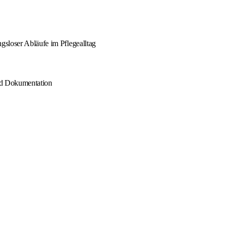
gsloser Abläufe im Pflegealltag
und Dokumentation