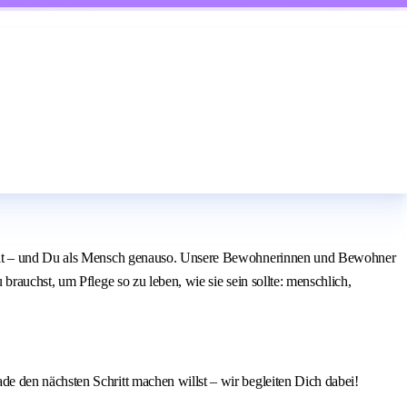
 zählt – und Du als Mensch genauso. Unsere Bewohnerinnen und Bewohner
rauchst, um Pflege so zu leben, wie sie sein sollte: menschlich,
e den nächsten Schritt machen willst – wir begleiten Dich dabei!