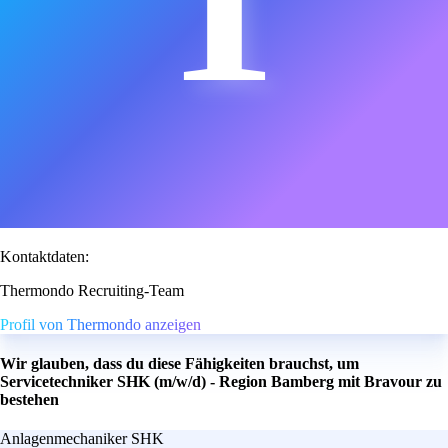
T
Kontaktdaten:
Thermondo Recruiting-Team
Profil von Thermondo anzeigen
Wir glauben, dass du diese Fähigkeiten brauchst, um
Servicetechniker SHK (m/w/d) - Region Bamberg mit Bravour zu
bestehen
Anlagenmechaniker SHK