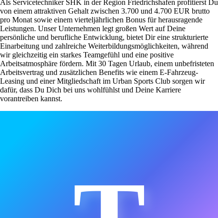
Als Servicetechniker SHK in der Region Friedrichshafen profitierst Du
von einem attraktiven Gehalt zwischen 3.700 und 4.700 EUR brutto
pro Monat sowie einem vierteljährlichen Bonus für herausragende
Leistungen. Unser Unternehmen legt großen Wert auf Deine
persönliche und berufliche Entwicklung, bietet Dir eine strukturierte
Einarbeitung und zahlreiche Weiterbildungsmöglichkeiten, während
wir gleichzeitig ein starkes Teamgefühl und eine positive
Arbeitsatmosphäre fördern. Mit 30 Tagen Urlaub, einem unbefristeten
Arbeitsvertrag und zusätzlichen Benefits wie einem E-Fahrzeug-
Leasing und einer Mitgliedschaft im Urban Sports Club sorgen wir
dafür, dass Du Dich bei uns wohlfühlst und Deine Karriere
vorantreiben kannst.