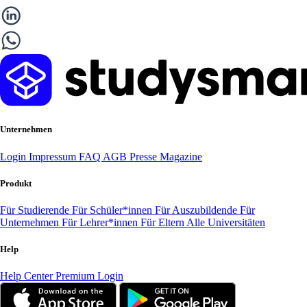
Unternehmen
Login
Impressum
FAQ
AGB
Presse
Magazine
Produkt
Für Studierende
Für Schüler*innen
Für Auszubildende
Für
Unternehmen
Für Lehrer*innen
Für Eltern
Alle Universitäten
Help
Help Center
Premium Login