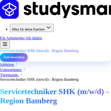
Alles für deine Karriere
Für Arbeitgeber
Job finden
Servicetechniker SHK (m/w/d) - Region Bamberg
Jetzt bewerben
Jobbörse
Unternehmen
Thermondo
Servicetechniker SHK (m/w/d) - Region Bamberg
Servicetechniker SHK (m/w/d) -
Region Bamberg