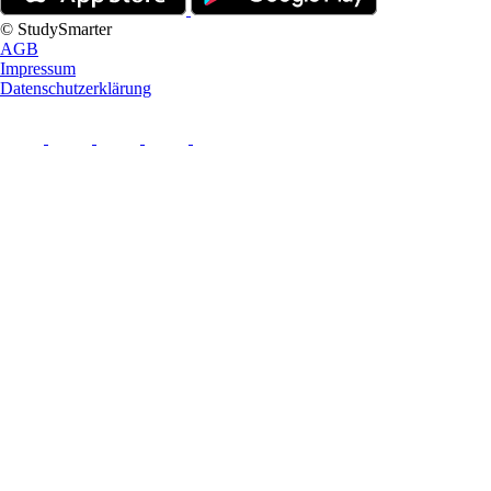
© StudySmarter
AGB
Impressum
Datenschutzerklärung