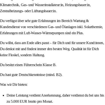
Klimatechnik, Gas- und Wasserinstallateur:in, Heizungsbauer:in,
Zentralheizungs- oder Lüftungsbauer:in.
Du verfügst über sehr gute Erfahrungen im Bereich Wartung &
Kundendienst von verschiedenen Gas- und Ölanlagen inkl. Solarthermie,
Erfahrungen mit Luft-Wasser-Wärmepumpen sind ein Plus.
Du willst, dass am Ende alles passt – für Dich und für unsere Kund:innen,
Du denkst mit und findest immer den besten Weg. Qualität ist für Dich
keine Floskel, sondern Haltung.
Du besitzt einen Führerschein Klasse B.
Du hast gute Deutschkenntnisse (mind. B2).
Was wir Dir bieten:
Deine Leistung verdient Anerkennung, daher verdienst du bei uns bis
zu 5.000 EUR brutto pro Monat.