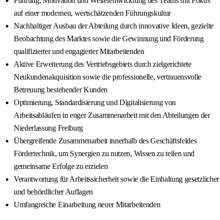
Führung, Motivation und Weiterentwicklung des Teams mit Fokus
auf einer modernen, wertschätzenden Führungskultur
Nachhaltiger Ausbau der Abteilung durch innovative Ideen, gezielte
Beobachtung des Marktes sowie die Gewinnung und Förderung
qualifizierter und engagierter Mitarbeitenden
Aktive Erweiterung des Vertriebsgebiets durch zielgerichtete
Neukundenakquisition sowie die professionelle, vertrauensvolle
Betreuung bestehender Kunden
Optimierung, Standardisierung und Digitalisierung von
Arbeitsabläufen in enger Zusammenarbeit mit den Abteilungen der
Niederlassung Freiburg
Übergreifende Zusammenarbeit innerhalb des Geschäftsfeldes
Fördertechnik, um Synergien zu nutzen, Wissen zu teilen und
gemeinsame Erfolge zu erzielen
Verantwortung für Arbeitssicherheit sowie die Einhaltung gesetzlicher
und behördlicher Auflagen
Umfangreiche Einarbeitung neuer Mitarbeitenden