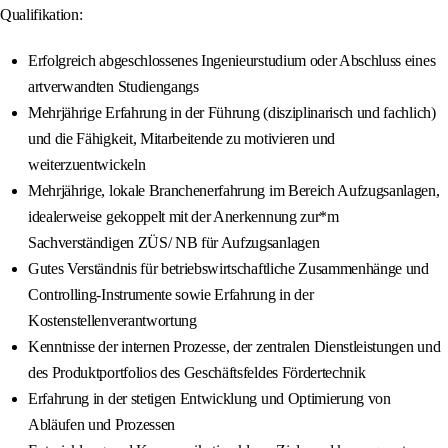
Qualifikation:
Erfolgreich abgeschlossenes Ingenieurstudium oder Abschluss eines
artverwandten Studiengangs
Mehrjährige Erfahrung in der Führung (disziplinarisch und fachlich)
und die Fähigkeit, Mitarbeitende zu motivieren und
weiterzuentwickeln
Mehrjährige, lokale Branchenerfahrung im Bereich Aufzugsanlagen,
idealerweise gekoppelt mit der Anerkennung zur*m
Sachverständigen ZÜS/ NB für Aufzugsanlagen
Gutes Verständnis für betriebswirtschaftliche Zusammenhänge und
Controlling-Instrumente sowie Erfahrung in der
Kostenstellenverantwortung
Kenntnisse der internen Prozesse, der zentralen Dienstleistungen und
des Produktportfolios des Geschäftsfeldes Fördertechnik
Erfahrung in der stetigen Entwicklung und Optimierung von
Abläufen und Prozessen