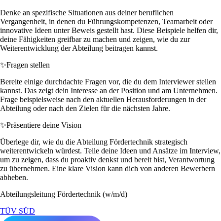
Denke an spezifische Situationen aus deiner beruflichen
Vergangenheit, in denen du Führungskompetenzen, Teamarbeit oder
innovative Ideen unter Beweis gestellt hast. Diese Beispiele helfen dir,
deine Fähigkeiten greifbar zu machen und zeigen, wie du zur
Weiterentwicklung der Abteilung beitragen kannst.
✨
Fragen stellen
Bereite einige durchdachte Fragen vor, die du dem Interviewer stellen
kannst. Das zeigt dein Interesse an der Position und am Unternehmen.
Frage beispielsweise nach den aktuellen Herausforderungen in der
Abteilung oder nach den Zielen für die nächsten Jahre.
✨
Präsentiere deine Vision
Überlege dir, wie du die Abteilung Fördertechnik strategisch
weiterentwickeln würdest. Teile deine Ideen und Ansätze im Interview,
um zu zeigen, dass du proaktiv denkst und bereit bist, Verantwortung
zu übernehmen. Eine klare Vision kann dich von anderen Bewerbern
abheben.
Abteilungsleitung Fördertechnik (w/m/d)
TÜV SÜD