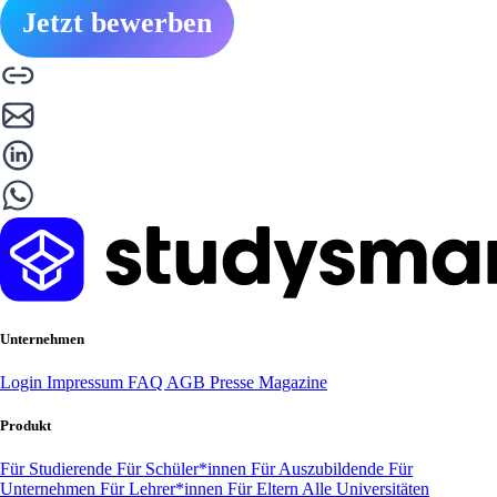
Jetzt bewerben
Unternehmen
Login
Impressum
FAQ
AGB
Presse
Magazine
Produkt
Für Studierende
Für Schüler*innen
Für Auszubildende
Für
Unternehmen
Für Lehrer*innen
Für Eltern
Alle Universitäten