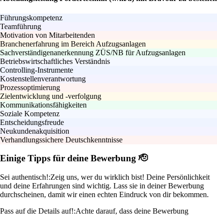
Führungskompetenz
Teamführung
Motivation von Mitarbeitenden
Branchenerfahrung im Bereich Aufzugsanlagen
Sachverständigenanerkennung ZÜS/NB für Aufzugsanlagen
Betriebswirtschaftliches Verständnis
Controlling-Instrumente
Kostenstellenverantwortung
Prozessoptimierung
Zielentwicklung und -verfolgung
Kommunikationsfähigkeiten
Soziale Kompetenz
Entscheidungsfreude
Neukundenakquisition
Verhandlungssichere Deutschkenntnisse
Einige Tipps für deine Bewerbung 🫡
Sei authentisch!:
Zeig uns, wer du wirklich bist! Deine Persönlichkeit
und deine Erfahrungen sind wichtig. Lass sie in deiner Bewerbung
durchscheinen, damit wir einen echten Eindruck von dir bekommen.
Pass auf die Details auf!:
Achte darauf, dass deine Bewerbung