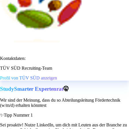
Kontaktdaten:
TÜV SÜD Recruiting-Team
Profil von TÜV SÜD anzeigen
StudySmarter Expertenrat
🤫
Wir sind der Meinung, dass du so Abteilungsleitung Fördertechnik
(w/m/d) erhalten könntest
✨
Tipp Nummer 1
Sei proaktiv! Nutze LinkedIn, um dich mit Leuten aus der Branche zu