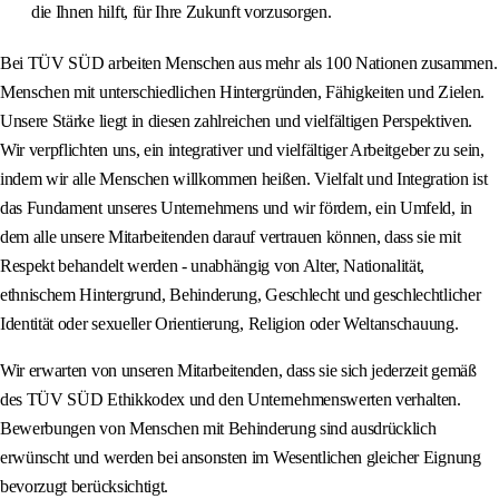
die Ihnen hilft, für Ihre Zukunft vorzusorgen.
Bei TÜV SÜD arbeiten Menschen aus mehr als 100 Nationen zusammen.
Menschen mit unterschiedlichen Hintergründen, Fähigkeiten und Zielen.
Unsere Stärke liegt in diesen zahlreichen und vielfältigen Perspektiven.
Wir verpflichten uns, ein integrativer und vielfältiger Arbeitgeber zu sein,
indem wir alle Menschen willkommen heißen. Vielfalt und Integration ist
das Fundament unseres Unternehmens und wir fördern, ein Umfeld, in
dem alle unsere Mitarbeitenden darauf vertrauen können, dass sie mit
Respekt behandelt werden - unabhängig von Alter, Nationalität,
ethnischem Hintergrund, Behinderung, Geschlecht und geschlechtlicher
Identität oder sexueller Orientierung, Religion oder Weltanschauung.
Wir erwarten von unseren Mitarbeitenden, dass sie sich jederzeit gemäß
des TÜV SÜD Ethikkodex und den Unternehmenswerten verhalten.
Bewerbungen von Menschen mit Behinderung sind ausdrücklich
erwünscht und werden bei ansonsten im Wesentlichen gleicher Eignung
bevorzugt berücksichtigt.