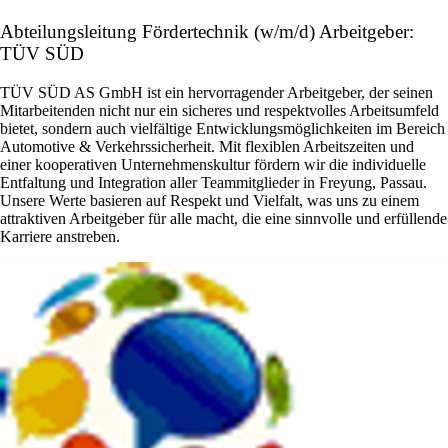
Abteilungsleitung Fördertechnik (w/m/d) Arbeitgeber:
TÜV SÜD
TÜV SÜD AS GmbH ist ein hervorragender Arbeitgeber, der seinen
Mitarbeitenden nicht nur ein sicheres und respektvolles Arbeitsumfeld
bietet, sondern auch vielfältige Entwicklungsmöglichkeiten im Bereich
Automotive & Verkehrssicherheit. Mit flexiblen Arbeitszeiten und
einer kooperativen Unternehmenskultur fördern wir die individuelle
Entfaltung und Integration aller Teammitglieder in Freyung, Passau.
Unsere Werte basieren auf Respekt und Vielfalt, was uns zu einem
attraktiven Arbeitgeber für alle macht, die eine sinnvolle und erfüllende
Karriere anstreben.