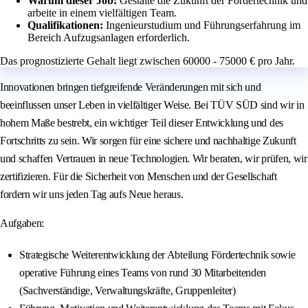
Warum dieser Job:
Gestalte die Zukunft der Fördertechnik und
arbeite in einem vielfältigen Team.
Qualifikationen:
Ingenieurstudium und Führungserfahrung im
Bereich Aufzugsanlagen erforderlich.
Das prognostizierte Gehalt liegt zwischen 60000 - 75000 € pro Jahr.
Innovationen bringen tiefgreifende Veränderungen mit sich und
beeinflussen unser Leben in vielfältiger Weise. Bei TÜV SÜD sind wir in
hohem Maße bestrebt, ein wichtiger Teil dieser Entwicklung und des
Fortschritts zu sein. Wir sorgen für eine sichere und nachhaltige Zukunft
und schaffen Vertrauen in neue Technologien. Wir beraten, wir prüfen, wir
zertifizieren. Für die Sicherheit von Menschen und der Gesellschaft
fordern wir uns jeden Tag aufs Neue heraus.
Aufgaben:
Strategische Weiterentwicklung der Abteilung Fördertechnik sowie
operative Führung eines Teams von rund 30 Mitarbeitenden
(Sachverständige, Verwaltungskräfte, Gruppenleiter)