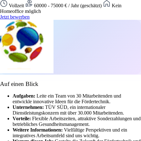
Vollzeit
60000 - 75000 € / Jahr (geschätzt)
Kein
Homeoffice möglich
Jetzt bewerben
Auf einen Blick
Aufgaben:
Leite ein Team von 30 Mitarbeitenden und
entwickle innovative Ideen für die Fördertechnik.
Unternehmen:
TÜV SÜD, ein internationaler
Dienstleistungskonzern mit über 30.000 Mitarbeitenden.
Vorteile:
Flexible Arbeitszeiten, attraktive Sonderzahlungen und
betriebliches Gesundheitsmanagement.
Weitere Informationen:
Vielfältige Perspektiven und ein
integratives Arbeitsumfeld sind uns wichtig.