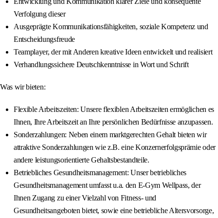
Entwicklung und Kommunikation klarer Ziele und konsequente
Verfolgung dieser
Ausgeprägte Kommunikationsfähigkeiten, soziale Kompetenz und
Entscheidungsfreude
Teamplayer, der mit Anderen kreative Ideen entwickelt und realisiert
Verhandlungssichere Deutschkenntnisse in Wort und Schrift
Was wir bieten:
Flexible Arbeitszeiten: Unsere flexiblen Arbeitszeiten ermöglichen es
Ihnen, Ihre Arbeitszeit an Ihre persönlichen Bedürfnisse anzupassen.
Sonderzahlungen: Neben einem marktgerechten Gehalt bieten wir
attraktive Sonderzahlungen wie z.B. eine Konzernerfolgsprämie oder
andere leistungsorientierte Gehaltsbestandteile.
Betriebliches Gesundheitsmanagement: Unser betriebliches
Gesundheitsmanagement umfasst u.a. den E-Gym Wellpass, der
Ihnen Zugang zu einer Vielzahl von Fitness- und
Gesundheitsangeboten bietet, sowie eine betriebliche Altersvorsorge,