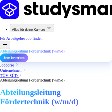
Alles für deine Karriere
Für Arbeitgeber
Job finden
Abteilungsleitung Fördertechnik (w/m/d)
Jetzt bewerben
Jobbörse
Unternehmen
TÜV SÜD
Abteilungsleitung Fördertechnik (w/m/d)
Abteilungsleitung
Fördertechnik (w/m/d)